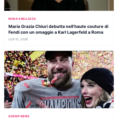
MODA E BELLEZZA
Maria Grazia Chiuri debutta nell’haute couture di
Fendi con un omaggio a Karl Lagerfeld a Roma
LUG 10, 2026
GOSSIP NEWS