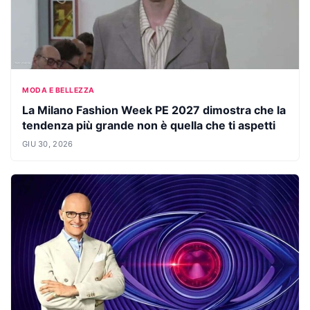
MODA E BELLEZZA
La Milano Fashion Week PE 2027 dimostra che la
tendenza più grande non è quella che ti aspetti
GIU 30, 2026