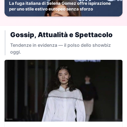
La fuga italiana di Selena Gomez offre ispirazione
per uno stile estivo europeo senza sforzo
Gossip, Attualità e Spettacolo
Tendenze in evidenza — il polso dello showbiz
oggi.