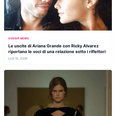
GOSSIP NEWS
Le uscite di Ariana Grande con Ricky Alvarez
riportano le voci di una relazione sotto i riflettori
LUG 15, 2026