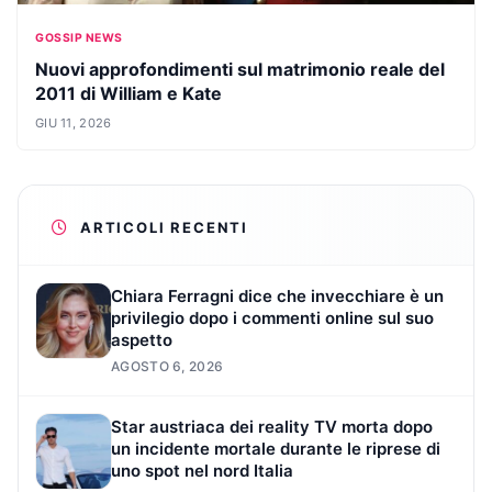
GOSSIP NEWS
Nuovi approfondimenti sul matrimonio reale del
2011 di William e Kate
GIU 11, 2026
ARTICOLI RECENTI
Chiara Ferragni dice che invecchiare è un
privilegio dopo i commenti online sul suo
aspetto
AGOSTO 6, 2026
Star austriaca dei reality TV morta dopo
un incidente mortale durante le riprese di
uno spot nel nord Italia