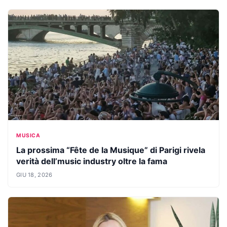
MUSICA
La prossima “Fête de la Musique” di Parigi rivela
verità dell’music industry oltre la fama
GIU 18, 2026