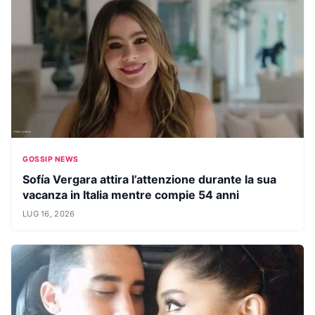
GOSSIP NEWS
Sofía Vergara attira l’attenzione durante la sua
vacanza in Italia mentre compie 54 anni
LUG 16, 2026