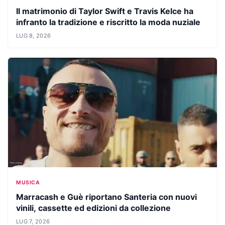
Il matrimonio di Taylor Swift e Travis Kelce ha
infranto la tradizione e riscritto la moda nuziale
LUG 8, 2026
MUSICA
Marracash e Guè riportano Santeria con nuovi
vinili, cassette ed edizioni da collezione
LUG 7, 2026