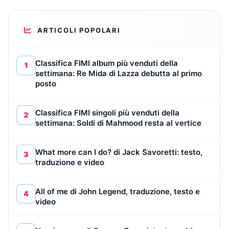
ARTICOLI POPOLARI
Classifica FIMI album più venduti della
1
settimana: Re Mida di Lazza debutta al primo
posto
Classifica FIMI singoli più venduti della
2
settimana: Soldi di Mahmood resta al vertice
What more can I do? di Jack Savoretti: testo,
3
traduzione e video
All of me di John Legend, traduzione, testo e
4
video