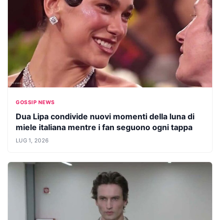
GOSSIP NEWS
Dua Lipa condivide nuovi momenti della luna di
miele italiana mentre i fan seguono ogni tappa
LUG 1, 2026