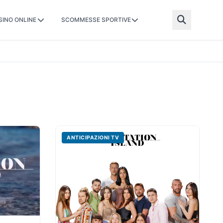
SINO ONLINE
SCOMMESSE SPORTIVE
ANTICIPAZIONI TV