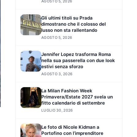
AGOSTO 5, 2026
Gli ultimi titoli su Prada
dimostrano che il colosso del
lusso non sta rallentando
AGOSTO 5, 2026
Jennifer Lopez trasforma Roma
nella sua passerella con due look
estivi senza sforzo
AGOSTO 3, 2026
La Milan Fashion Week
Primavera/Estate 2027 svela un
fitto calendario di settembre
LUGLIO 30, 2026
Le foto di Nicole Kidman a
Portofino con l’imprenditore