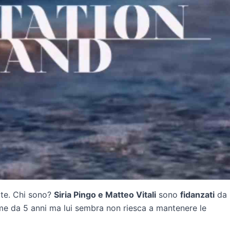
te. Chi sono?
Siria Pingo e Matteo Vitali
sono
fidanzati
da
me da 5 anni ma lui sembra non riesca a mantenere le