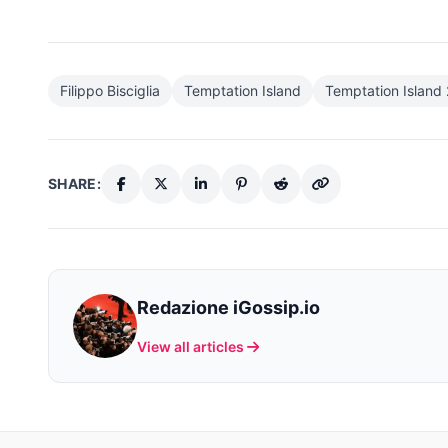
Filippo Bisciglia
Temptation Island
Temptation Island
SHARE:
Redazione iGossip.io
View all articles