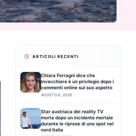
ARTICOLI RECENTI
Chiara Ferragni dice che
invecchiare è un privilegio dopo i
commenti online sul suo aspetto
AGOSTO 6, 2026
Star austriaca dei reality TV
morta dopo un incidente mortale
durante le riprese di uno spot nel
nord Italia