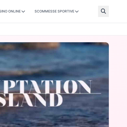
SINO ONLINE
SCOMMESSE SPORTIVE