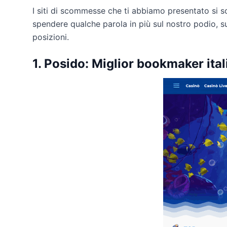
I siti di scommesse che ti abbiamo presentato si so
spendere qualche parola in più sul nostro podio, s
posizioni.
1. Posido: Miglior bookmaker ita