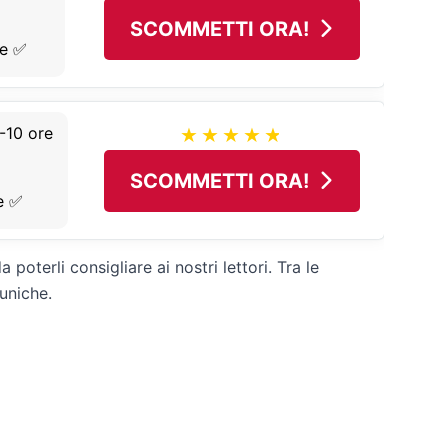
SCOMMETTI ORA!
e ✅
-10 ore
SCOMMETTI ORA!
e ✅
 poterli consigliare ai nostri lettori. Tra le
 uniche.