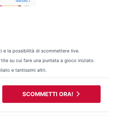
i e la possibilità di scommettere live.
ite su cui fare una puntata a gioco iniziato.
ato e tantissimi altri.
SCOMMETTI ORA!