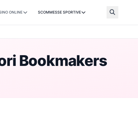
SINO ONLINE
SCOMMESSE SPORTIVE
liori Bookmakers