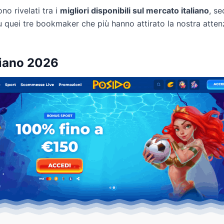
no rivelati tra i
migliori disponibili sul mercato italiano
, s
u quei tre bookmaker che più hanno attirato la nostra atten
liano 2026