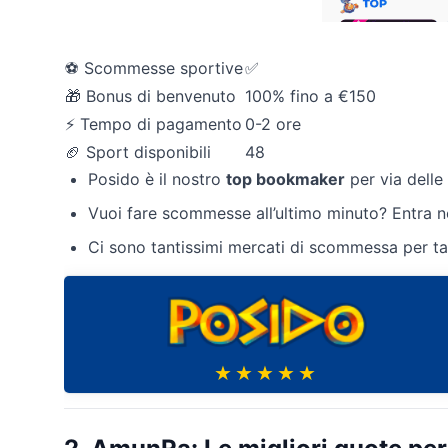
⚽️ Scommesse sportive
✅
🎁 Bonus di benvenuto
100% fino a €150
⚡ Tempo di pagamento
0-2 ore
🏈 Sport disponibili
48
Posido è il nostro
top bookmaker
per via delle 
Vuoi fare scommesse all’ultimo minuto? Entra ne
Ci sono tantissimi mercati di scommessa per tanti