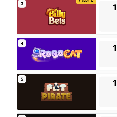
Caldo! 🔥
3
1
4
1
5
1