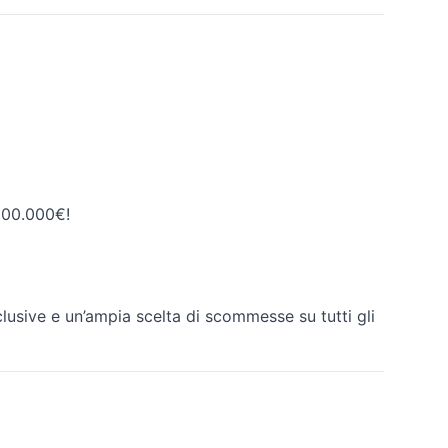
500.000€!
lusive e un’ampia scelta di scommesse su tutti gli