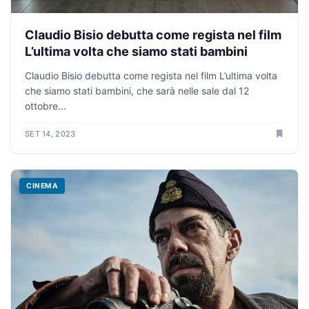
Claudio Bisio debutta come regista nel film
L’ultima volta che siamo stati bambini
Claudio Bisio debutta come regista nel film L’ultima volta
che siamo stati bambini, che sarà nelle sale dal 12
ottobre...
SET 14, 2023
CINEMA