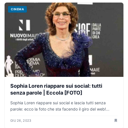
CINEMA
Sophia Loren riappare sui social: tutti
senza parole | Eccola [FOTO]
Sophia Loren riappare sui social e lascia tutti senza
parole: ecco la foto che sta facendo il giro del web!...
GIU 26, 2023