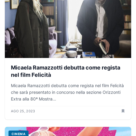
Micaela Ramazzotti debutta come regista
nel film Felicità
Micaela Ramazzotti debutta come regista nel film Felicità
che sarà presentato in concorso nella sezione Orizzonti
Extra alla 80ª Mostra...
AGO 25, 2023
CINEMA