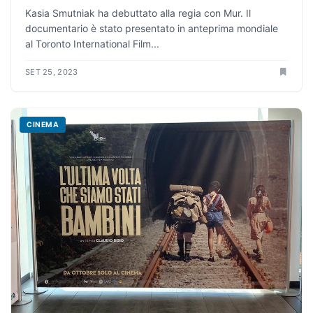
Kasia Smutniak ha debuttato alla regia con Mur. Il
documentario è stato presentato in anteprima mondiale
al Toronto International Film...
SET 25, 2023
CINEMA