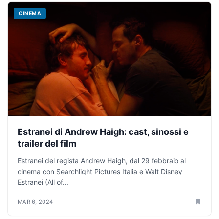
CINEMA
Estranei di Andrew Haigh: cast, sinossi e
trailer del film
Estranei del regista Andrew Haigh, dal 29 febbraio al
cinema con Searchlight Pictures Italia e Walt Disney
Estranei (All of...
MAR 6, 2024