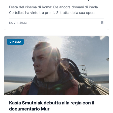
Festa del cinema di Roma: C’è ancora domani di Paola
Cortellesi ha vinto tre premi. Si tratta della sua opera...
NOV 1, 2023
CINEMA
Kasia Smutniak debutta alla regia con il
documentario Mur