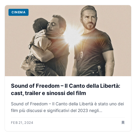
CINEMA
Sound of Freedom – Il Canto della Libertà:
cast, trailer e sinossi del film
Sound of Freedom – Il Canto della Libertà è stato uno dei
film più discussi e significativi del 2023 negli...
FEB 21, 2024