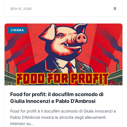
GEN 15, 2026
CINEMA
Food for profit: il docufilm scomodo di
Giulia Innocenzi e Pablo D’Ambrosi
Food for profit è il docufilm scomodo di Giulia Innocenzi e
Pablo D’Ambrosi mostra le atrocità degli allevamenti
intensivi su...