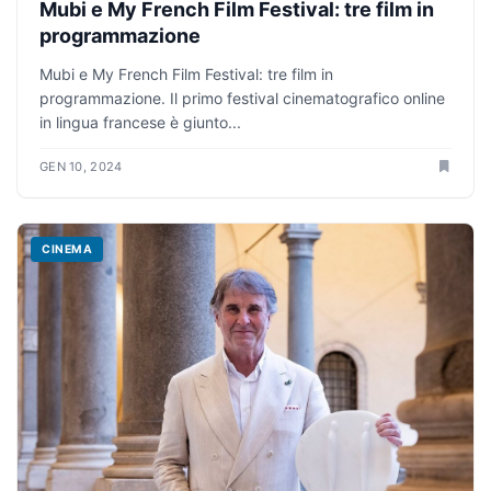
Mubi e My French Film Festival: tre film in
programmazione
Mubi e My French Film Festival: tre film in
programmazione. Il primo festival cinematografico online
in lingua francese è giunto...
GEN 10, 2024
CINEMA