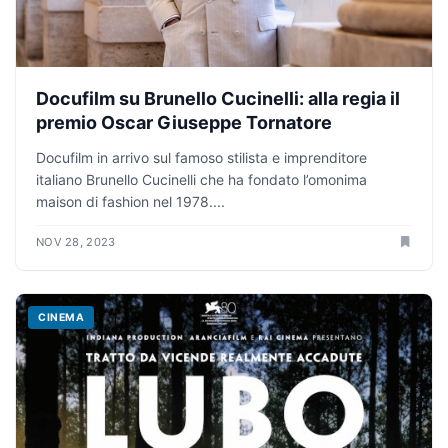
Docufilm su Brunello Cucinelli: alla regia il
premio Oscar Giuseppe Tornatore
Docufilm in arrivo sul famoso stilista e imprenditore
italiano Brunello Cucinelli che ha fondato l’omonima
maison di fashion nel 1978....
NOV 28, 2023
CINEMA