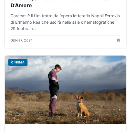
D’Amore
Caracas è il film tratto dall’opera letteraria Napoli Ferrovia
di Ermanno Rea che uscirà nelle sale cinematografiche il
29 febbraio...
GEN 27, 2024
CINEMA