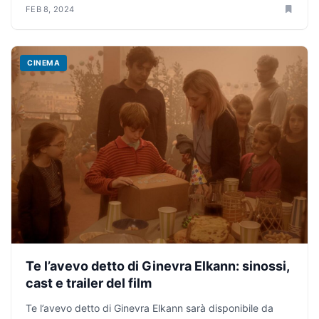
FEB 8, 2024
CINEMA
Te l’avevo detto di Ginevra Elkann: sinossi,
cast e trailer del film
Te l’avevo detto di Ginevra Elkann sarà disponibile da