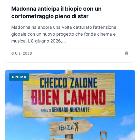
Madonna anticipa il biopic con un
cortometraggio pieno di star
Madonna ha ancora una volta catturato l’attenzione
globale con un nuovo progetto che fonde cinema e
musica. L’8 giugno 2026,...
GIU 9, 2026
CINEMA