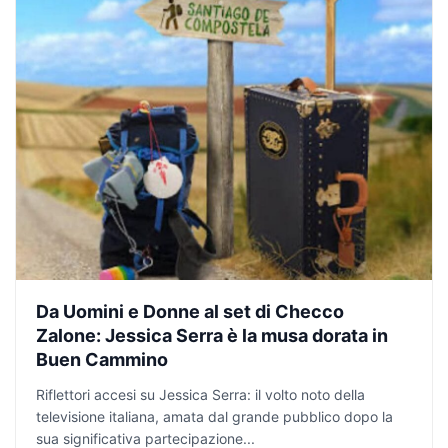
Da Uomini e Donne al set di Checco
Zalone: Jessica Serra è la musa dorata in
Buen Cammino
Riflettori accesi su Jessica Serra: il volto noto della
televisione italiana, amata dal grande pubblico dopo la
sua significativa partecipazione...