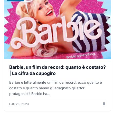
Barbie, un film da record: quanto è costato?
| La cifra da capogiro
Barbie è letteralmente un film da record: ecco quanto è
costato e quanto hanno guadagnato gli attori
protagonisti! Barbie ha...
LUG 26, 2023