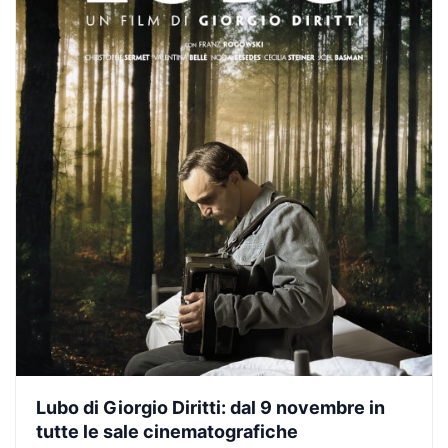
Lubo di Giorgio Diritti: dal 9 novembre in
tutte le sale cinematografiche