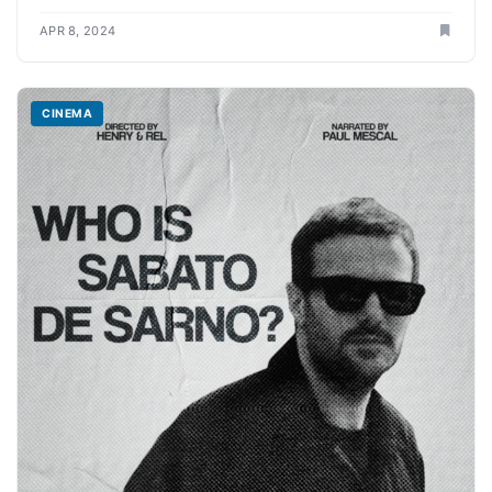
APR 8, 2024
CINEMA