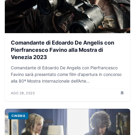
Comandante di Edoardo De Angelis con
Pierfrancesco Favino alla Mostra di
Venezia 2023
Comandante di Edoardo De Angelis con Pierfrancesco
Favino sarà presentato come film d’apertura in concorso
alla 80ª Mostra Internazionale dell’Arte...
AGO 28, 2023
CINEMA