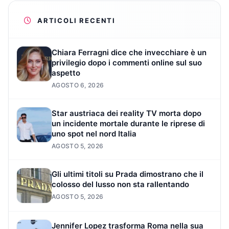
ARTICOLI RECENTI
Chiara Ferragni dice che invecchiare è un
privilegio dopo i commenti online sul suo
aspetto
AGOSTO 6, 2026
Star austriaca dei reality TV morta dopo
un incidente mortale durante le riprese di
uno spot nel nord Italia
AGOSTO 5, 2026
Gli ultimi titoli su Prada dimostrano che il
colosso del lusso non sta rallentando
AGOSTO 5, 2026
Jennifer Lopez trasforma Roma nella sua