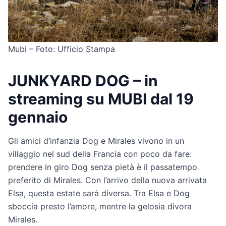
Mubi – Foto: Ufficio Stampa
JUNKYARD DOG – in
streaming su MUBI dal 19
gennaio
Gli amici d’infanzia Dog e Mirales vivono in un
villaggio nel sud della Francia con poco da fare:
prendere in giro Dog senza pietà è il passatempo
preferito di Mirales. Con l’arrivo della nuova arrivata
Elsa, questa estate sarà diversa. Tra Elsa e Dog
sboccia presto l’amore, mentre la gelosia divora
Mirales.