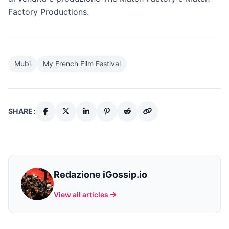
Factory Productions.
Mubi
My French Film Festival
SHARE:
Redazione iGossip.io
View all articles