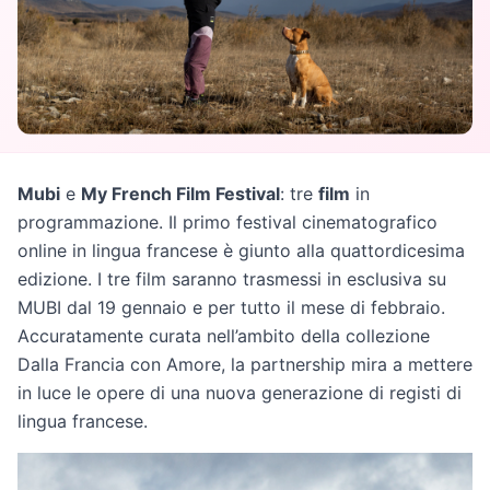
Mubi
e
My French Film Festival
: tre
film
in
programmazione. Il primo festival cinematografico
online in lingua francese è giunto alla quattordicesima
edizione. I tre film saranno trasmessi in esclusiva su
MUBI dal 19 gennaio e per tutto il mese di febbraio.
Accuratamente curata nell’ambito della collezione
Dalla Francia con Amore, la partnership mira a mettere
in luce le opere di una nuova generazione di registi di
lingua francese.