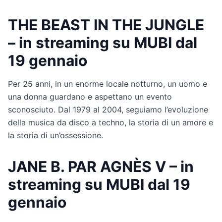
THE BEAST IN THE JUNGLE
– in streaming su MUBI dal
19 gennaio
Per 25 anni, in un enorme locale notturno, un uomo e
una donna guardano e aspettano un evento
sconosciuto. Dal 1979 al 2004, seguiamo l’evoluzione
della musica da disco a techno, la storia di un amore e
la storia di un’ossessione.
JANE B. PAR AGNÈS V – in
streaming su MUBI dal 19
gennaio