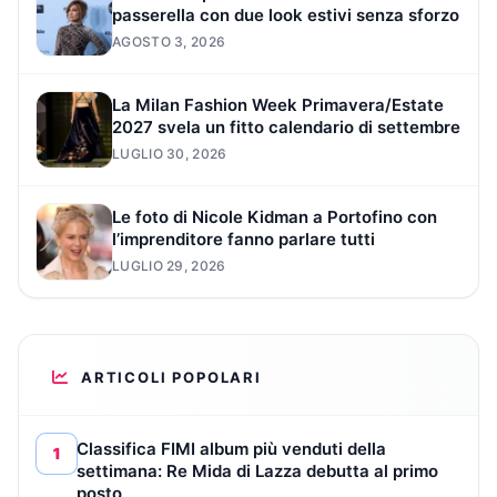
passerella con due look estivi senza sforzo
AGOSTO 3, 2026
La Milan Fashion Week Primavera/Estate
2027 svela un fitto calendario di settembre
LUGLIO 30, 2026
Le foto di Nicole Kidman a Portofino con
l’imprenditore fanno parlare tutti
LUGLIO 29, 2026
ARTICOLI POPOLARI
Classifica FIMI album più venduti della
1
settimana: Re Mida di Lazza debutta al primo
posto