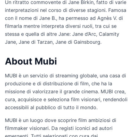
Un ritratto commovente di Jane Birkin, fatto di varie
interpretazioni nel corso di diverse stagioni. Famosa
con il nome di Jane B., ha permesso ad Agnès V. di
filmarla mentre interpreta diversi ruoli, tra cui se
stessa e quella di altre Jane: Jane d’Arc, Calamity
Jane, Jane di Tarzan, Jane di Gainsbourg.
About Mubi
MUBI è un servizio di streaming globale, una casa di
produzione e di distribuzione di film, che ha la
missione di valorizzare il grande cinema. MUBI crea,
cura, acquisisce e seleziona film visionari, rendendoli
accessibili al pubblico di tutto il mondo.
MUBI è un luogo dove scoprire film ambiziosi di
filmmaker visionari. Da registi iconici ad autori
emergenti. Tutti selezionati con cura dai