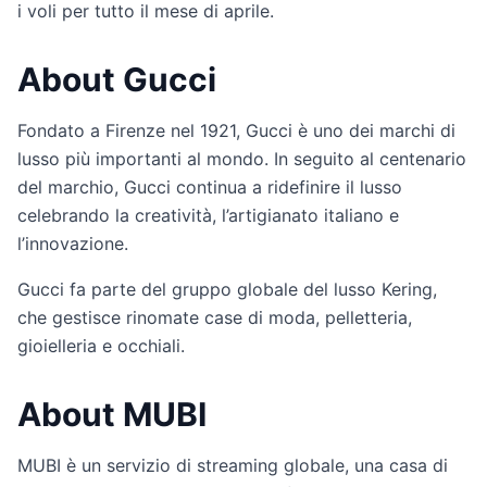
i voli per tutto il mese di aprile.
About Gucci
Fondato a Firenze nel 1921, Gucci è uno dei marchi di
lusso più importanti al mondo. In seguito al centenario
del marchio, Gucci continua a ridefinire il lusso
celebrando la creatività, l’artigianato italiano e
l’innovazione.
Gucci fa parte del gruppo globale del lusso Kering,
che gestisce rinomate case di moda, pelletteria,
gioielleria e occhiali.
About MUBI
MUBI è un servizio di streaming globale, una casa di