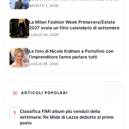
AGOSTO 3, 2026
La Milan Fashion Week Primavera/Estate
2027 svela un fitto calendario di settembre
LUGLIO 30, 2026
Le foto di Nicole Kidman a Portofino con
l’imprenditore fanno parlare tutti
LUGLIO 29, 2026
ARTICOLI POPOLARI
Classifica FIMI album più venduti della
1
settimana: Re Mida di Lazza debutta al primo
posto