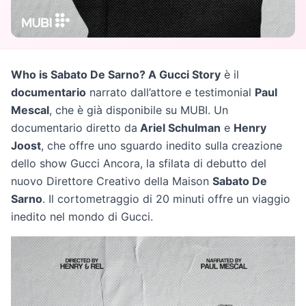
Who is Sabato De Sarno? A Gucci Story
è il
documentario
narrato dall’attore e testimonial
Paul
Mescal
, che è già disponibile su MUBI. Un
documentario diretto da
Ariel Schulman
e
Henry
Joost
, che offre uno sguardo inedito sulla creazione
dello show Gucci Ancora, la sfilata di debutto del
nuovo Direttore Creativo della Maison
Sabato De
Sarno
. Il cortometraggio di 20 minuti offre un viaggio
inedito nel mondo di Gucci.