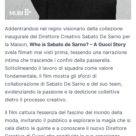
Addentrandosi nel regno visionario della collezione
inaugurale del Direttore Creativo Sabato De Sarno per
la Maison,
Who is Sabato de Sarno? – A Gucci Story
svela filmati mai visti prima, tessendo una narrazione
intima che trascende i confini della passerella.
Sottolineando il lavoro di squadra come valore
fondamentale, il film mostra gli sforzi di
collaborazione di Sabato De Sarno e del suo team,
evidenziando la passione e la dedizione collettiva
dietro il processo creativo.
Il film cattura l’essenza del fascino del mondo della
moda, invitando il pubblico a esplorare la magia che si
cela dietro le quinte e a conoscere il nuovo Direttore