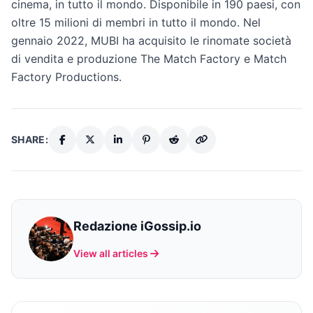
cinema, in tutto il mondo. Disponibile in 190 paesi, con
oltre 15 milioni di membri in tutto il mondo. Nel
gennaio 2022, MUBI ha acquisito le rinomate società
di vendita e produzione The Match Factory e Match
Factory Productions.
SHARE:
Redazione iGossip.io
View all articles