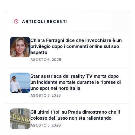
ARTICOLI RECENTI
Chiara Ferragni dice che invecchiare è un
privilegio dopo i commenti online sul suo
aspetto
AGOSTO 6, 2026
Star austriaca dei reality TV morta dopo
un incidente mortale durante le riprese di
uno spot nel nord Italia
AGOSTO 5, 2026
Gli ultimi titoli su Prada dimostrano che il
colosso del lusso non sta rallentando
AGOSTO 5, 2026