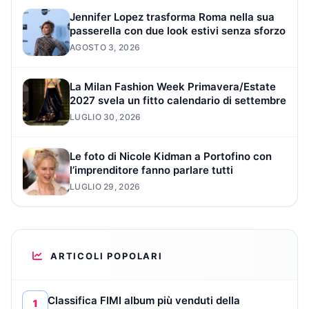
Jennifer Lopez trasforma Roma nella sua
passerella con due look estivi senza sforzo
AGOSTO 3, 2026
La Milan Fashion Week Primavera/Estate
2027 svela un fitto calendario di settembre
LUGLIO 30, 2026
Le foto di Nicole Kidman a Portofino con
l’imprenditore fanno parlare tutti
LUGLIO 29, 2026
ARTICOLI POPOLARI
Classifica FIMI album più venduti della
1