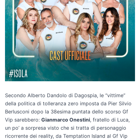
Secondo Alberto Dandolo di Dagospia, le “vittime”
della politica di tolleranza zero imposta da Pier Silvio
Berlusconi dopo la 38esima puntata dello scorso Gf
Vip sarebbero:
Gianmarco Onestini
, fratello di Luca,
un po’ a sorpresa visto che si tratta di personaggio
ricorrente dei reality, da Temptation Island al Gf Vip