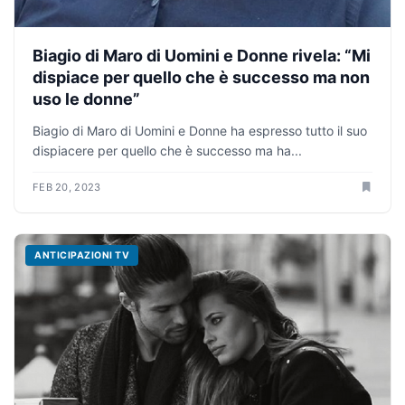
Biagio di Maro di Uomini e Donne rivela: “Mi
dispiace per quello che è successo ma non
uso le donne”
Biagio di Maro di Uomini e Donne ha espresso tutto il suo
dispiacere per quello che è successo ma ha...
FEB 20, 2023
ANTICIPAZIONI TV