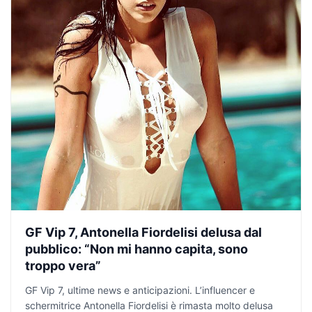
GF Vip 7, Antonella Fiordelisi delusa dal
pubblico: “Non mi hanno capita, sono
troppo vera”
GF Vip 7, ultime news e anticipazioni. L’influencer e
schermitrice Antonella Fiordelisi è rimasta molto delusa