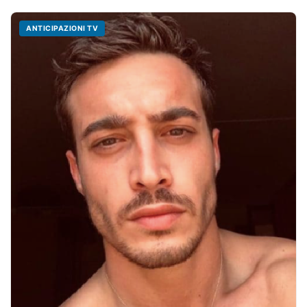
ANTICIPAZIONI TV