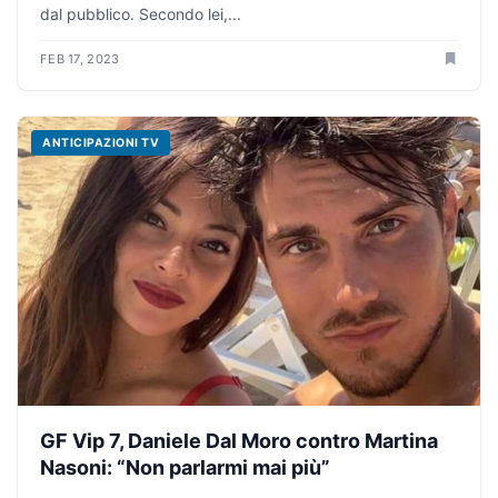
dal pubblico. Secondo lei,...
FEB 17, 2023
ANTICIPAZIONI TV
GF Vip 7, Daniele Dal Moro contro Martina
Nasoni: “Non parlarmi mai più”