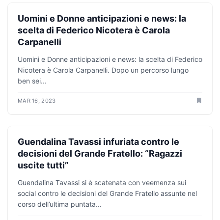
ANTICIPAZIONI TV
Uomini e Donne anticipazioni e news: la
scelta di Federico Nicotera è Carola
Carpanelli
Uomini e Donne anticipazioni e news: la scelta di Federico
Nicotera è Carola Carpanelli. Dopo un percorso lungo
ben sei...
MAR 16, 2023
ANTICIPAZIONI TV
Guendalina Tavassi infuriata contro le
decisioni del Grande Fratello: “Ragazzi
uscite tutti”
Guendalina Tavassi si è scatenata con veemenza sui
social contro le decisioni del Grande Fratello assunte nel
corso dell’ultima puntata...