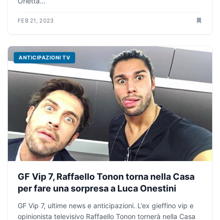
Orietta...
FEB 21, 2023
ANTICIPAZIONI TV
GF Vip 7, Raffaello Tonon torna nella Casa
per fare una sorpresa a Luca Onestini
GF Vip 7, ultime news e anticipazioni. L’ex gieffino vip e
opinionista televisivo Raffaello Tonon tornerà nella Casa