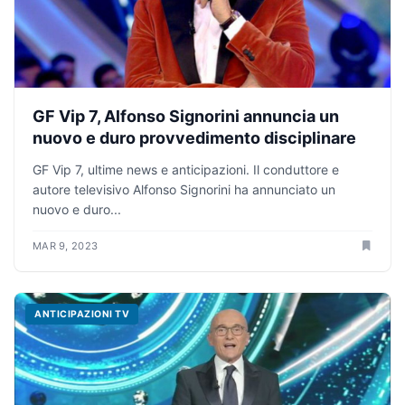
GF Vip 7, Alfonso Signorini annuncia un
nuovo e duro provvedimento disciplinare
GF Vip 7, ultime news e anticipazioni. Il conduttore e
autore televisivo Alfonso Signorini ha annunciato un
nuovo e duro...
MAR 9, 2023
ANTICIPAZIONI TV