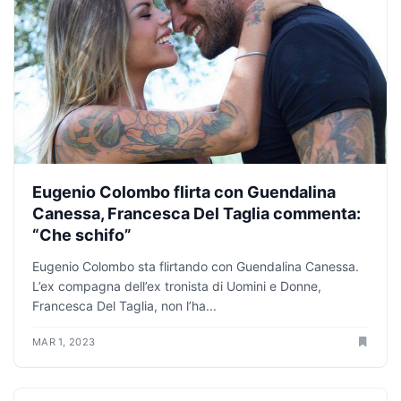
Eugenio Colombo flirta con Guendalina
Canessa, Francesca Del Taglia commenta:
“Che schifo”
Eugenio Colombo sta flirtando con Guendalina Canessa.
L’ex compagna dell’ex tronista di Uomini e Donne,
Francesca Del Taglia, non l’ha...
MAR 1, 2023