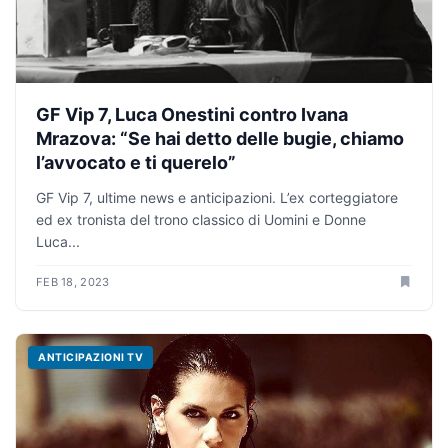
GF Vip 7, Luca Onestini contro Ivana
Mrazova: “Se hai detto delle bugie, chiamo
l’avvocato e ti querelo”
GF Vip 7, ultime news e anticipazioni. L’ex corteggiatore
ed ex tronista del trono classico di Uomini e Donne
Luca...
FEB 18, 2023
ANTICIPAZIONI TV