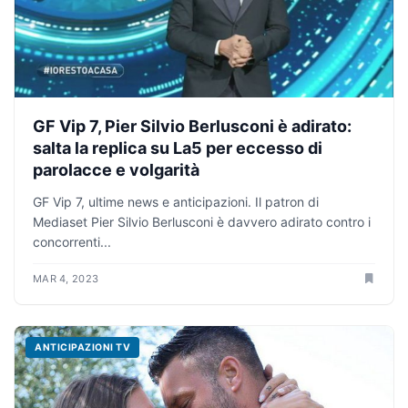
GF Vip 7, Pier Silvio Berlusconi è adirato:
salta la replica su La5 per eccesso di
parolacce e volgarità
GF Vip 7, ultime news e anticipazioni. Il patron di
Mediaset Pier Silvio Berlusconi è davvero adirato contro i
concorrenti...
MAR 4, 2023
ANTICIPAZIONI TV