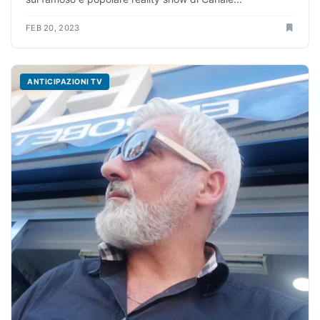
FEB 20, 2023
ANTICIPAZIONI TV