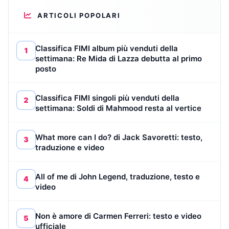
ARTICOLI POPOLARI
Classifica FIMI album più venduti della
1
settimana: Re Mida di Lazza debutta al primo
posto
Classifica FIMI singoli più venduti della
2
settimana: Soldi di Mahmood resta al vertice
What more can I do? di Jack Savoretti: testo,
3
traduzione e video
All of me di John Legend, traduzione, testo e
4
video
Non è amore di Carmen Ferreri: testo e video
5
ufficiale