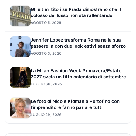
Gli ultimi titoli su Prada dimostrano che il
colosso del lusso non sta rallentando
AGOSTO 5, 2026
Jennifer Lopez trasforma Roma nella sua
passerella con due look estivi senza sforzo
AGOSTO 3, 2026
La Milan Fashion Week Primavera/Estate
2027 svela un fitto calendario di settembre
LUGLIO 30, 2026
Le foto di Nicole Kidman a Portofino con
l’imprenditore fanno parlare tutti
LUGLIO 29, 2026