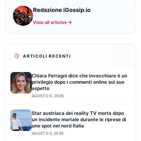
Redazione iGossip.io
View all articles
ARTICOLI RECENTI
Chiara Ferragni dice che invecchiare è un
privilegio dopo i commenti online sul suo
aspetto
AGOSTO 6, 2026
Star austriaca dei reality TV morta dopo
un incidente mortale durante le riprese di
uno spot nel nord Italia
AGOSTO 5, 2026