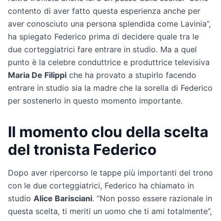
contento di aver fatto questa esperienza anche per
aver conosciuto una persona splendida come Lavinia”,
ha spiegato Federico prima di decidere quale tra le
due corteggiatrici fare entrare in studio. Ma a quel
punto è la celebre conduttrice e produttrice televisiva
Maria De Filippi
che ha provato a stupirlo facendo
entrare in studio sia la madre che la sorella di Federico
per sostenerlo in questo momento importante.
Il momento clou della scelta
del tronista Federico
Dopo aver ripercorso le tappe più importanti del trono
con le due corteggiatrici, Federico ha chiamato in
studio
Alice Barisciani
. “Non posso essere razionale in
questa scelta, ti meriti un uomo che ti ami totalmente”,