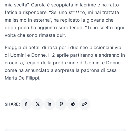
mia scelta”. Carola è scoppiata in lacrime e ha fatto
fatica a rispondere. “Sei uno st****o, mi hai trattata
malissimo in esterna”, ha replicato la giovane che
dopo poco ha aggiunto sorridendo: “Ti ho scelto ogni
volta che sono rimasta qui”.
Pioggia di petali di rosa per i due neo piccioncini vip
di Uomini e Donne. Il 2 aprile partiranno e andranno in
crociera, regalo della produzione di Uomini e Donne,
come ha annunciato a sorpresa la padrona di casa
Maria De Filippi.
SHARE: