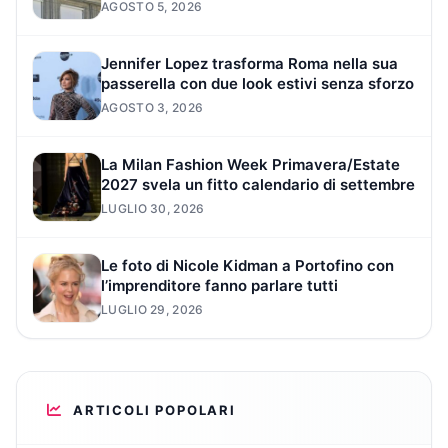
AGOSTO 5, 2026
Jennifer Lopez trasforma Roma nella sua
passerella con due look estivi senza sforzo
AGOSTO 3, 2026
La Milan Fashion Week Primavera/Estate
2027 svela un fitto calendario di settembre
LUGLIO 30, 2026
Le foto di Nicole Kidman a Portofino con
l’imprenditore fanno parlare tutti
LUGLIO 29, 2026
ARTICOLI POPOLARI