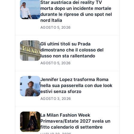
Star austriaca dei reality TV
morta dopo un incidente mortale
durante le riprese di uno spot nel
nord Italia
AGOSTO 5, 2026
Gli ultimi titoli su Prada
dimostrano che il colosso del
lusso non sta rallentando
AGOSTO 5, 2026
Jennifer Lopez trasforma Roma
nella sua passerella con due look
estivi senza sforzo
AGOSTO 3, 2026
La Milan Fashion Week
Primavera/Estate 2027 svela un
fitto calendario di settembre