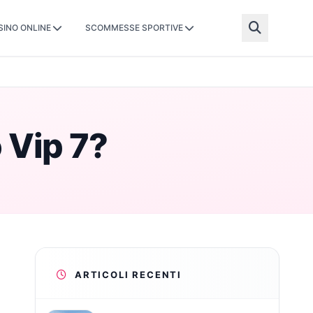
SINO ONLINE
SCOMMESSE SPORTIVE
o Vip 7?
ARTICOLI RECENTI