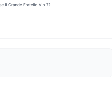
e il Grande Fratello Vip 7?