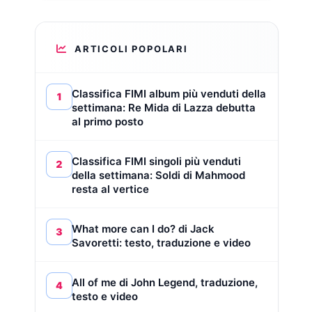
ARTICOLI POPOLARI
Classifica FIMI album più venduti della
1
settimana: Re Mida di Lazza debutta
al primo posto
Classifica FIMI singoli più venduti
2
della settimana: Soldi di Mahmood
resta al vertice
What more can I do? di Jack
3
Savoretti: testo, traduzione e video
All of me di John Legend, traduzione,
4
testo e video