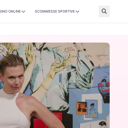
SINO ONLINE
SCOMMESSE SPORTIVE