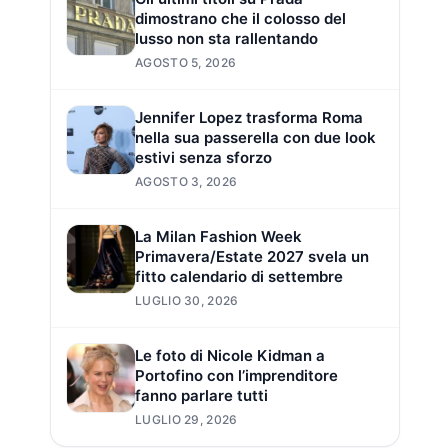
dimostrano che il colosso del
lusso non sta rallentando
AGOSTO 5, 2026
Jennifer Lopez trasforma Roma
nella sua passerella con due look
estivi senza sforzo
AGOSTO 3, 2026
La Milan Fashion Week
Primavera/Estate 2027 svela un
fitto calendario di settembre
LUGLIO 30, 2026
Le foto di Nicole Kidman a
Portofino con l’imprenditore
fanno parlare tutti
LUGLIO 29, 2026