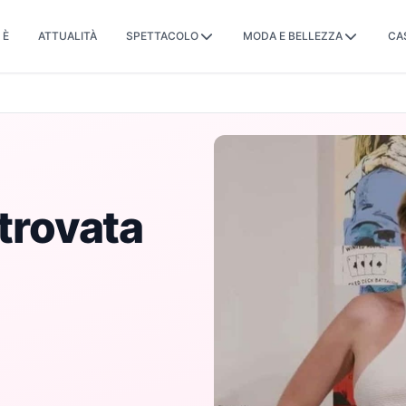
 È
ATTUALITÀ
SPETTACOLO
MODA E BELLEZZA
CA
 trovata