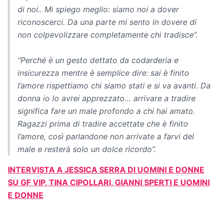
di noi.. Mi spiego meglio: siamo noi a dover
riconoscerci. Da una parte mi sento in dovere di
non colpevolizzare completamente chi tradisce”.
“Perché è un gesto dettato da codarderia e
insicurezza mentre è semplice dire: sai è finito
l’amore rispettiamo chi siamo stati e si va avanti. Da
donna io lo avrei apprezzato… arrivare a tradire
significa fare un male profondo a chi hai amato.
Ragazzi prima di tradire accettate che è finito
l’amore, così parlandone non arrivate a farvi del
male e resterà solo un dolce ricordo”.
INTERVISTA A JESSICA SERRA DI UOMINI E DONNE
SU GF VIP, TINA CIPOLLARI, GIANNI SPERTI E UOMINI
E DONNE