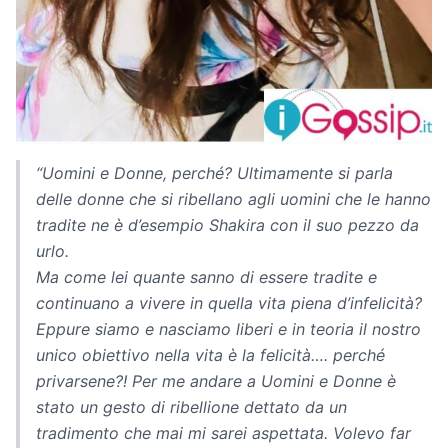
“Uomini e Donne, perché? Ultimamente si parla
delle donne che si ribellano agli uomini che le hanno
tradite ne è d’esempio Shakira con il suo pezzo da
urlo.
Ma come lei quante sanno di essere tradite e
continuano a vivere in quella vita piena d’infelicità?
Eppure siamo e nasciamo liberi e in teoria il nostro
unico obiettivo nella vita è la felicità…. perché
privarsene?! Per me andare a Uomini e Donne è
stato un gesto di ribellione dettato da un
tradimento che mai mi sarei aspettata. Volevo far