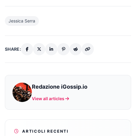
Jessica Serra
SHARE:
Redazione iGossip.io
View all articles
ARTICOLI RECENTI