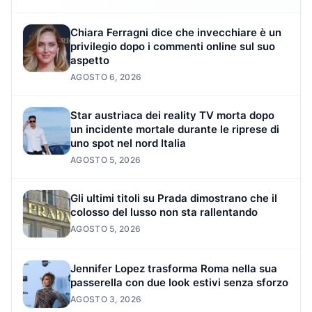
Chiara Ferragni dice che invecchiare è un
privilegio dopo i commenti online sul suo
aspetto
AGOSTO 6, 2026
Star austriaca dei reality TV morta dopo
un incidente mortale durante le riprese di
uno spot nel nord Italia
AGOSTO 5, 2026
Gli ultimi titoli su Prada dimostrano che il
colosso del lusso non sta rallentando
AGOSTO 5, 2026
Jennifer Lopez trasforma Roma nella sua
passerella con due look estivi senza sforzo
AGOSTO 3, 2026