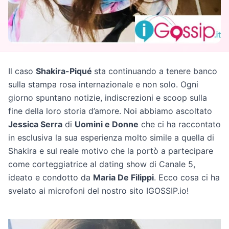
Il caso
Shakira-Piqué
sta continuando a tenere banco
sulla stampa rosa internazionale e non solo. Ogni
giorno spuntano notizie, indiscrezioni e scoop sulla
fine della loro storia d’amore. Noi abbiamo ascoltato
Jessica Serra
di
Uomini e Donne
che ci ha raccontato
in esclusiva la sua esperienza molto simile a quella di
Shakira e sul reale motivo che la portò a partecipare
come corteggiatrice al dating show di Canale 5,
ideato e condotto da
Maria De Filippi
. Ecco cosa ci ha
svelato ai microfoni del nostro sito IGOSSIP.io!