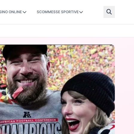
SINO ONLINE
SCOMMESSE SPORTIVE