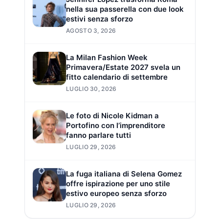
nella sua passerella con due look
estivi senza sforzo
AGOSTO 3, 2026
La Milan Fashion Week
Primavera/Estate 2027 svela un
fitto calendario di settembre
LUGLIO 30, 2026
Le foto di Nicole Kidman a
Portofino con l’imprenditore
fanno parlare tutti
LUGLIO 29, 2026
La fuga italiana di Selena Gomez
offre ispirazione per uno stile
estivo europeo senza sforzo
LUGLIO 29, 2026