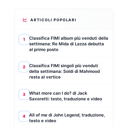
ARTICOLI POPOLARI
Classifica FIMI album più venduti della
1
settimana: Re Mida di Lazza debutta
al primo posto
Classifica FIMI singoli più venduti
2
della settimana: Soldi di Mahmood
resta al vertice
What more can I do? di Jack
3
Savoretti: testo, traduzione e video
All of me di John Legend, traduzione,
4
testo e video