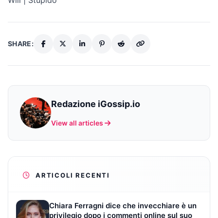
Will | Stupido
SHARE:
Redazione iGossip.io
View all articles
ARTICOLI RECENTI
Chiara Ferragni dice che invecchiare è un
privilegio dopo i commenti online sul suo