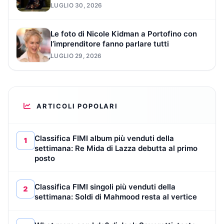
LUGLIO 30, 2026
Le foto di Nicole Kidman a Portofino con
l’imprenditore fanno parlare tutti
LUGLIO 29, 2026
ARTICOLI POPOLARI
Classifica FIMI album più venduti della
1
settimana: Re Mida di Lazza debutta al primo
posto
Classifica FIMI singoli più venduti della
2
settimana: Soldi di Mahmood resta al vertice