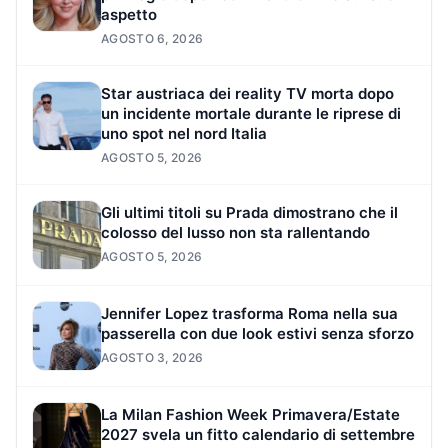
aspetto
AGOSTO 6, 2026
Star austriaca dei reality TV morta dopo
un incidente mortale durante le riprese di
uno spot nel nord Italia
AGOSTO 5, 2026
Gli ultimi titoli su Prada dimostrano che il
colosso del lusso non sta rallentando
AGOSTO 5, 2026
Jennifer Lopez trasforma Roma nella sua
passerella con due look estivi senza sforzo
AGOSTO 3, 2026
La Milan Fashion Week Primavera/Estate
2027 svela un fitto calendario di settembre