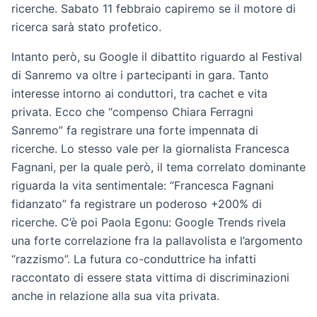
ricerche. Sabato 11 febbraio capiremo se il motore di
ricerca sarà stato profetico.
Intanto però, su Google il dibattito riguardo al Festival
di Sanremo va oltre i partecipanti in gara. Tanto
interesse intorno ai conduttori, tra cachet e vita
privata. Ecco che “compenso Chiara Ferragni
Sanremo” fa registrare una forte impennata di
ricerche. Lo stesso vale per la giornalista Francesca
Fagnani, per la quale però, il tema correlato dominante
riguarda la vita sentimentale: “Francesca Fagnani
fidanzato” fa registrare un poderoso +200% di
ricerche. C’è poi Paola Egonu: Google Trends rivela
una forte correlazione fra la pallavolista e l’argomento
“razzismo”. La futura co-conduttrice ha infatti
raccontato di essere stata vittima di discriminazioni
anche in relazione alla sua vita privata.