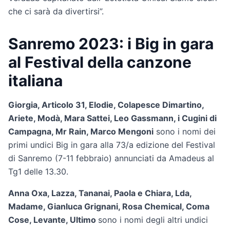
che ci sarà da divertirsi”.
Sanremo 2023: i Big in gara
al Festival della canzone
italiana
Giorgia, Articolo 31, Elodie, Colapesce Dimartino,
Ariete, Modà, Mara Sattei, Leo Gassmann, i Cugini di
Campagna, Mr Rain, Marco Mengoni
sono i nomi dei
primi undici Big in gara alla 73/a edizione del Festival
di Sanremo (7-11 febbraio) annunciati da Amadeus al
Tg1 delle 13.30.
Anna Oxa, Lazza, Tananai, Paola e Chiara, Lda,
Madame, Gianluca Grignani, Rosa Chemical, Coma
Cose, Levante, Ultimo
sono i nomi degli altri undici