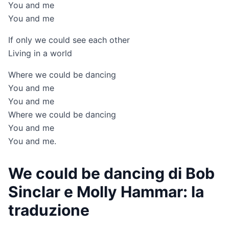
You and me
You and me
If only we could see each other
Living in a world
Where we could be dancing
You and me
You and me
Where we could be dancing
You and me
You and me.
We could be dancing di Bob
Sinclar e Molly Hammar: la
traduzione