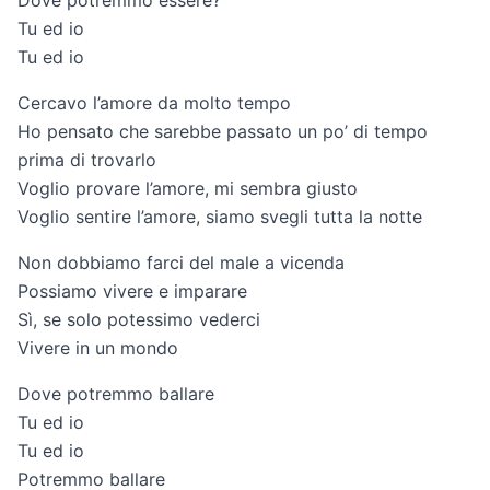
Tu ed io
Tu ed io
Cercavo l’amore da molto tempo
Ho pensato che sarebbe passato un po’ di tempo
prima di trovarlo
Voglio provare l’amore, mi sembra giusto
Voglio sentire l’amore, siamo svegli tutta la notte
Non dobbiamo farci del male a vicenda
Possiamo vivere e imparare
Sì, se solo potessimo vederci
Vivere in un mondo
Dove potremmo ballare
Tu ed io
Tu ed io
Potremmo ballare