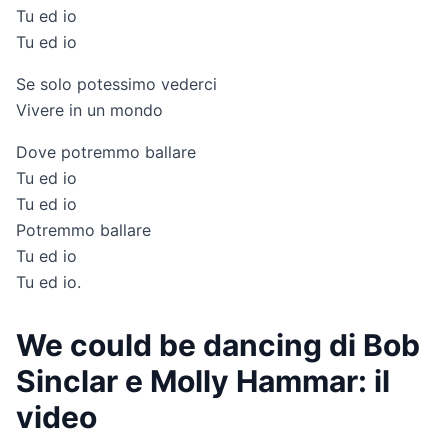
Tu ed io
Tu ed io
Se solo potessimo vederci
Vivere in un mondo
Dove potremmo ballare
Tu ed io
Tu ed io
Potremmo ballare
Tu ed io
Tu ed io.
We could be dancing di Bob
Sinclar e Molly Hammar: il
video