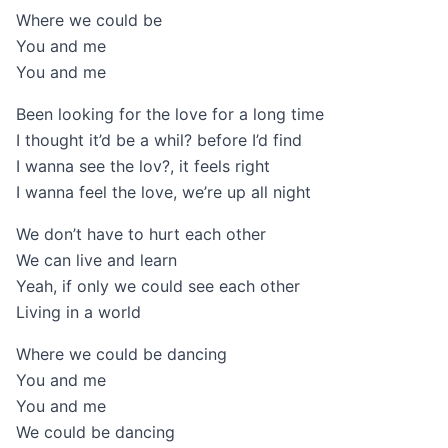
Where we could be
You and me
You and me
Been looking for the love for a long time
I thought it’d be a whil? before I’d find
I wanna see the lov?, it feels right
I wanna feel the love, we’re up all night
We don’t have to hurt each other
We can live and learn
Yeah, if only we could see each other
Living in a world
Where we could be dancing
You and me
You and me
We could be dancing