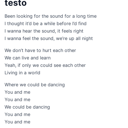
testo
Been looking for the sound for a long time
I thought it’d be a while before I’d find
I wanna hear the sound, it feels right
I wanna feel the sound, we’re up all night
We don’t have to hurt each other
We can live and learn
Yeah, if only we could see each other
Living in a world
Where we could be dancing
You and me
You and me
We could be dancing
You and me
You and me