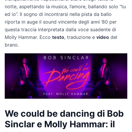
notte, aspettando la musica, l’amore, ballando solo “tu
ed io”. Il sogno di incontrarsi nella pista da ballo
riporta in auge il sound vincente degli anni ’80 per
questa traccia interpretata dalla voce suadente di
Molly Hammar. Ecco
testo
, traduzione e
video
del
brano.
We could be dancing di Bob
Sinclar e Molly Hammar: il