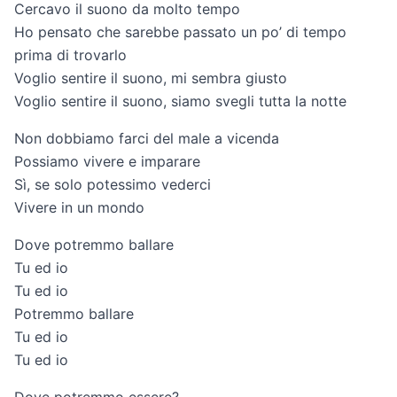
Cercavo il suono da molto tempo
Ho pensato che sarebbe passato un po’ di tempo
prima di trovarlo
Voglio sentire il suono, mi sembra giusto
Voglio sentire il suono, siamo svegli tutta la notte
Non dobbiamo farci del male a vicenda
Possiamo vivere e imparare
Sì, se solo potessimo vederci
Vivere in un mondo
Dove potremmo ballare
Tu ed io
Tu ed io
Potremmo ballare
Tu ed io
Tu ed io
Dove potremmo essere?