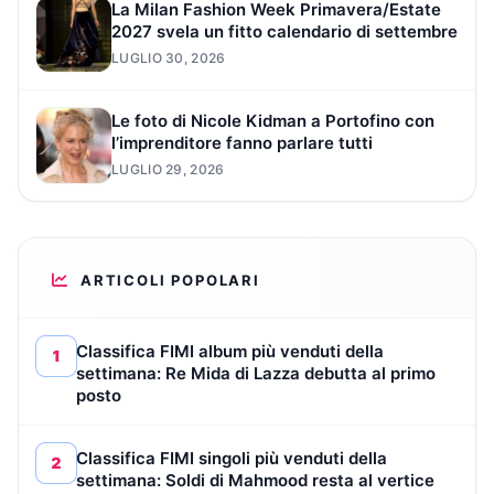
La Milan Fashion Week Primavera/Estate
2027 svela un fitto calendario di settembre
LUGLIO 30, 2026
Le foto di Nicole Kidman a Portofino con
l’imprenditore fanno parlare tutti
LUGLIO 29, 2026
ARTICOLI POPOLARI
Classifica FIMI album più venduti della
1
settimana: Re Mida di Lazza debutta al primo
posto
Classifica FIMI singoli più venduti della
2
settimana: Soldi di Mahmood resta al vertice