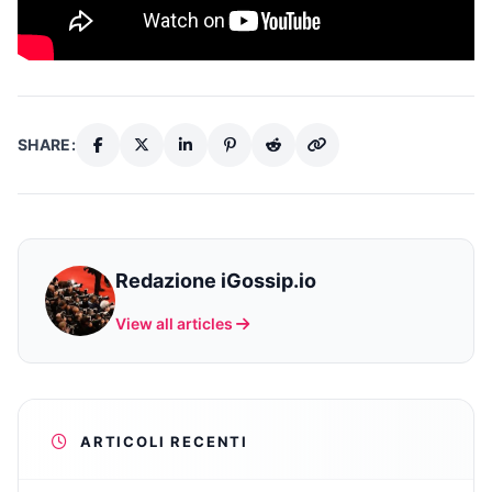
SHARE:
Redazione iGossip.io
View all articles
ARTICOLI RECENTI