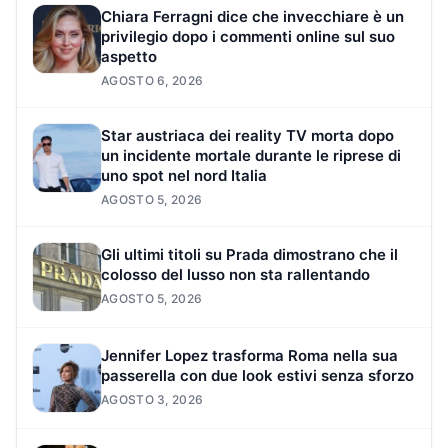
Chiara Ferragni dice che invecchiare è un
privilegio dopo i commenti online sul suo
aspetto
AGOSTO 6, 2026
Star austriaca dei reality TV morta dopo
un incidente mortale durante le riprese di
uno spot nel nord Italia
AGOSTO 5, 2026
Gli ultimi titoli su Prada dimostrano che il
colosso del lusso non sta rallentando
AGOSTO 5, 2026
Jennifer Lopez trasforma Roma nella sua
passerella con due look estivi senza sforzo
AGOSTO 3, 2026