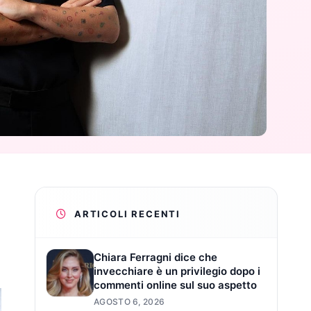
ARTICOLI RECENTI
Chiara Ferragni dice che
invecchiare è un privilegio dopo i
commenti online sul suo aspetto
AGOSTO 6, 2026