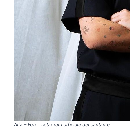
Alfa – Foto: Instagram ufficiale del cantante