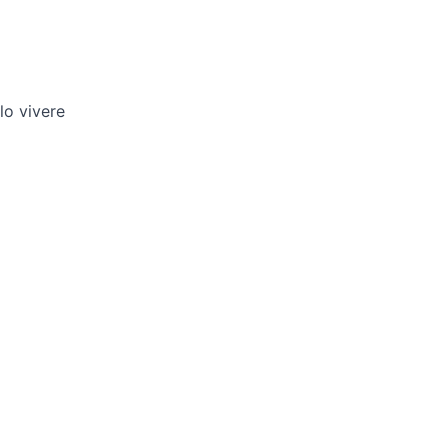
lo vivere