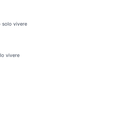
o solo vivere
lo vivere