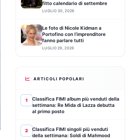
fitto calendario di settembre
LUGLIO 30, 2026
Le foto di Nicole Kidman a
Portofino con l’imprenditore
fanno parlare tutti
LUGLIO 29, 2026
ARTICOLI POPOLARI
Classifica FIMI album più venduti della
1
settimana: Re Mida di Lazza debutta
al primo posto
Classifica FIMI singoli più venduti
2
della settimana: Soldi di Mahmood