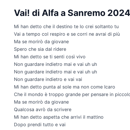
Vai! di Alfa a Sanremo 2024:
Mi han detto che il destino te lo crei soltanto tu
Vai a tempo col respiro e se corri ne avrai di più
Ma se morirò da giovane
Spero che sia dal ridere
Mi han detto se ti senti così vivo
Non guardare indietro mai e vai uh uh
Non guardare indietro mai e vai uh uh
Non guardare indietro e vai vai
Mi han detto punta al sole ma non come Icaro
Che il mondo è troppo grande per pensare in piccol
Ma se morirò da giovane
Qualcosa avrò da scrivere
Mi han detto aspetta che arrivi il mattino
Dopo prendi tutto e vai