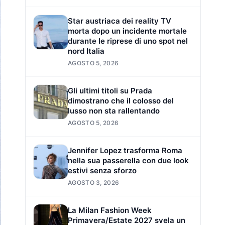
Star austriaca dei reality TV
morta dopo un incidente mortale
durante le riprese di uno spot nel
nord Italia
AGOSTO 5, 2026
Gli ultimi titoli su Prada
dimostrano che il colosso del
lusso non sta rallentando
AGOSTO 5, 2026
Jennifer Lopez trasforma Roma
nella sua passerella con due look
estivi senza sforzo
AGOSTO 3, 2026
La Milan Fashion Week
Primavera/Estate 2027 svela un