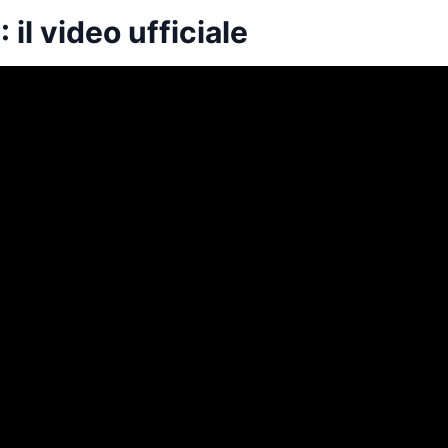
il video ufficiale