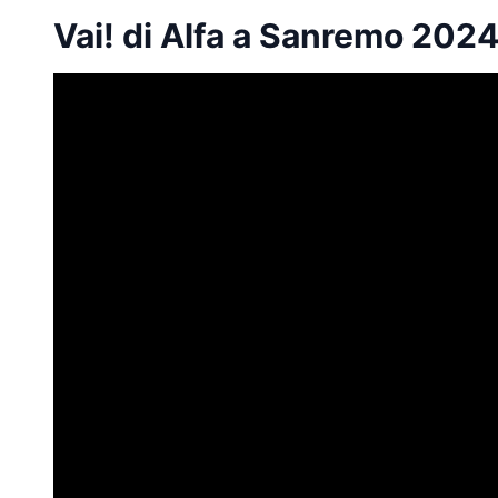
Vai! di Alfa a Sanremo 2024: 