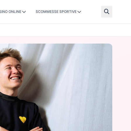
SINO ONLINE
SCOMMESSE SPORTIVE