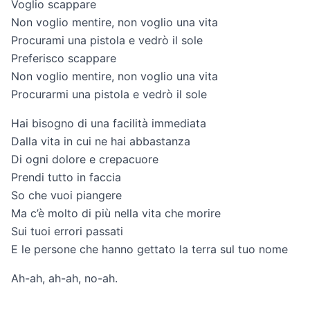
Voglio scappare
Non voglio mentire, non voglio una vita
Procurami una pistola e vedrò il sole
Preferisco scappare
Non voglio mentire, non voglio una vita
Procurarmi una pistola e vedrò il sole
Hai bisogno di una facilità immediata
Dalla vita in cui ne hai abbastanza
Di ogni dolore e crepacuore
Prendi tutto in faccia
So che vuoi piangere
Ma c’è molto di più nella vita che morire
Sui tuoi errori passati
E le persone che hanno gettato la terra sul tuo nome
Ah-ah, ah-ah, no-ah.