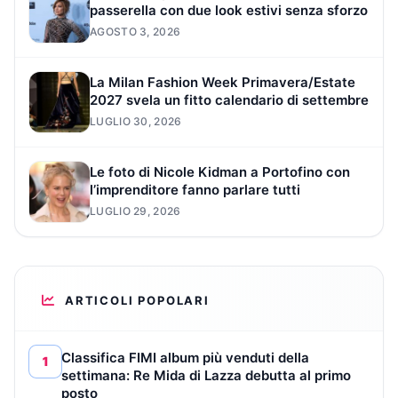
passerella con due look estivi senza sforzo
AGOSTO 3, 2026
La Milan Fashion Week Primavera/Estate
2027 svela un fitto calendario di settembre
LUGLIO 30, 2026
Le foto di Nicole Kidman a Portofino con
l’imprenditore fanno parlare tutti
LUGLIO 29, 2026
ARTICOLI POPOLARI
Classifica FIMI album più venduti della
1
settimana: Re Mida di Lazza debutta al primo
posto