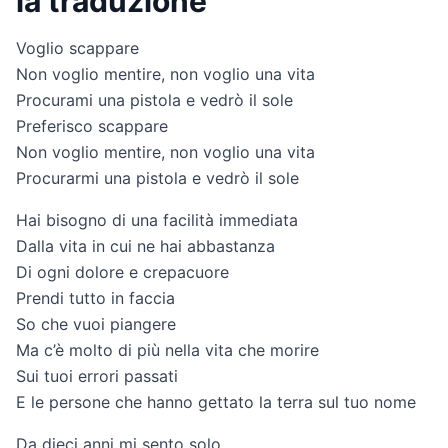
la traduzione
Voglio scappare
Non voglio mentire, non voglio una vita
Procurami una pistola e vedrò il sole
Preferisco scappare
Non voglio mentire, non voglio una vita
Procurarmi una pistola e vedrò il sole
Hai bisogno di una facilità immediata
Dalla vita in cui ne hai abbastanza
Di ogni dolore e crepacuore
Prendi tutto in faccia
So che vuoi piangere
Ma c’è molto di più nella vita che morire
Sui tuoi errori passati
E le persone che hanno gettato la terra sul tuo nome
Da dieci anni mi sento solo