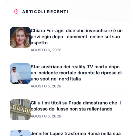
ARTICOLI RECENTI
Chiara Ferragni dice che invecchiare è un
privilegio dopo i commenti online sul suo
aspetto
AGOSTO 6, 2026
Star austriaca dei reality TV morta dopo
un incidente mortale durante le riprese di
uno spot nel nord Italia
AGOSTO 5, 2026
Gli ultimi titoli su Prada dimostrano che il
colosso del lusso non sta rallentando
AGOSTO 5, 2026
Jennifer Lopez trasforma Roma nella sua