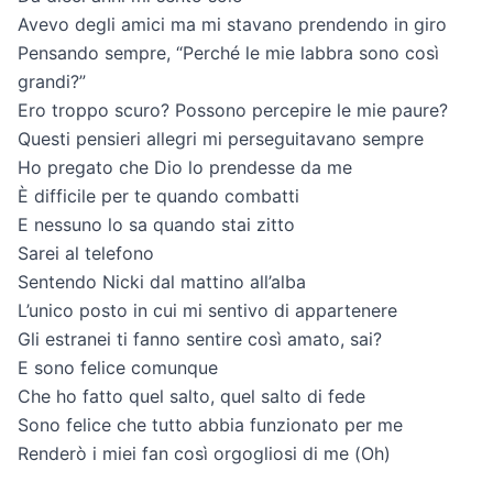
Avevo degli amici ma mi stavano prendendo in giro
Pensando sempre, “Perché le mie labbra sono così
grandi?”
Ero troppo scuro? Possono percepire le mie paure?
Questi pensieri allegri mi perseguitavano sempre
Ho pregato che Dio lo prendesse da me
È difficile per te quando combatti
E nessuno lo sa quando stai zitto
Sarei al telefono
Sentendo Nicki dal mattino all’alba
L’unico posto in cui mi sentivo di appartenere
Gli estranei ti fanno sentire così amato, sai?
E sono felice comunque
Che ho fatto quel salto, quel salto di fede
Sono felice che tutto abbia funzionato per me
Renderò i miei fan così orgogliosi di me (Oh)