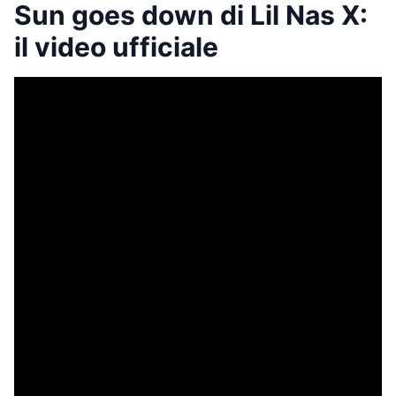
Sun goes down di Lil Nas X:
il video ufficiale