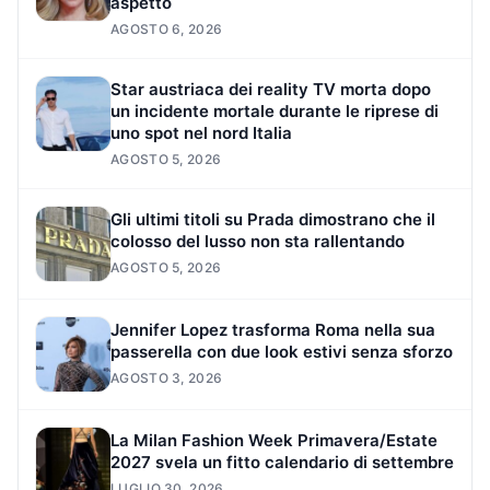
aspetto
AGOSTO 6, 2026
Star austriaca dei reality TV morta dopo
un incidente mortale durante le riprese di
uno spot nel nord Italia
AGOSTO 5, 2026
Gli ultimi titoli su Prada dimostrano che il
colosso del lusso non sta rallentando
AGOSTO 5, 2026
Jennifer Lopez trasforma Roma nella sua
passerella con due look estivi senza sforzo
AGOSTO 3, 2026
La Milan Fashion Week Primavera/Estate
2027 svela un fitto calendario di settembre
LUGLIO 30, 2026