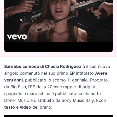
Sarebbe comodo di Chadia Rodriguez
è il suo nuovo
singolo contenuto nel suo primo
EP
intitolato
Avere
vent’anni
, pubblicato lo scorso 11 gennaio. Prodotto
da Big Fish, l’EP della 20enne rapper di origini
spagnole e marocchine è pubblicato su etichetta
Doner Music e distribuito da Sony Music Italy. Ecco
testo
e
video
del brano.