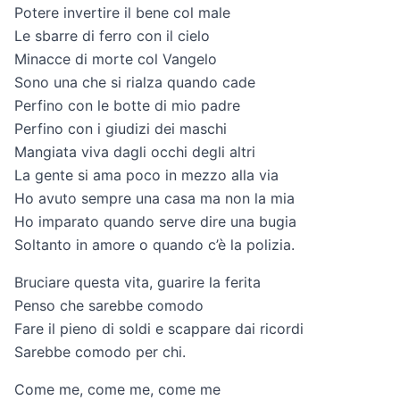
Potere invertire il bene col male
Le sbarre di ferro con il cielo
Minacce di morte col Vangelo
Sono una che si rialza quando cade
Perfino con le botte di mio padre
Perfino con i giudizi dei maschi
Mangiata viva dagli occhi degli altri
La gente si ama poco in mezzo alla via
Ho avuto sempre una casa ma non la mia
Ho imparato quando serve dire una bugia
Soltanto in amore o quando c’è la polizia.
Bruciare questa vita, guarire la ferita
Penso che sarebbe comodo
Fare il pieno di soldi e scappare dai ricordi
Sarebbe comodo per chi.
Come me, come me, come me