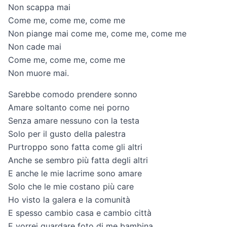
Non scappa mai
Come me, come me, come me
Non piange mai come me, come me, come me
Non cade mai
Come me, come me, come me
Non muore mai.
Sarebbe comodo prendere sonno
Amare soltanto come nei porno
Senza amare nessuno con la testa
Solo per il gusto della palestra
Purtroppo sono fatta come gli altri
Anche se sembro più fatta degli altri
E anche le mie lacrime sono amare
Solo che le mie costano più care
Ho visto la galera e la comunità
E spesso cambio casa e cambio città
E vorrei guardare foto di me bambina