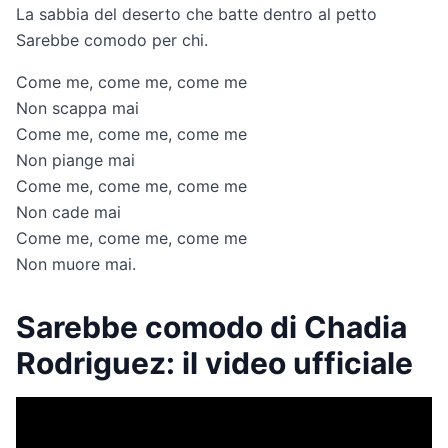
La sabbia del deserto che batte dentro al petto
Sarebbe comodo per chi.
Come me, come me, come me
Non scappa mai
Come me, come me, come me
Non piange mai
Come me, come me, come me
Non cade mai
Come me, come me, come me
Non muore mai.
Sarebbe comodo di Chadia
Rodriguez: il video ufficiale