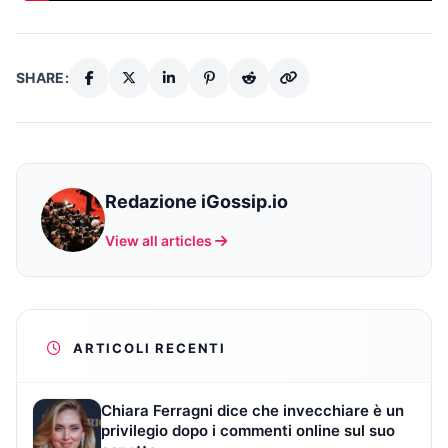
SHARE:
Redazione iGossip.io
View all articles
ARTICOLI RECENTI
Chiara Ferragni dice che invecchiare è un
privilegio dopo i commenti online sul suo