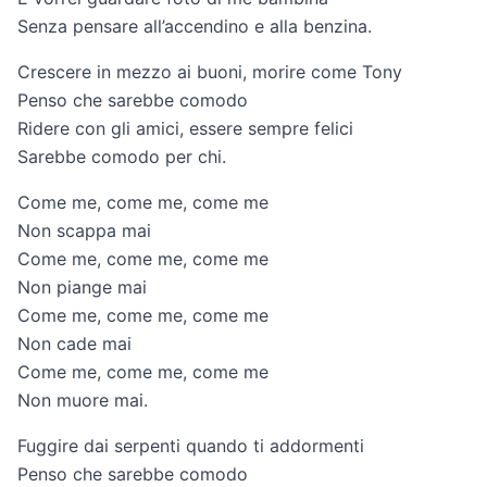
Senza pensare all’accendino e alla benzina.
Crescere in mezzo ai buoni, morire come Tony
Penso che sarebbe comodo
Ridere con gli amici, essere sempre felici
Sarebbe comodo per chi.
Come me, come me, come me
Non scappa mai
Come me, come me, come me
Non piange mai
Come me, come me, come me
Non cade mai
Come me, come me, come me
Non muore mai.
Fuggire dai serpenti quando ti addormenti
Penso che sarebbe comodo