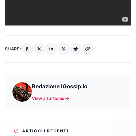
SHARE:
Redazione iGossip.io
View all articles
ARTICOLI RECENTI