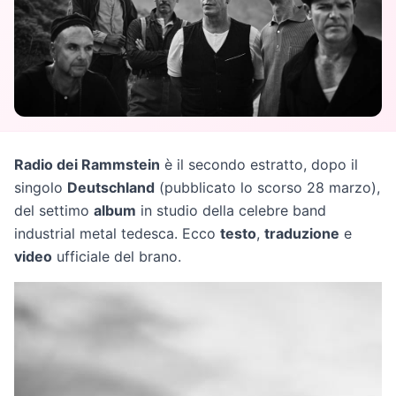
Radio dei Rammstein
è il secondo estratto, dopo il
singolo
Deutschland
(pubblicato lo scorso 28 marzo),
del settimo
album
in studio della celebre band
industrial metal tedesca. Ecco
testo
,
traduzione
e
video
ufficiale del brano.