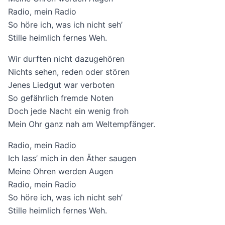
Radio, mein Radio
So höre ich, was ich nicht seh’
Stille heimlich fernes Weh.
Wir durften nicht dazugehören
Nichts sehen, reden oder stören
Jenes Liedgut war verboten
So gefährlich fremde Noten
Doch jede Nacht ein wenig froh
Mein Ohr ganz nah am Weltempfänger.
Radio, mein Radio
Ich lass’ mich in den Äther saugen
Meine Ohren werden Augen
Radio, mein Radio
So höre ich, was ich nicht seh’
Stille heimlich fernes Weh.