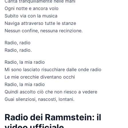
Canta tranquillamente nelle mani
Ogni notte e ancora volo
Subito via con la musica
Naviga attraverso tutte le stanze
Nessun confine, nessuna recinzione.
Radio, radio
Radio, radio.
Radio, la mia radio
Mi sono lasciato risucchiare dalle onde radio
Le mie orecchie diventano occhi
Radio, la mia radio
Quindi ascolto ciò che non riesco a vedere
Guai silenziosi, nascosti, lontani.
Radio dei Rammstein: il
video ufficiale