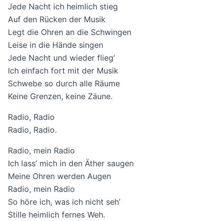
Jede Nacht ich heimlich stieg
Auf den Rücken der Musik
Legt die Ohren an die Schwingen
Leise in die Hände singen
Jede Nacht und wieder flieg’
Ich einfach fort mit der Musik
Schwebe so durch alle Räume
Keine Grenzen, keine Zäune.
Radio, Radio
Radio, Radio.
Radio, mein Radio
Ich lass’ mich in den Äther saugen
Meine Ohren werden Augen
Radio, mein Radio
So höre ich, was ich nicht seh’
Stille heimlich fernes Weh.