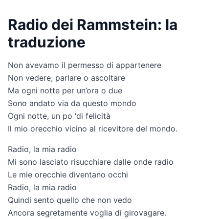
Radio dei Rammstein: la
traduzione
Non avevamo il permesso di appartenere
Non vedere, parlare o ascoltare
Ma ogni notte per un’ora o due
Sono andato via da questo mondo
Ogni notte, un po ‘di felicità
Il mio orecchio vicino al ricevitore del mondo.
Radio, la mia radio
Mi sono lasciato risucchiare dalle onde radio
Le mie orecchie diventano occhi
Radio, la mia radio
Quindi sento quello che non vedo
Ancora segretamente voglia di girovagare.