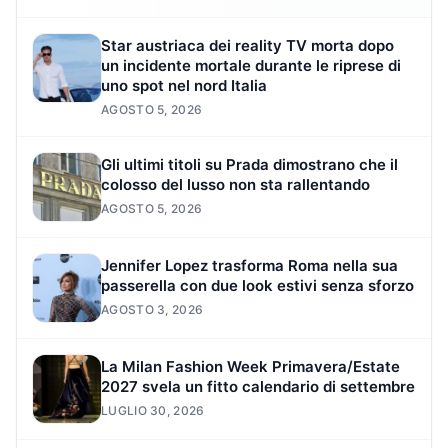
Star austriaca dei reality TV morta dopo
un incidente mortale durante le riprese di
uno spot nel nord Italia
AGOSTO 5, 2026
Gli ultimi titoli su Prada dimostrano che il
colosso del lusso non sta rallentando
AGOSTO 5, 2026
Jennifer Lopez trasforma Roma nella sua
passerella con due look estivi senza sforzo
AGOSTO 3, 2026
La Milan Fashion Week Primavera/Estate
2027 svela un fitto calendario di settembre
LUGLIO 30, 2026