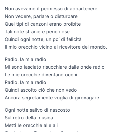
Non avevamo il permesso di appartenere
Non vedere, parlare o disturbare
Quei tipi di canzoni erano proibite
Tali note straniere pericolose
Quindi ogni notte, un po’ di felicità
Il mio orecchio vicino al ricevitore del mondo.
Radio, la mia radio
Mi sono lasciato risucchiare dalle onde radio
Le mie orecchie diventano occhi
Radio, la mia radio
Quindi ascolto ciò che non vedo
Ancora segretamente voglia di girovagare.
Ogni notte salivo di nascosto
Sul retro della musica
Metti le orecchie alle ali