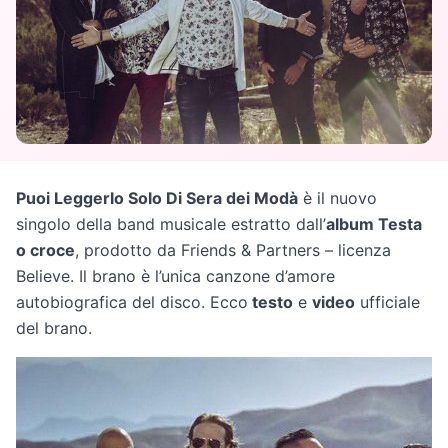
Puoi Leggerlo Solo Di Sera dei Modà
è il nuovo
singolo della band musicale estratto dall’
album Testa
o croce
, prodotto da Friends & Partners – licenza
Believe. Il brano è l’unica canzone d’amore
autobiografica del disco. Ecco
testo
e
video
ufficiale
del brano.