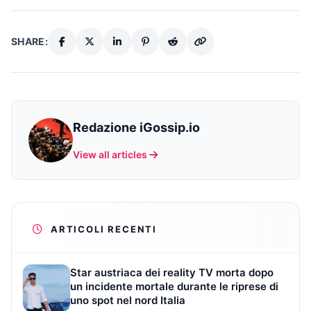
SHARE:
Redazione iGossip.io
View all articles
ARTICOLI RECENTI
Star austriaca dei reality TV morta dopo
un incidente mortale durante le riprese di
uno spot nel nord Italia