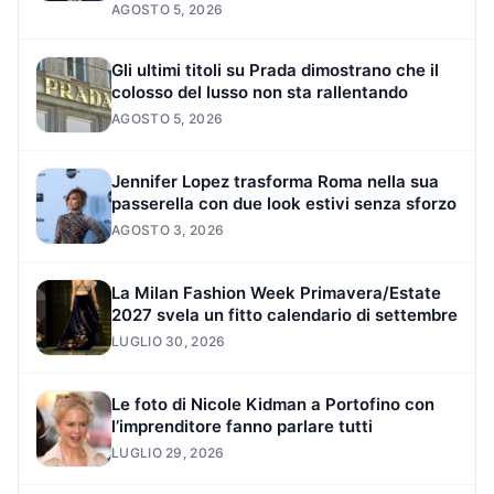
AGOSTO 5, 2026
Gli ultimi titoli su Prada dimostrano che il
colosso del lusso non sta rallentando
AGOSTO 5, 2026
Jennifer Lopez trasforma Roma nella sua
passerella con due look estivi senza sforzo
AGOSTO 3, 2026
La Milan Fashion Week Primavera/Estate
2027 svela un fitto calendario di settembre
LUGLIO 30, 2026
Le foto di Nicole Kidman a Portofino con
l’imprenditore fanno parlare tutti
LUGLIO 29, 2026