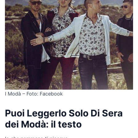
I Modà – Foto: Facebook
Puoi Leggerlo Solo Di Sera
dei Modà: il testo