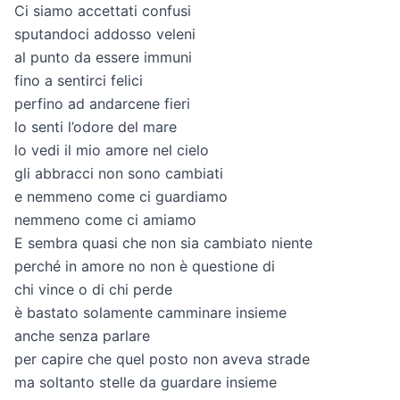
Ci siamo accettati confusi
sputandoci addosso veleni
al punto da essere immuni
fino a sentirci felici
perfino ad andarcene fieri
lo senti l’odore del mare
lo vedi il mio amore nel cielo
gli abbracci non sono cambiati
e nemmeno come ci guardiamo
nemmeno come ci amiamo
E sembra quasi che non sia cambiato niente
perché in amore no non è questione di
chi vince o di chi perde
è bastato solamente camminare insieme
anche senza parlare
per capire che quel posto non aveva strade
ma soltanto stelle da guardare insieme