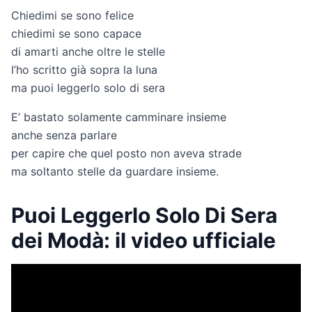
Chiedimi se sono felice
chiedimi se sono capace
di amarti anche oltre le stelle
l’ho scritto già sopra la luna
ma puoi leggerlo solo di sera
E’ bastato solamente camminare insieme
anche senza parlare
per capire che quel posto non aveva strade
ma soltanto stelle da guardare insieme.
Puoi Leggerlo Solo Di Sera
dei Modà: il video ufficiale