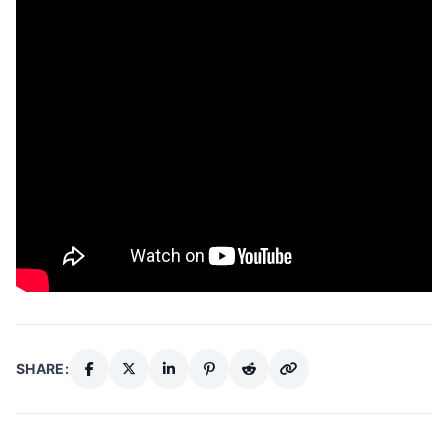
SHARE: