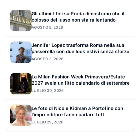
Gli ultimi titoli su Prada dimostrano che il
colosso del lusso non sta rallentando
AGOSTO 5, 2026
Jennifer Lopez trasforma Roma nella sua
passerella con due look estivi senza sforzo
AGOSTO 3, 2026
La Milan Fashion Week Primavera/Estate
2027 svela un fitto calendario di settembre
LUGLIO 30, 2026
Le foto di Nicole Kidman a Portofino con
l’imprenditore fanno parlare tutti
LUGLIO 29, 2026