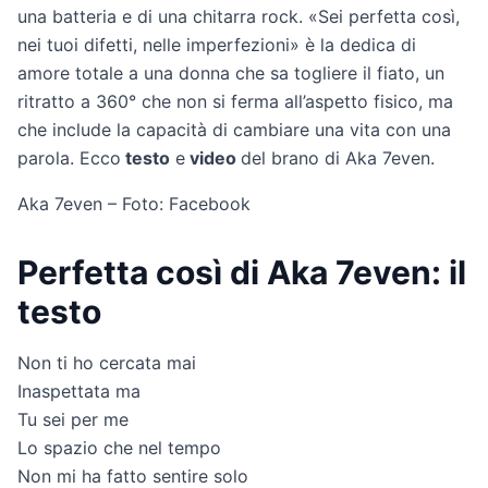
una batteria e di una chitarra rock. «Sei perfetta così,
nei tuoi difetti, nelle imperfezioni» è la dedica di
amore totale a una donna che sa togliere il fiato, un
ritratto a 360° che non si ferma all’aspetto fisico, ma
che include la capacità di cambiare una vita con una
parola. Ecco
testo
e
video
del brano di Aka 7even.
Aka 7even – Foto: Facebook
Perfetta così di Aka 7even: il
testo
Non ti ho cercata mai
Inaspettata ma
Tu sei per me
Lo spazio che nel tempo
Non mi ha fatto sentire solo