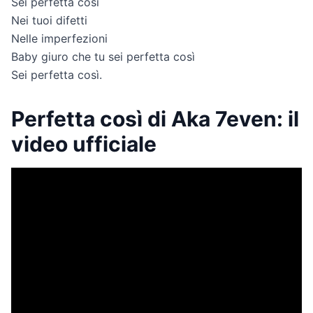
Sei perfetta così
Nei tuoi difetti
Nelle imperfezioni
Baby giuro che tu sei perfetta così
Sei perfetta così.
Perfetta così di Aka 7even: il
video ufficiale