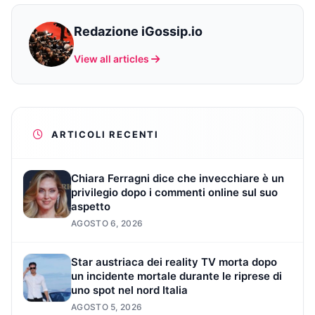
Redazione iGossip.io
View all articles
ARTICOLI RECENTI
Chiara Ferragni dice che invecchiare è un
privilegio dopo i commenti online sul suo
aspetto
AGOSTO 6, 2026
Star austriaca dei reality TV morta dopo
un incidente mortale durante le riprese di
uno spot nel nord Italia
AGOSTO 5, 2026