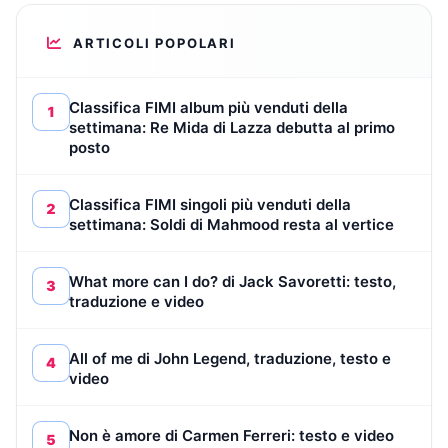
ARTICOLI POPOLARI
Classifica FIMI album più venduti della
1
settimana: Re Mida di Lazza debutta al primo
posto
Classifica FIMI singoli più venduti della
2
settimana: Soldi di Mahmood resta al vertice
What more can I do? di Jack Savoretti: testo,
3
traduzione e video
All of me di John Legend, traduzione, testo e
4
video
Non è amore di Carmen Ferreri: testo e video
5