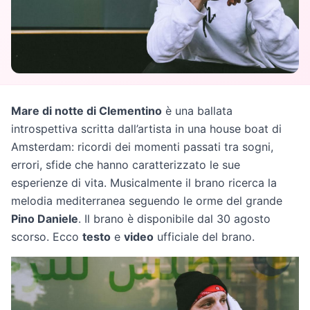
Mare di notte di Clementino
è una ballata
introspettiva scritta dall’artista in una house boat di
Amsterdam: ricordi dei momenti passati tra sogni,
errori, sfide che hanno caratterizzato le sue
esperienze di vita. Musicalmente il brano ricerca la
melodia mediterranea seguendo le orme del grande
Pino Daniele
. Il brano è disponibile dal 30 agosto
scorso. Ecco
testo
e
video
ufficiale del brano.