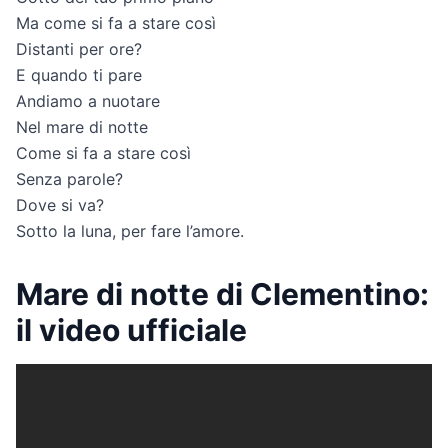
Ma come si fa a stare così
Distanti per ore?
E quando ti pare
Andiamo a nuotare
Nel mare di notte
Come si fa a stare così
Senza parole?
Dove si va?
Sotto la luna, per fare l’amore.
Mare di notte di Clementino:
il video ufficiale