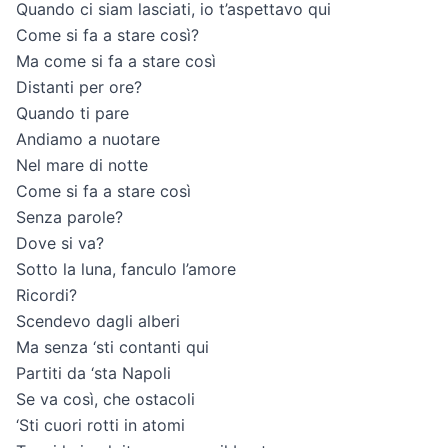
Quando ci siam lasciati, io t’aspettavo qui
Come si fa a stare così?
Ma come si fa a stare così
Distanti per ore?
Quando ti pare
Andiamo a nuotare
Nel mare di notte
Come si fa a stare così
Senza parole?
Dove si va?
Sotto la luna, fanculo l’amore
Ricordi?
Scendevo dagli alberi
Ma senza ‘sti contanti qui
Partiti da ‘sta Napoli
Se va così, che ostacoli
‘Sti cuori rotti in atomi