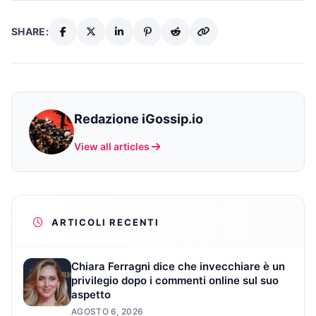
SHARE:
Redazione iGossip.io
View all articles
ARTICOLI RECENTI
Chiara Ferragni dice che invecchiare è un
privilegio dopo i commenti online sul suo
aspetto
AGOSTO 6, 2026