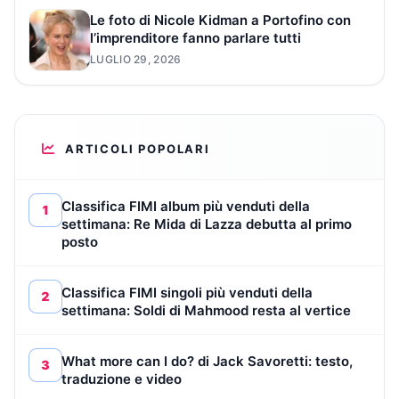
Le foto di Nicole Kidman a Portofino con
l’imprenditore fanno parlare tutti
LUGLIO 29, 2026
ARTICOLI POPOLARI
Classifica FIMI album più venduti della
1
settimana: Re Mida di Lazza debutta al primo
posto
Classifica FIMI singoli più venduti della
2
settimana: Soldi di Mahmood resta al vertice
What more can I do? di Jack Savoretti: testo,
3
traduzione e video