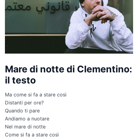
Mare di notte di Clementino:
il testo
Ma come si fa a stare così
Distanti per ore?
Quando ti pare
Andiamo a nuotare
Nel mare di notte
Come si fa a stare così