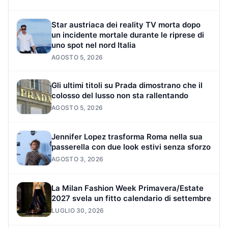
Star austriaca dei reality TV morta dopo
un incidente mortale durante le riprese di
uno spot nel nord Italia
AGOSTO 5, 2026
Gli ultimi titoli su Prada dimostrano che il
colosso del lusso non sta rallentando
AGOSTO 5, 2026
Jennifer Lopez trasforma Roma nella sua
passerella con due look estivi senza sforzo
AGOSTO 3, 2026
La Milan Fashion Week Primavera/Estate
2027 svela un fitto calendario di settembre
LUGLIO 30, 2026