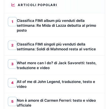
ARTICOLI POPOLARI
Classifica FIMI album più venduti della
1
settimana: Re Mida di Lazza debutta al primo
posto
Classifica FIMI singoli più venduti della
2
settimana: Soldi di Mahmood resta al vertice
What more can I do? di Jack Savoretti: testo,
3
traduzione e video
All of me di John Legend, traduzione, testo e
4
video
Non è amore di Carmen Ferreri: testo e video
5
ufficiale