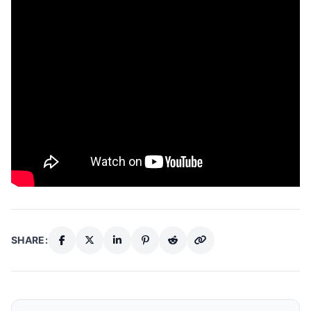
SHARE: