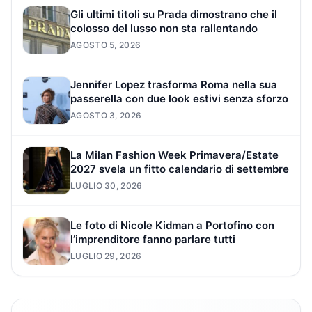
Gli ultimi titoli su Prada dimostrano che il
colosso del lusso non sta rallentando
AGOSTO 5, 2026
Jennifer Lopez trasforma Roma nella sua
passerella con due look estivi senza sforzo
AGOSTO 3, 2026
La Milan Fashion Week Primavera/Estate
2027 svela un fitto calendario di settembre
LUGLIO 30, 2026
Le foto di Nicole Kidman a Portofino con
l’imprenditore fanno parlare tutti
LUGLIO 29, 2026