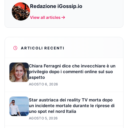
Redazione iGossip.io
View all articles
ARTICOLI RECENTI
Chiara Ferragni dice che invecchiare è un
privilegio dopo i commenti online sul suo
aspetto
AGOSTO 6, 2026
Star austriaca dei reality TV morta dopo
un incidente mortale durante le riprese di
uno spot nel nord Italia
AGOSTO 5, 2026