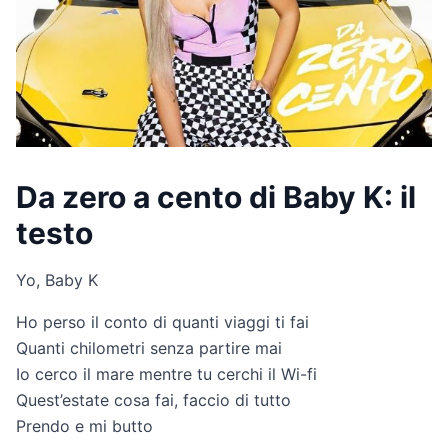
Da zero a cento di Baby K: il
testo
Yo, Baby K
Ho perso il conto di quanti viaggi ti fai
Quanti chilometri senza partire mai
Io cerco il mare mentre tu cerchi il Wi-fi
Quest’estate cosa fai, faccio di tutto
Prendo e mi butto