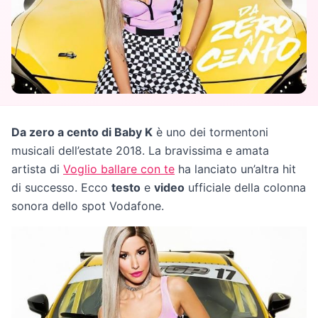
Da zero a cento di Baby K
è uno dei tormentoni
musicali dell’estate 2018. La bravissima e amata
artista di
Voglio ballare con te
ha lanciato un’altra hit
di successo. Ecco
testo
e
video
ufficiale della colonna
sonora dello spot Vodafone.