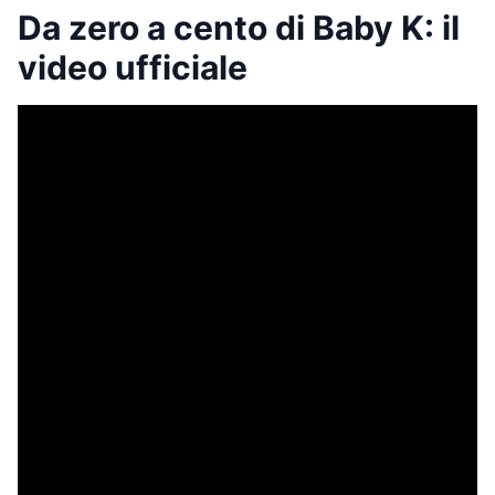
Da zero a cento di Baby K: il
video ufficiale