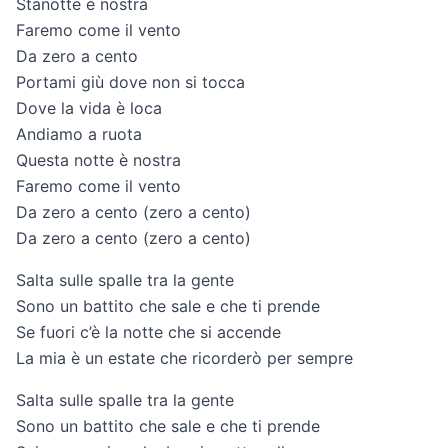
Stanotte è nostra
Faremo come il vento
Da zero a cento
Portami giù dove non si tocca
Dove la vida è loca
Andiamo a ruota
Questa notte è nostra
Faremo come il vento
Da zero a cento (zero a cento)
Da zero a cento (zero a cento)
Salta sulle spalle tra la gente
Sono un battito che sale e che ti prende
Se fuori c’è la notte che si accende
La mia è un estate che ricorderò per sempre
Salta sulle spalle tra la gente
Sono un battito che sale e che ti prende