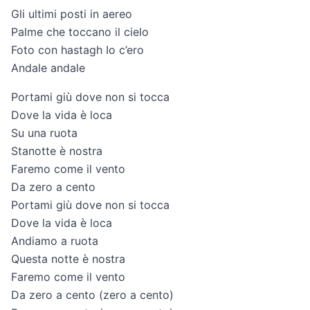
Gli ultimi posti in aereo
Palme che toccano il cielo
Foto con hastagh Io c’ero
Andale andale
Portami giù dove non si tocca
Dove la vida è loca
Su una ruota
Stanotte è nostra
Faremo come il vento
Da zero a cento
Portami giù dove non si tocca
Dove la vida è loca
Andiamo a ruota
Questa notte è nostra
Faremo come il vento
Da zero a cento (zero a cento)