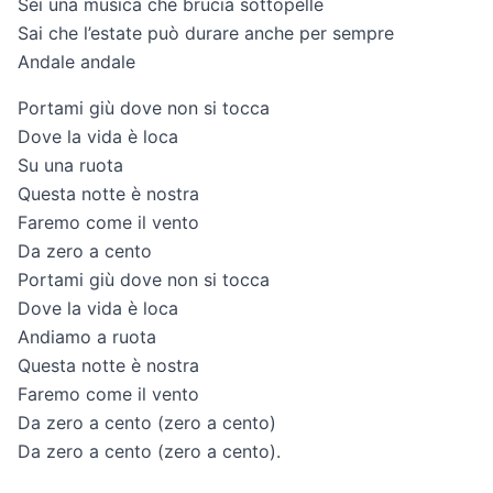
Sei una musica che brucia sottopelle
Sai che l’estate può durare anche per sempre
Andale andale
Portami giù dove non si tocca
Dove la vida è loca
Su una ruota
Questa notte è nostra
Faremo come il vento
Da zero a cento
Portami giù dove non si tocca
Dove la vida è loca
Andiamo a ruota
Questa notte è nostra
Faremo come il vento
Da zero a cento (zero a cento)
Da zero a cento (zero a cento).