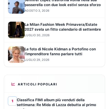
passerella con due look estivi senza sforzo
AGOSTO 3, 2026
La Milan Fashion Week Primavera/Estate
2027 svela un fitto calendario di settembre
LUGLIO 30, 2026
Le foto di Nicole Kidman a Portofino con
l’imprenditore fanno parlare tutti
LUGLIO 29, 2026
ARTICOLI POPOLARI
Classifica FIMI album più venduti della
1
settimana: Re Mida di Lazza debutta al primo