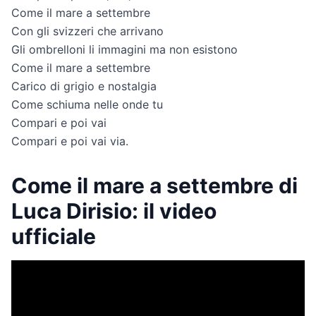
Come il mare a settembre
Con gli svizzeri che arrivano
Gli ombrelloni li immagini ma non esistono
Come il mare a settembre
Carico di grigio e nostalgia
Come schiuma nelle onde tu
Compari e poi vai
Compari e poi vai via.
Come il mare a settembre di
Luca Dirisio: il video
ufficiale