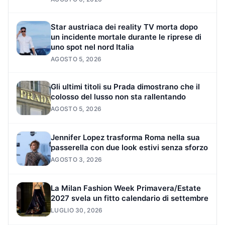
Star austriaca dei reality TV morta dopo
un incidente mortale durante le riprese di
uno spot nel nord Italia
AGOSTO 5, 2026
Gli ultimi titoli su Prada dimostrano che il
colosso del lusso non sta rallentando
AGOSTO 5, 2026
Jennifer Lopez trasforma Roma nella sua
passerella con due look estivi senza sforzo
AGOSTO 3, 2026
La Milan Fashion Week Primavera/Estate
2027 svela un fitto calendario di settembre
LUGLIO 30, 2026