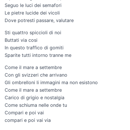
Seguo le luci dei semafori
Le pietre lucide dei vicoli
Dove potresti passare, valutare
Sti quattro spiccioli di noi
Buttati via cosi
In questo traffico di gomiti
Sparite tutti intorno tranne me
Come il mare a settembre
Con gli svizzeri che arrivano
Gli ombrelloni li immagini ma non esistono
Come il mare a settembre
Carico di grigio e nostalgia
Come schiuma nelle onde tu
Compari e poi vai
compari e poi vai via