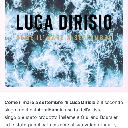
Come il mare a settembre
di
Luca Dirisio
è il secondo
singolo del quinto
album
in uscita dell’artista. Il
singolo è stato prodotto insieme a Giuliano Boursier
ed è stato pubblicato insieme al suo video ufficiale,