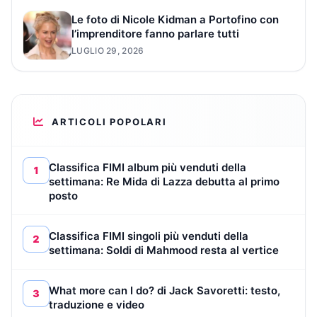
Le foto di Nicole Kidman a Portofino con
l’imprenditore fanno parlare tutti
LUGLIO 29, 2026
ARTICOLI POPOLARI
Classifica FIMI album più venduti della
1
settimana: Re Mida di Lazza debutta al primo
posto
Classifica FIMI singoli più venduti della
2
settimana: Soldi di Mahmood resta al vertice
What more can I do? di Jack Savoretti: testo,
3
traduzione e video