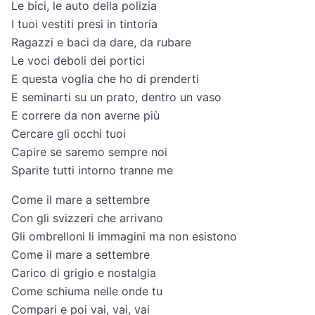
Le bici, le auto della polizia
I tuoi vestiti presi in tintoria
Ragazzi e baci da dare, da rubare
Le voci deboli dei portici
E questa voglia che ho di prenderti
E seminarti su un prato, dentro un vaso
E correre da non averne più
Cercare gli occhi tuoi
Capire se saremo sempre noi
Sparite tutti intorno tranne me
Come il mare a settembre
Con gli svizzeri che arrivano
Gli ombrelloni li immagini ma non esistono
Come il mare a settembre
Carico di grigio e nostalgia
Come schiuma nelle onde tu
Compari e poi vai, vai, vai