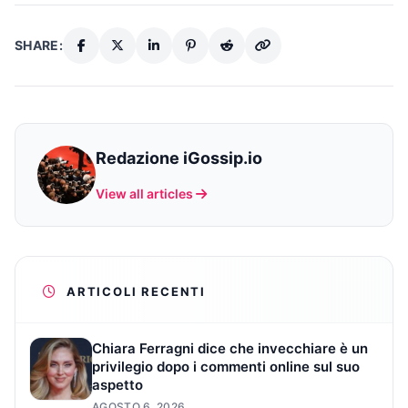
SHARE:
Redazione iGossip.io
View all articles
ARTICOLI RECENTI
Chiara Ferragni dice che invecchiare è un
privilegio dopo i commenti online sul suo
aspetto
AGOSTO 6, 2026