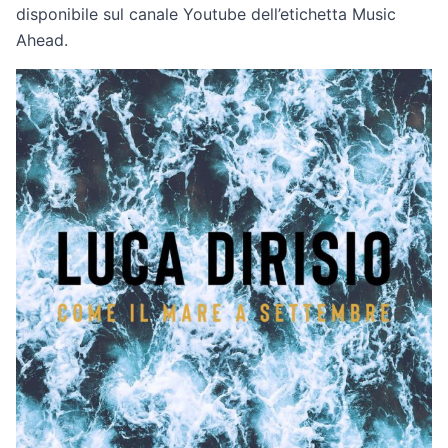
disponibile sul canale Youtube dell’etichetta Music
Ahead.