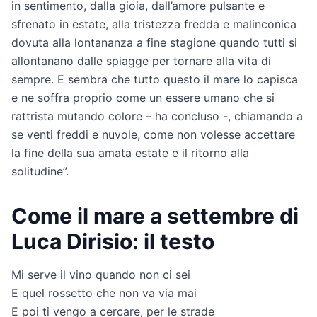
in sentimento, dalla gioia, dall’amore pulsante e
sfrenato in estate, alla tristezza fredda e malinconica
dovuta alla lontananza a fine stagione quando tutti si
allontanano dalle spiagge per tornare alla vita di
sempre. E sembra che tutto questo il mare lo capisca
e ne soffra proprio come un essere umano che si
rattrista mutando colore – ha concluso -, chiamando a
se venti freddi e nuvole, come non volesse accettare
la fine della sua amata estate e il ritorno alla
solitudine”.
Come il mare a settembre di
Luca Dirisio: il testo
Mi serve il vino quando non ci sei
E quel rossetto che non va via mai
E poi ti vengo a cercare, per le strade