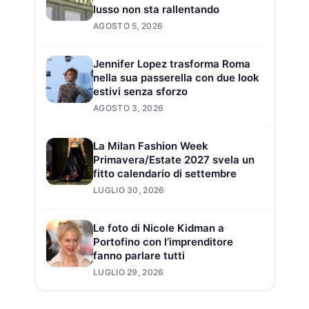
lusso non sta rallentando
AGOSTO 5, 2026
Jennifer Lopez trasforma Roma
nella sua passerella con due look
estivi senza sforzo
AGOSTO 3, 2026
La Milan Fashion Week
Primavera/Estate 2027 svela un
fitto calendario di settembre
LUGLIO 30, 2026
Le foto di Nicole Kidman a
Portofino con l’imprenditore
fanno parlare tutti
LUGLIO 29, 2026