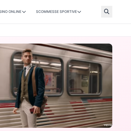
SINO ONLINE
SCOMMESSE SPORTIVE