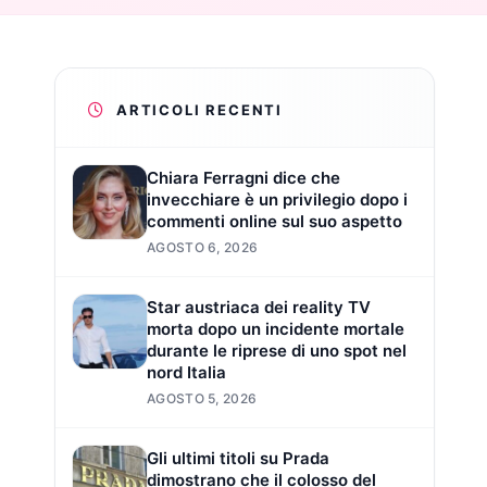
ARTICOLI RECENTI
Chiara Ferragni dice che
invecchiare è un privilegio dopo i
commenti online sul suo aspetto
AGOSTO 6, 2026
Star austriaca dei reality TV
morta dopo un incidente mortale
durante le riprese di uno spot nel
nord Italia
AGOSTO 5, 2026
Gli ultimi titoli su Prada
dimostrano che il colosso del