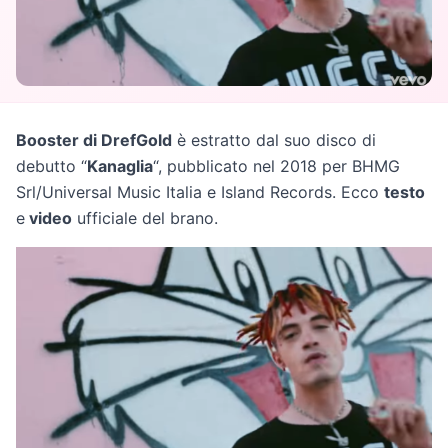
Booster di DrefGold
è estratto dal suo disco di
debutto “
Kanaglia
“, pubblicato nel 2018 per BHMG
Srl/Universal Music Italia e Island Records. Ecco
testo
e
video
ufficiale del brano.