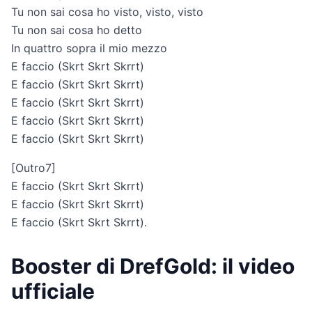
Tu non sai cosa ho visto, visto, visto
Tu non sai cosa ho detto
In quattro sopra il mio mezzo
E faccio (Skrt Skrt Skrrt)
E faccio (Skrt Skrt Skrrt)
E faccio (Skrt Skrt Skrrt)
E faccio (Skrt Skrt Skrrt)
E faccio (Skrt Skrt Skrrt)
[Outro7]
E faccio (Skrt Skrt Skrrt)
E faccio (Skrt Skrt Skrrt)
E faccio (Skrt Skrt Skrrt).
Booster di DrefGold: il video
ufficiale