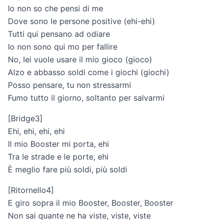
Io non so che pensi di me
Dove sono le persone positive (ehi-ehi)
Tutti qui pensano ad odiare
Io non sono qui mo per fallire
No, lei vuole usare il mio gioco (gioco)
Alzo e abbasso soldi come i giochi (giochi)
Posso pensare, tu non stressarmi
Fumo tutto il giorno, soltanto per salvarmi
[Bridge3]
Ehi, ehi, ehi, ehi
Il mio Booster mi porta, ehi
Tra le strade e le porte, ehi
È meglio fare più soldi, più soldi
[Ritornello4]
E giro sopra il mio Booster, Booster, Booster
Non sai quante ne ha viste, viste, viste