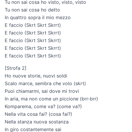
Tu non sai cosa ho visto, visto, visto
Tu non sai cosa ho detto
In quattro sopra il mio mezzo
E faccio (Skrt Skrt Skrrt)
E faccio (Skrt Skrt Skrrt)
E faccio (Skrt Skrt Skrrt)
E faccio (Skrt Skrt Skrrt)
E faccio (Skrt Skrt Skrrt)
[Strofa 2]
Ho nuove storie, nuovi soldi
Scalo marce, sembra che volo (skrt)
Puoi chiamarmi, sai dove mi trovi
In aria, ma non come un piccione (brr-brr)
Komparema, come va? (come va?)
Nella vita cosa fai? (cosa fai?)
Nella stanza nuova sostanza
In giro costantemente sai