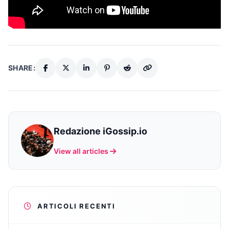
SHARE:
Redazione iGossip.io
View all articles
ARTICOLI RECENTI