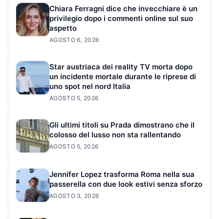
Chiara Ferragni dice che invecchiare è un
privilegio dopo i commenti online sul suo
aspetto
AGOSTO 6, 2026
Star austriaca dei reality TV morta dopo
un incidente mortale durante le riprese di
uno spot nel nord Italia
AGOSTO 5, 2026
Gli ultimi titoli su Prada dimostrano che il
colosso del lusso non sta rallentando
AGOSTO 5, 2026
Jennifer Lopez trasforma Roma nella sua
passerella con due look estivi senza sforzo
AGOSTO 3, 2026