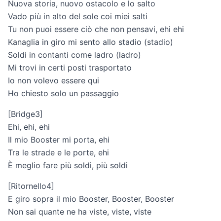
Nuova storia, nuovo ostacolo e lo salto
Vado più in alto del sole coi miei salti
Tu non puoi essere ciò che non pensavi, ehi ehi
Kanaglia in giro mi sento allo stadio (stadio)
Soldi in contanti come ladro (ladro)
Mi trovi in certi posti trasportato
Io non volevo essere qui
Ho chiesto solo un passaggio
[Bridge3]
Ehi, ehi, ehi
Il mio Booster mi porta, ehi
Tra le strade e le porte, ehi
È meglio fare più soldi, più soldi
[Ritornello4]
E giro sopra il mio Booster, Booster, Booster
Non sai quante ne ha viste, viste, viste