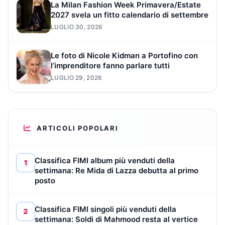
La Milan Fashion Week Primavera/Estate
2027 svela un fitto calendario di settembre
LUGLIO 30, 2026
Le foto di Nicole Kidman a Portofino con
l’imprenditore fanno parlare tutti
LUGLIO 29, 2026
ARTICOLI POPOLARI
Classifica FIMI album più venduti della
1
settimana: Re Mida di Lazza debutta al primo
posto
Classifica FIMI singoli più venduti della
2
settimana: Soldi di Mahmood resta al vertice