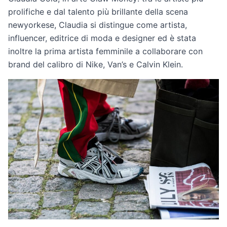
prolifiche e dal talento più brillante della scena
newyorkese, Claudia si distingue come artista,
influencer, editrice di moda e designer ed è stata
inoltre la prima artista femminile a collaborare con
brand del calibro di Nike, Van’s e Calvin Klein.