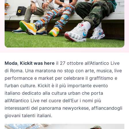
Moda
,
Kickit was here
il 27 ottobre all’Atlantico Live
di Roma. Una maratona no stop con arte, musica, live
performance e market per celebrare il graffitismo e
l’urban culture. Kickit è il più importante evento
italiano dedicato alla cultura urban che porta
all’Atlantico Live nel cuore dell’Eur i nomi più
interessanti del panorama newyorkese, affiancandogli
giovani talenti italiani.