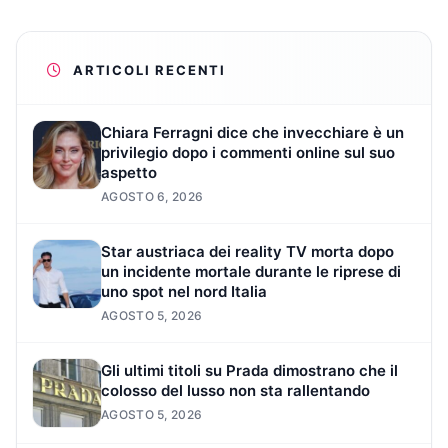
ARTICOLI RECENTI
Chiara Ferragni dice che invecchiare è un
privilegio dopo i commenti online sul suo
aspetto
AGOSTO 6, 2026
Star austriaca dei reality TV morta dopo
un incidente mortale durante le riprese di
uno spot nel nord Italia
AGOSTO 5, 2026
Gli ultimi titoli su Prada dimostrano che il
colosso del lusso non sta rallentando
AGOSTO 5, 2026