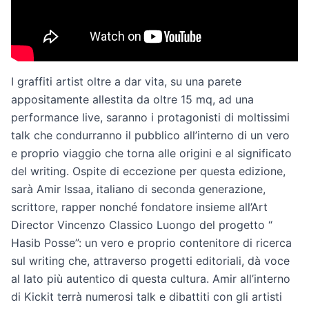
I graffiti artist oltre a dar vita, su una parete
appositamente allestita da oltre 15 mq, ad una
performance live, saranno i protagonisti di moltissimi
talk che condurranno il pubblico all’interno di un vero
e proprio viaggio che torna alle origini e al significato
del writing. Ospite di eccezione per questa edizione,
sarà Amir Issaa, italiano di seconda generazione,
scrittore, rapper nonché fondatore insieme all’Art
Director Vincenzo Classico Luongo del progetto “
Hasib Posse”: un vero e proprio contenitore di ricerca
sul writing che, attraverso progetti editoriali, dà voce
al lato più autentico di questa cultura. Amir all’interno
di Kickit terrà numerosi talk e dibattiti con gli artisti