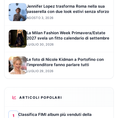
Jennifer Lopez trasforma Roma nella sua
passerella con due look estivi senza sforzo
AGOSTO 3, 2026
La Milan Fashion Week Primavera/Estate
2027 svela un fitto calendario di settembre
LUGLIO 30, 2026
Le foto di Nicole Kidman a Portofino con
l’imprenditore fanno parlare tutti
LUGLIO 29, 2026
ARTICOLI POPOLARI
Classifica FIMI album più venduti della
1