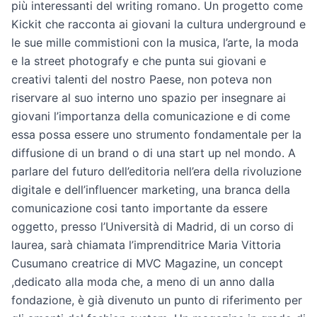
più interessanti del writing romano. Un progetto come
Kickit che racconta ai giovani la cultura underground e
le sue mille commistioni con la musica, l’arte, la moda
e la street photografy e che punta sui giovani e
creativi talenti del nostro Paese, non poteva non
riservare al suo interno uno spazio per insegnare ai
giovani l’importanza della comunicazione e di come
essa possa essere uno strumento fondamentale per la
diffusione di un brand o di una start up nel mondo. A
parlare del futuro dell’editoria nell’era della rivoluzione
digitale e dell’influencer marketing, una branca della
comunicazione cosi tanto importante da essere
oggetto, presso l’Università di Madrid, di un corso di
laurea, sarà chiamata l’imprenditrice Maria Vittoria
Cusumano creatrice di MVC Magazine, un concept
,dedicato alla moda che, a meno di un anno dalla
fondazione, è già divenuto un punto di riferimento per