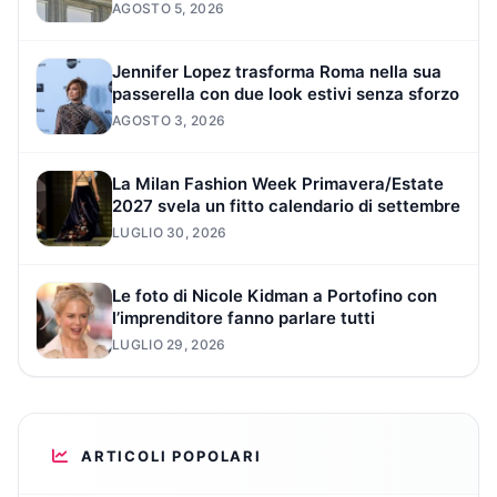
AGOSTO 5, 2026
Jennifer Lopez trasforma Roma nella sua
passerella con due look estivi senza sforzo
AGOSTO 3, 2026
La Milan Fashion Week Primavera/Estate
2027 svela un fitto calendario di settembre
LUGLIO 30, 2026
Le foto di Nicole Kidman a Portofino con
l’imprenditore fanno parlare tutti
LUGLIO 29, 2026
ARTICOLI POPOLARI