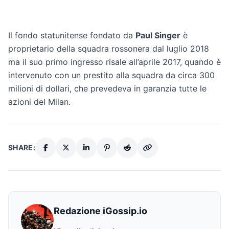
Il fondo statunitense fondato da
Paul Singer
è
proprietario della squadra rossonera dal luglio 2018
ma il suo primo ingresso risale all’aprile 2017, quando è
intervenuto con un prestito alla squadra da circa 300
milioni di dollari, che prevedeva in garanzia tutte le
azioni del Milan.
SHARE:
Redazione iGossip.io