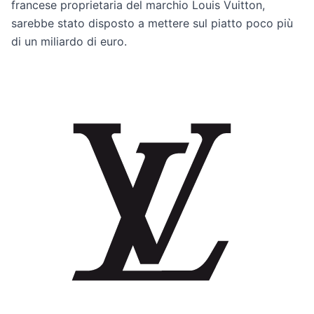
francese proprietaria del marchio Louis Vuitton,
sarebbe stato disposto a mettere sul piatto poco più
di un miliardo di euro.