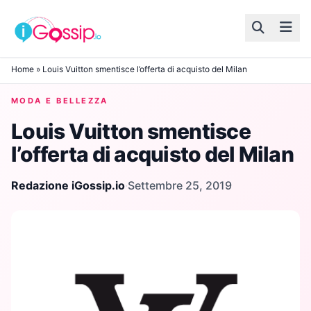
Skip to content
Home
»
Louis Vuitton smentisce l’offerta di acquisto del Milan
MODA E BELLEZZA
Louis Vuitton smentisce
l’offerta di acquisto del Milan
Redazione iGossip.io
·
Settembre 25, 2019