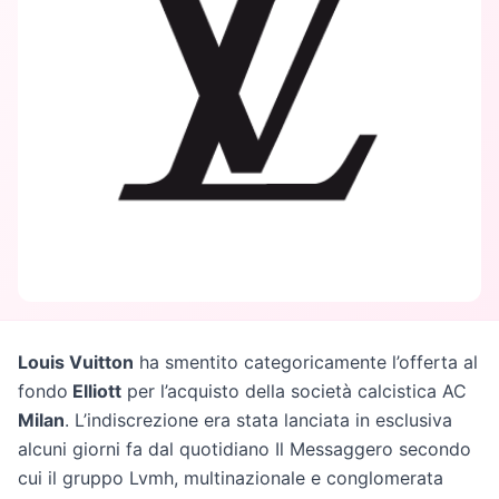
Louis Vuitton
ha smentito categoricamente l’offerta al
fondo
Elliott
per l’acquisto della società calcistica AC
Milan
. L’indiscrezione era stata lanciata in esclusiva
alcuni giorni fa dal quotidiano Il Messaggero secondo
cui il gruppo Lvmh, multinazionale e conglomerata