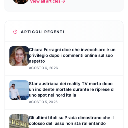
View all articles
ARTICOLI RECENTI
Chiara Ferragni dice che invecchiare è un
privilegio dopo i commenti online sul suo
aspetto
AGOSTO 6, 2026
Star austriaca dei reality TV morta dopo
un incidente mortale durante le riprese di
uno spot nel nord Italia
AGOSTO 5, 2026
Gli ultimi titoli su Prada dimostrano che il
colosso del lusso non sta rallentando