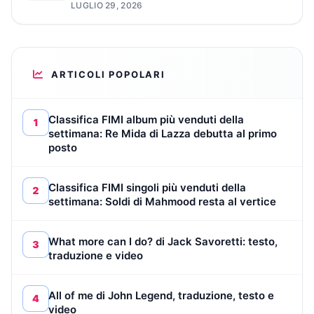
LUGLIO 29, 2026
ARTICOLI POPOLARI
Classifica FIMI album più venduti della
1
settimana: Re Mida di Lazza debutta al primo
posto
Classifica FIMI singoli più venduti della
2
settimana: Soldi di Mahmood resta al vertice
What more can I do? di Jack Savoretti: testo,
3
traduzione e video
All of me di John Legend, traduzione, testo e
4
video