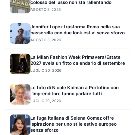
colosso del lusso non sta rallentando
AGOSTO 5, 2026
Jennifer Lopez trasforma Roma nella sua
passerella con due look estivi senza sforzo
AGOSTO 3, 2026
La Milan Fashion Week Primavera/Estate
2027 svela un fitto calendario di settembre
LUGLIO 30, 2026
Le foto di Nicole Kidman a Portofino con
l’imprenditore fanno parlare tutti
LUGLIO 29, 2026
La fuga italiana di Selena Gomez offre
ispirazione per uno stile estivo europeo
senza sforzo