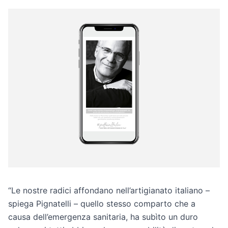
“Le nostre radici affondano nell’artigianato italiano –
spiega Pignatelli – quello stesso comparto che a
causa dell’emergenza sanitaria, ha subìto un duro