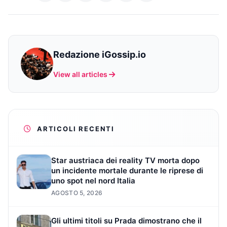
Redazione iGossip.io
View all articles
ARTICOLI RECENTI
Star austriaca dei reality TV morta dopo
un incidente mortale durante le riprese di
uno spot nel nord Italia
AGOSTO 5, 2026
Gli ultimi titoli su Prada dimostrano che il