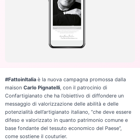
#FattoinItalia
è la nuova campagna promossa dalla
maison
Carlo Pignatelli
, con il patrocinio di
Confartigianato che ha l’obiettivo di diffondere un
messaggio di valorizzazione delle abilità e delle
potenzialità dell’artigianato italiano, “che deve essere
difeso e valorizzato in quanto patrimonio comune e
base fondante del tessuto economico del Paese”,
come sostiene il couturier.