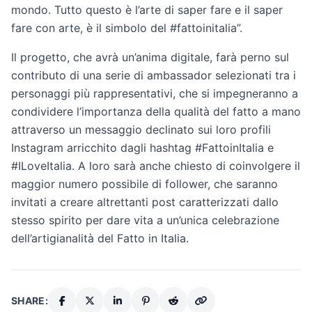
mondo. Tutto questo è l’arte di saper fare e il saper
fare con arte, è il simbolo del #fattoinitalia”.
Il progetto, che avrà un’anima digitale, farà perno sul
contributo di una serie di ambassador selezionati tra i
personaggi più rappresentativi, che si impegneranno a
condividere l’importanza della qualità del fatto a mano
attraverso un messaggio declinato sui loro profili
Instagram arricchito dagli hashtag #FattoinItalia e
#ILoveItalia. A loro sarà anche chiesto di coinvolgere il
maggior numero possibile di follower, che saranno
invitati a creare altrettanti post caratterizzati dallo
stesso spirito per dare vita a un’unica celebrazione
dell’artigianalità del Fatto in Italia.
SHARE: