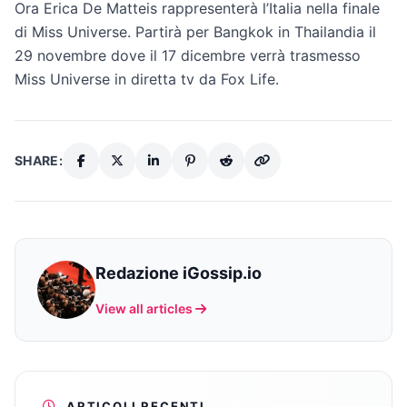
Ora Erica De Matteis rappresenterà l’Italia nella finale
di Miss Universe. Partirà per Bangkok in Thailandia il
29 novembre dove il 17 dicembre verrà trasmesso
Miss Universe in diretta tv da Fox Life.
SHARE:
Redazione iGossip.io
View all articles
ARTICOLI RECENTI