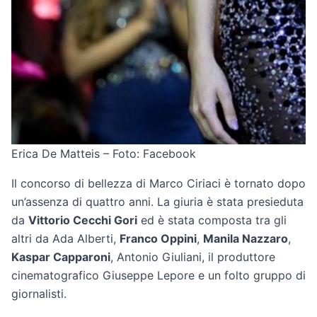
Erica De Matteis – Foto: Facebook
Il concorso di bellezza di Marco Ciriaci è tornato dopo
un’assenza di quattro anni. La giuria è stata presieduta
da
Vittorio Cecchi Gori
ed è stata composta tra gli
altri da Ada Alberti,
Franco Oppini
,
Manila Nazzaro
,
Kaspar Capparoni
, Antonio Giuliani, il produttore
cinematografico Giuseppe Lepore e un folto gruppo di
giornalisti.