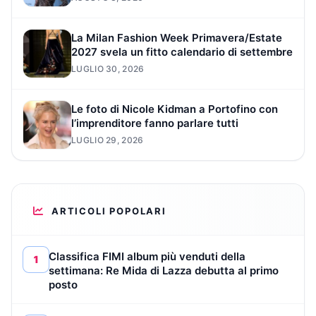
La Milan Fashion Week Primavera/Estate
2027 svela un fitto calendario di settembre
LUGLIO 30, 2026
Le foto di Nicole Kidman a Portofino con
l’imprenditore fanno parlare tutti
LUGLIO 29, 2026
ARTICOLI POPOLARI
Classifica FIMI album più venduti della
1
settimana: Re Mida di Lazza debutta al primo
posto