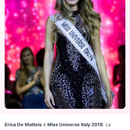
Erica De Matteis
è
Miss Universe Italy 2018
. La