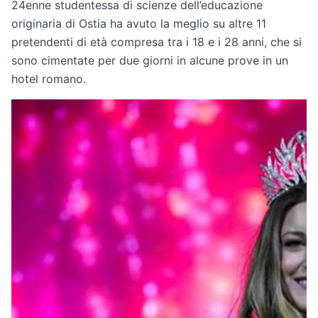
24enne studentessa di scienze dell’educazione
originaria di Ostia ha avuto la meglio su altre 11
pretendenti di età compresa tra i 18 e i 28 anni, che si
sono cimentate per due giorni in alcune prove in un
hotel romano.