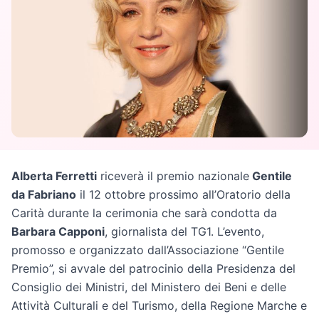
Alberta Ferretti
riceverà il premio nazionale
Gentile
da Fabriano
il 12 ottobre prossimo all’Oratorio della
Carità durante la cerimonia che sarà condotta da
Barbara Capponi
, giornalista del TG1. L’evento,
promosso e organizzato dall’Associazione “Gentile
Premio”, si avvale del patrocinio della Presidenza del
Consiglio dei Ministri, del Ministero dei Beni e delle
Attività Culturali e del Turismo, della Regione Marche e