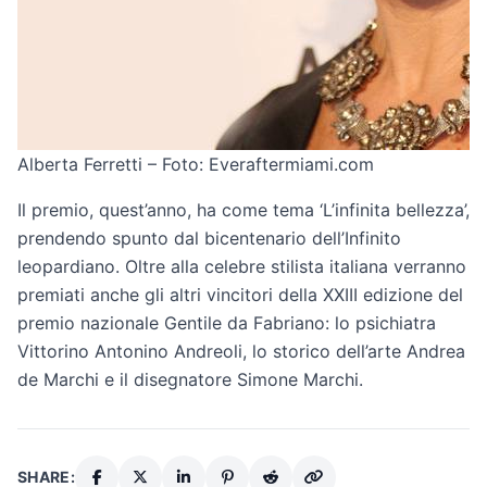
Alberta Ferretti – Foto: Everaftermiami.com
Il premio, quest’anno, ha come tema ‘L’infinita bellezza’,
prendendo spunto dal bicentenario dell’Infinito
leopardiano. Oltre alla celebre stilista italiana verranno
premiati anche gli altri vincitori della XXIII edizione del
premio nazionale Gentile da Fabriano: lo psichiatra
Vittorino Antonino Andreoli, lo storico dell’arte Andrea
de Marchi e il disegnatore Simone Marchi.
SHARE: