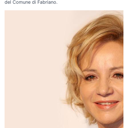
del Comune di Fabriano.