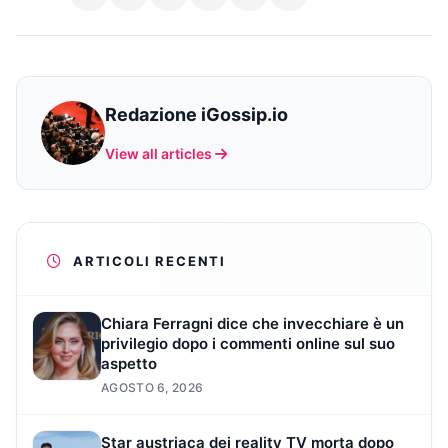
Redazione iGossip.io
View all articles
ARTICOLI RECENTI
Chiara Ferragni dice che invecchiare è un
privilegio dopo i commenti online sul suo
aspetto
AGOSTO 6, 2026
Star austriaca dei reality TV morta dopo