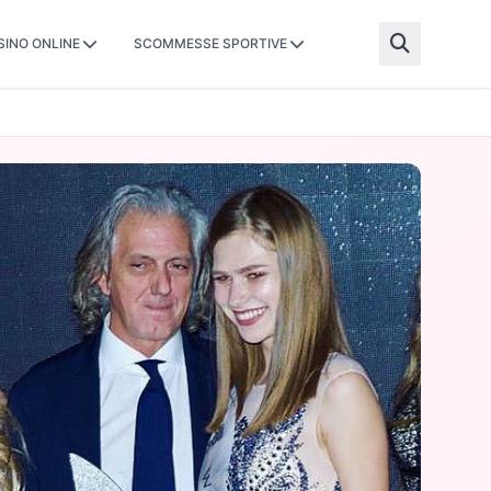
SINO ONLINE
SCOMMESSE SPORTIVE