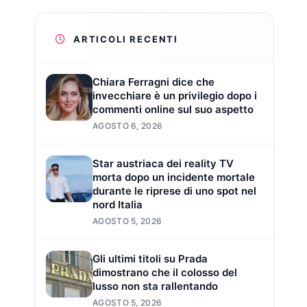
ARTICOLI RECENTI
Chiara Ferragni dice che
invecchiare è un privilegio dopo i
commenti online sul suo aspetto
AGOSTO 6, 2026
Star austriaca dei reality TV
morta dopo un incidente mortale
durante le riprese di uno spot nel
nord Italia
AGOSTO 5, 2026
Gli ultimi titoli su Prada
dimostrano che il colosso del
lusso non sta rallentando
AGOSTO 5, 2026