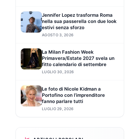
Jennifer Lopez trasforma Roma
nella sua passerella con due look
estivi senza sforzo
AGOSTO 3, 2026
La Milan Fashion Week
Primavera/Estate 2027 svela un
fitto calendario di settembre
LUGLIO 30, 2026
Le foto di Nicole Kidman a
Portofino con l’imprenditore
fanno parlare tutti
LUGLIO 29, 2026