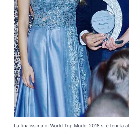
La finalissima di World Top Model 2018 si è tenuta al