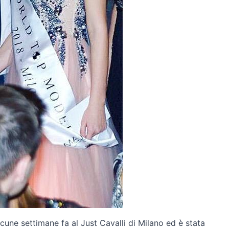
cune settimane fa al Just Cavalli di Milano ed è stata