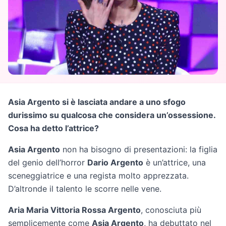
Asia Argento si è lasciata andare a uno sfogo
durissimo su qualcosa che considera un’ossessione.
Cosa ha detto l’attrice?
Asia Argento
non ha bisogno di presentazioni: la figlia
del genio dell’horror
Dario Argento
è un’attrice, una
sceneggiatrice e una regista molto apprezzata.
D’altronde il talento le scorre nelle vene.
Aria Maria Vittoria Rossa Argento
, conosciuta più
semplicemente come
Asia Argento
, ha debuttato nel