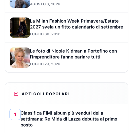
AGOSTO 3, 2026
La Milan Fashion Week Primavera/Estate
2027 svela un fitto calendario di settembre
LUGLIO 30, 2026
Le foto di Nicole Kidman a Portofino con
l’imprenditore fanno parlare tutti
LUGLIO 29, 2026
ARTICOLI POPOLARI
Classifica FIMI album più venduti della
1
settimana: Re Mida di Lazza debutta al primo
posto