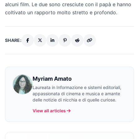
alcuni film. Le due sono cresciute con il papà e hanno
coltivato un rapporto molto stretto e profondo.
SHARE:
Myriam Amato
Laureata in Informazione e sistemi editoriali,
appassionata di cinema e musica e amante
delle notizie di nicchia e di quelle curiose.
View all articles