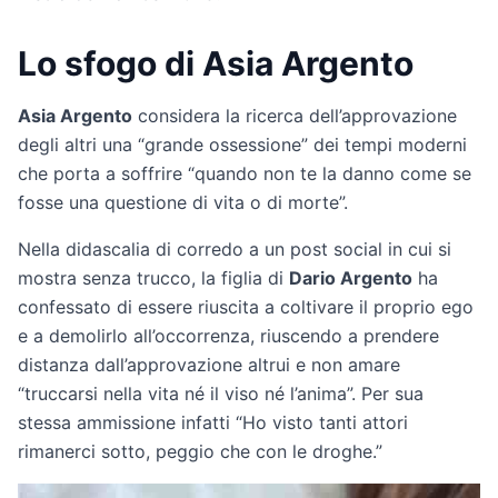
Lo sfogo di Asia Argento
Asia Argento
considera la ricerca dell’approvazione
degli altri una “grande ossessione” dei tempi moderni
che porta a soffrire “quando non te la danno come se
fosse una questione di vita o di morte”.
Nella didascalia di corredo a un post social in cui si
mostra senza trucco, la figlia di
Dario Argento
ha
confessato di essere riuscita a coltivare il proprio ego
e a demolirlo all’occorrenza, riuscendo a prendere
distanza dall’approvazione altrui e non amare
“truccarsi nella vita né il viso né l’anima”. Per sua
stessa ammissione infatti “Ho visto tanti attori
rimanerci sotto, peggio che con le droghe.”