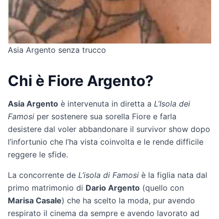
Asia Argento senza trucco
Chi è Fiore Argento?
Asia Argento
è intervenuta in diretta a
L’Isola dei
Famosi
per sostenere sua sorella Fiore e farla
desistere dal voler abbandonare il survivor show dopo
l’infortunio che l’ha vista coinvolta e le rende difficile
reggere le sfide.
La concorrente de
L’isola di Famosi
è la figlia nata dal
primo matrimonio di
Dario Argento
(quello con
Marisa Casale
) che ha scelto la moda, pur avendo
respirato il cinema da sempre e avendo lavorato ad