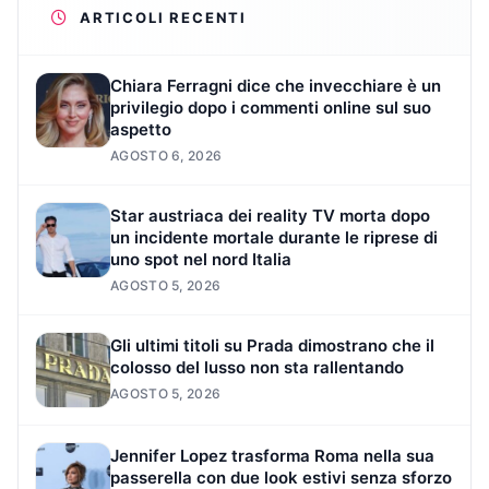
ARTICOLI RECENTI
Chiara Ferragni dice che invecchiare è un
privilegio dopo i commenti online sul suo
aspetto
AGOSTO 6, 2026
Star austriaca dei reality TV morta dopo
un incidente mortale durante le riprese di
uno spot nel nord Italia
AGOSTO 5, 2026
Gli ultimi titoli su Prada dimostrano che il
colosso del lusso non sta rallentando
AGOSTO 5, 2026
Jennifer Lopez trasforma Roma nella sua
passerella con due look estivi senza sforzo