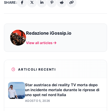
SHARE:
Redazione iGossip.io
View all articles
ARTICOLI RECENTI
Star austriaca dei reality TV morta dopo
un incidente mortale durante le riprese di
uno spot nel nord Italia
AGOSTO 5, 2026