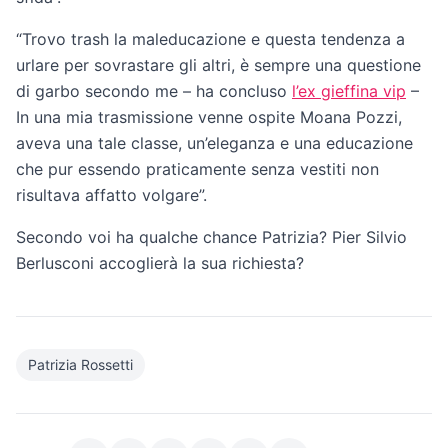
“Trovo trash la maleducazione e questa tendenza a
urlare per sovrastare gli altri, è sempre una questione
di garbo secondo me – ha concluso
l’ex gieffina vip
–
In una mia trasmissione venne ospite Moana Pozzi,
aveva una tale classe, un’eleganza e una educazione
che pur essendo praticamente senza vestiti non
risultava affatto volgare”.
Secondo voi ha qualche chance Patrizia? Pier Silvio
Berlusconi accoglierà la sua richiesta?
Patrizia Rossetti