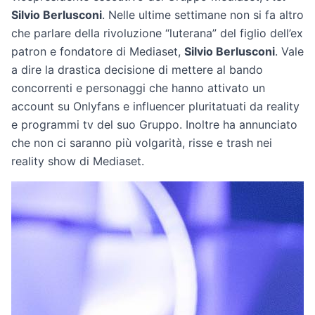
Silvio Berlusconi
. Nelle ultime settimane non si fa altro
che parlare della rivoluzione “luterana” del figlio dell’ex
patron e fondatore di Mediaset,
Silvio Berlusconi
. Vale
a dire la drastica decisione di mettere al bando
concorrenti e personaggi che hanno attivato un
account su Onlyfans e influencer pluritatuati da reality
e programmi tv del suo Gruppo. Inoltre ha annunciato
che non ci saranno più volgarità, risse e trash nei
reality show di Mediaset.