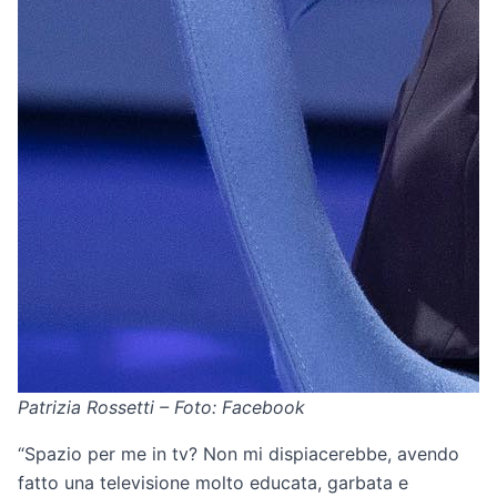
Patrizia Rossetti – Foto: Facebook
“Spazio per me in tv? Non mi dispiacerebbe, avendo
fatto una televisione molto educata, garbata e