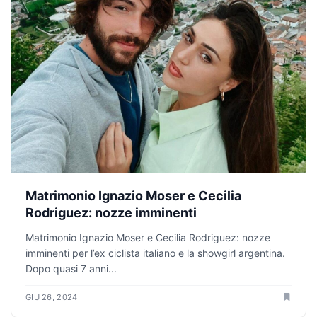
Matrimonio Ignazio Moser e Cecilia
Rodriguez: nozze imminenti
Matrimonio Ignazio Moser e Cecilia Rodriguez: nozze
imminenti per l’ex ciclista italiano e la showgirl argentina.
Dopo quasi 7 anni...
GIU 26, 2024