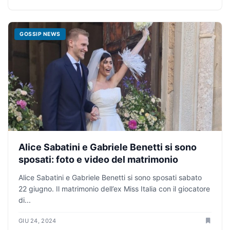
GOSSIP NEWS
Alice Sabatini e Gabriele Benetti si sono
sposati: foto e video del matrimonio
Alice Sabatini e Gabriele Benetti si sono sposati sabato
22 giugno. Il matrimonio dell’ex Miss Italia con il giocatore
di...
GIU 24, 2024