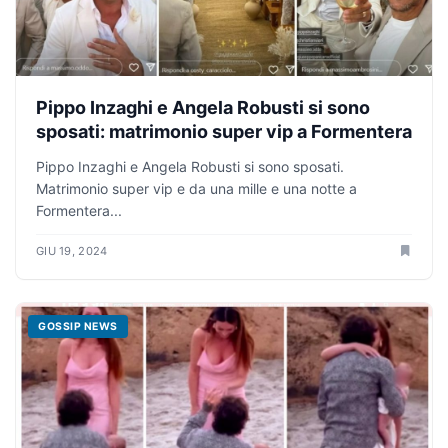
Pippo Inzaghi e Angela Robusti si sono
sposati: matrimonio super vip a Formentera
Pippo Inzaghi e Angela Robusti si sono sposati.
Matrimonio super vip e da una mille e una notte a
Formentera...
GIU 19, 2024
GOSSIP NEWS