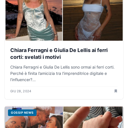
Chiara Ferragni e Giulia De Lellis ai ferri
corti: svelati i motivi
Chiara Ferragni e Giulia De Lellis sono ormai ai ferri corti.
Perché è finita l’amicizia tra l’imprenditrice digitale e
l’influencer?...
GIU 28, 2024
GOSSIP NEWS