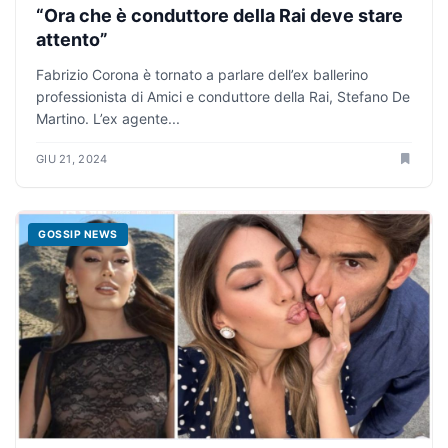
“Ora che è conduttore della Rai deve stare
attento”
Fabrizio Corona è tornato a parlare dell’ex ballerino
professionista di Amici e conduttore della Rai, Stefano De
Martino. L’ex agente...
GIU 21, 2024
GOSSIP NEWS