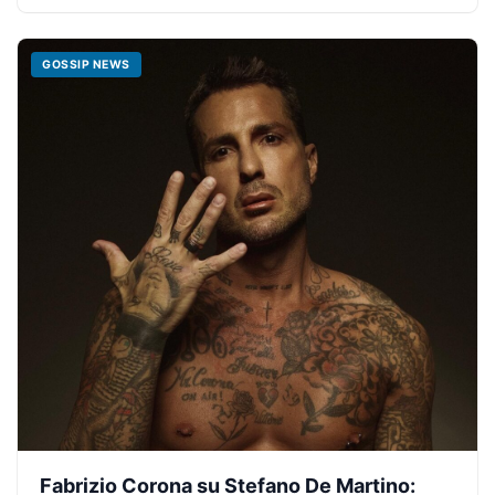
GOSSIP NEWS
Fabrizio Corona su Stefano De Martino: