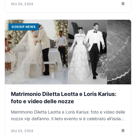
GIU 24, 2024
GOSSIP NEWS
Matrimonio Diletta Leotta e Loris Karius:
foto e video delle nozze
Matrimonio Diletta Leotta e Loris Karius: foto e video delle
nozze vip dell’anno. Il lieto evento si è celebrato all’isola...
GIU 23, 2024