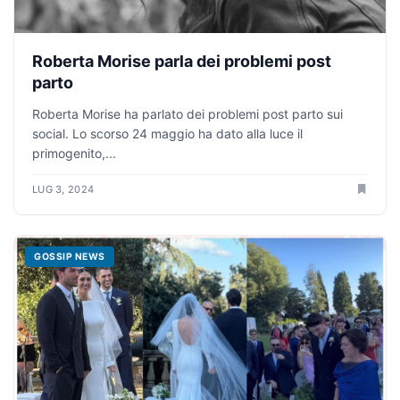
Roberta Morise parla dei problemi post
parto
Roberta Morise ha parlato dei problemi post parto sui
social. Lo scorso 24 maggio ha dato alla luce il
primogenito,...
LUG 3, 2024
GOSSIP NEWS