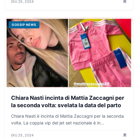
GIU 25, 2024
GOSSIP NEWS
Chiara Nasti incinta di Mattia Zaccagni per
la seconda volta: svelata la data del parto
Chiara Nasti è incinta di Mattia Zaccagni per la seconda
volta. La coppia vip del jet set nazionale è in...
GIU 25, 2024