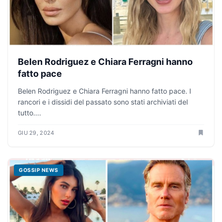
Belen Rodriguez e Chiara Ferragni hanno
fatto pace
Belen Rodriguez e Chiara Ferragni hanno fatto pace. I
rancori e i dissidi del passato sono stati archiviati del
tutto....
GIU 29, 2024
GOSSIP NEWS