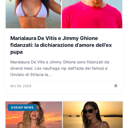
Marialaura De Vitis e Jimmy Ghione
fidanzati: la dichiarazione d’amore dell’ex
pupa
Marialaura De Vitis e Jimmy Ghione sono fidanzati da
diversi mesi. L’ex naufraga vip dell’Isola dei famosi e
l’inviato di Striscia la...
GIU 29, 2024
GOSSIP NEWS