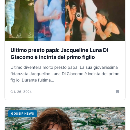
Ultimo presto papà: Jacqueline Luna Di
Giacomo è incinta del primo figlio
Ultimo diventerà molto presto papà. La sua giovanissima
fidanzata Jacqueline Luna Di Giacomo è incinta del primo
figlio. Durante l’ultima...
GIU 26, 2024
GOSSIP NEWS