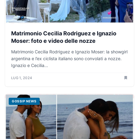
Matrimonio Cecilia Rodriguez e Ignazio
Moser: foto e video delle nozze
Matrimonio Cecilia Rodriguez e Ignazio Moser: la showgirl
argentina e l’ex ciclista italiano sono convolati a nozze.
Ignazio e Cecilia...
LUG 1, 2024
GOSSIP NEWS