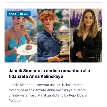
GOSSIP NEWS
Jannik Sinner e la dedica romantica alla
fidanzata Anna Kalinskaya
Jannik Sinner ha riservato una bellissima dedica
romantica alla fidanzata Anna Kalinskaya durante
un’intervista rilasciata al quotidiano La Repubblica.
Periodo...