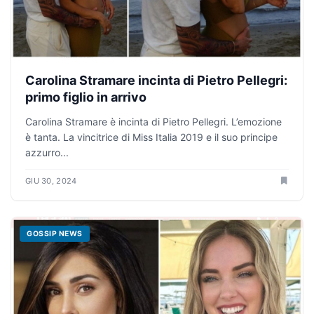
Carolina Stramare incinta di Pietro Pellegri:
primo figlio in arrivo
Carolina Stramare è incinta di Pietro Pellegri. L’emozione
è tanta. La vincitrice di Miss Italia 2019 e il suo principe
azzurro...
GIU 30, 2024
GOSSIP NEWS