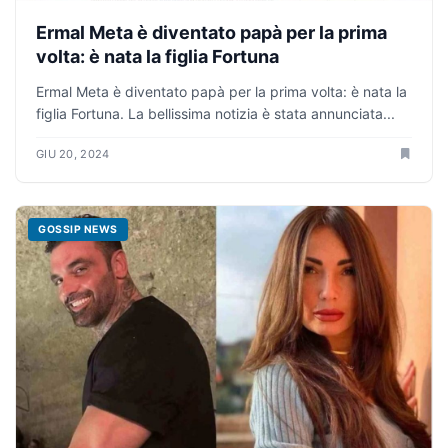
Ermal Meta è diventato papà per la prima
volta: è nata la figlia Fortuna
Ermal Meta è diventato papà per la prima volta: è nata la
figlia Fortuna. La bellissima notizia è stata annunciata...
GIU 20, 2024
GOSSIP NEWS