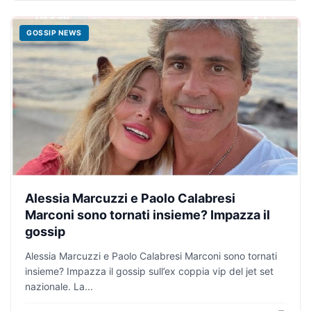
GOSSIP NEWS
Alessia Marcuzzi e Paolo Calabresi
Marconi sono tornati insieme? Impazza il
gossip
Alessia Marcuzzi e Paolo Calabresi Marconi sono tornati
insieme? Impazza il gossip sull’ex coppia vip del jet set
nazionale. La...