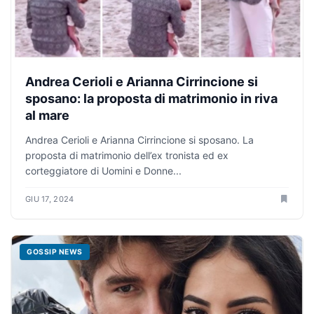
Andrea Cerioli e Arianna Cirrincione si
sposano: la proposta di matrimonio in riva
al mare
Andrea Cerioli e Arianna Cirrincione si sposano. La
proposta di matrimonio dell’ex tronista ed ex
corteggiatore di Uomini e Donne...
GIU 17, 2024
GOSSIP NEWS