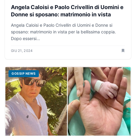
Angela Caloisi e Paolo Crivellin di Uomini e
Donne si sposano: matrimonio in vista
Angela Caloisi e Paolo Crivellin di Uomini e Donne si
sposano: matrimonio in vista per la bellissima coppia.
Dopo essersi...
GIU 21, 2024
GOSSIP NEWS