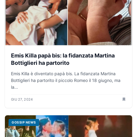
Emis Killa papà bis: la fidanzata Martina
Bottiglieri ha partorito
Emis Killa è diventato papà bis. La fidanzata Martina
Bottiglieri ha partorito il piccolo Romeo il 18 giugno, ma
la...
GIU 27, 2024
GOSSIP NEWS