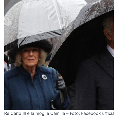
Re Carlo III e la moglie Camilla – Foto: Facebook ufficial