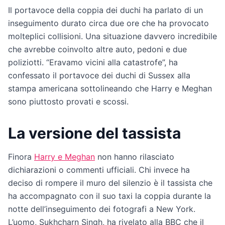
Il portavoce della coppia dei duchi ha parlato di un
inseguimento durato circa due ore che ha provocato
molteplici collisioni. Una situazione davvero incredibile
che avrebbe coinvolto altre auto, pedoni e due
poliziotti. “Eravamo vicini alla catastrofe”, ha
confessato il portavoce dei duchi di Sussex alla
stampa americana sottolineando che Harry e Meghan
sono piuttosto provati e scossi.
La versione del tassista
Finora
Harry e Meghan
non hanno rilasciato
dichiarazioni o commenti ufficiali. Chi invece ha
deciso di rompere il muro del silenzio è il tassista che
ha accompagnato con il suo taxi la coppia durante la
notte dell’inseguimento dei fotografi a New York.
L’uomo, Sukhcharn Singh, ha rivelato alla BBC che il