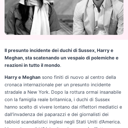
Il presunto incidente dei duchi di Sussex, Harry e
Meghan, sta scatenando un vespaio di polemiche e
reazioni in tutto il mondo
.
Harry e Meghan
sono finiti di nuovo al centro della
cronaca internazionale per un presunto incidente
stradale a New York. Dopo la rottura ormai insanabile
con la famiglia reale britannica, i duchi di Sussex
hanno scelto di vivere lontano dai riflettori mediatici e
dall’invadenza dei paparazzi e dei giornalisti dei
tabloid scandalistici inglesi negli Stati Uniti d’America.