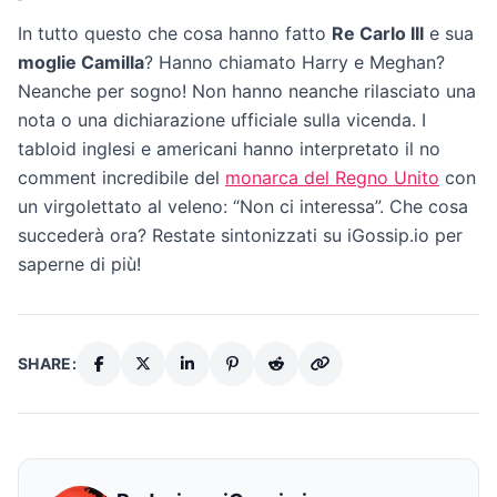
In tutto questo che cosa hanno fatto
Re Carlo III
e sua
moglie Camilla
? Hanno chiamato Harry e Meghan?
Neanche per sogno! Non hanno neanche rilasciato una
nota o una dichiarazione ufficiale sulla vicenda. I
tabloid inglesi e americani hanno interpretato il no
comment incredibile del
monarca del Regno Unito
con
un virgolettato al veleno: “Non ci interessa”. Che cosa
succederà ora? Restate sintonizzati su iGossip.io per
saperne di più!
SHARE: