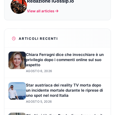
Redazione iGossip.io
View all articles
ARTICOLI RECENTI
Chiara Ferragni dice che invecchiare è un
privilegio dopo i commenti online sul suo
aspetto
AGOSTO 6, 2026
Star austriaca dei reality TV morta dopo
un incidente mortale durante le riprese di
uno spot nel nord Italia
AGOSTO 5, 2026