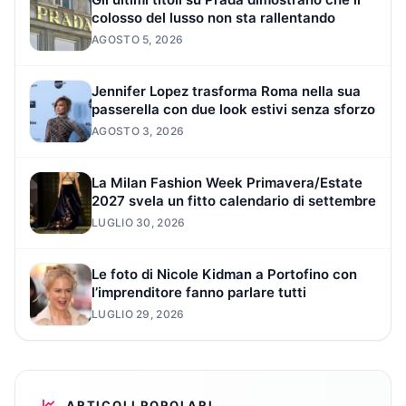
colosso del lusso non sta rallentando
AGOSTO 5, 2026
Jennifer Lopez trasforma Roma nella sua
passerella con due look estivi senza sforzo
AGOSTO 3, 2026
La Milan Fashion Week Primavera/Estate
2027 svela un fitto calendario di settembre
LUGLIO 30, 2026
Le foto di Nicole Kidman a Portofino con
l’imprenditore fanno parlare tutti
LUGLIO 29, 2026
ARTICOLI POPOLARI