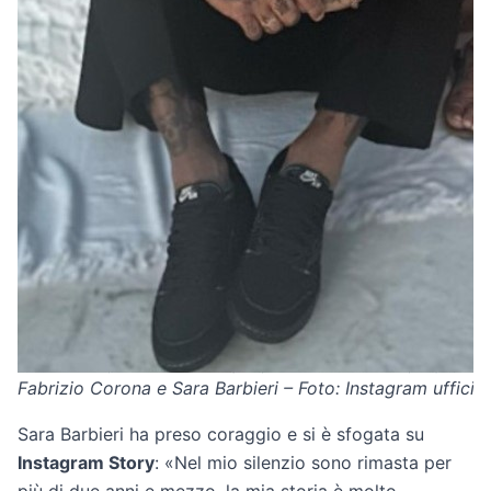
Fabrizio Corona e Sara Barbieri – Foto: Instagram ufficial
Sara Barbieri ha preso coraggio e si è sfogata su
Instagram Story
: «Nel mio silenzio sono rimasta per