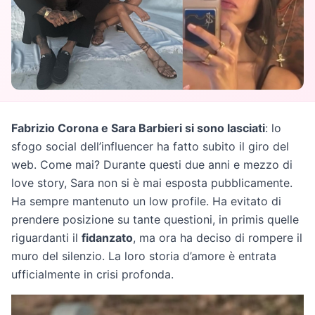
Fabrizio Corona e Sara Barbieri si sono lasciati
: lo
sfogo social dell’influencer ha fatto subito il giro del
web. Come mai? Durante questi due anni e mezzo di
love story, Sara non si è mai esposta pubblicamente.
Ha sempre mantenuto un low profile. Ha evitato di
prendere posizione su tante questioni, in primis quelle
riguardanti il
fidanzato
, ma ora ha deciso di rompere il
muro del silenzio. La loro storia d’amore è entrata
ufficialmente in crisi profonda.