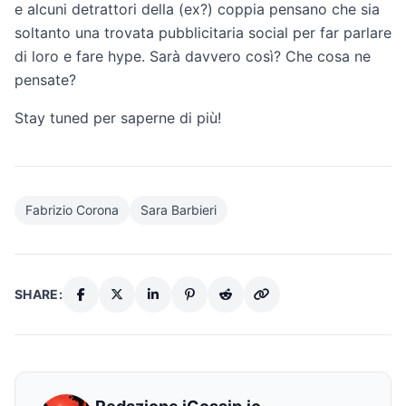
e alcuni detrattori della (ex?) coppia pensano che sia
soltanto una trovata pubblicitaria social per far parlare
di loro e fare hype. Sarà davvero così? Che cosa ne
pensate?
Stay tuned per saperne di più!
Fabrizio Corona
Sara Barbieri
SHARE: