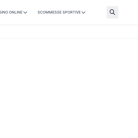
SINO ONLINE
SCOMMESSE SPORTIVE