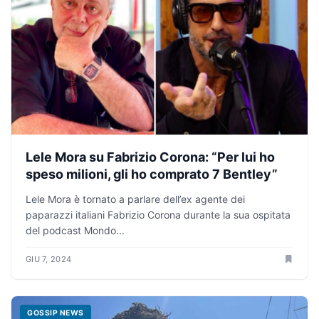
Lele Mora su Fabrizio Corona: “Per lui ho
speso milioni, gli ho comprato 7 Bentley”
Lele Mora è tornato a parlare dell’ex agente dei
paparazzi italiani Fabrizio Corona durante la sua ospitata
del podcast Mondo...
GIU 7, 2024
GOSSIP NEWS