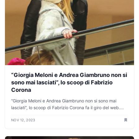
“Giorgia Meloni e Andrea Giambruno non si
sono mai lasciati”, lo scoop di Fabrizio
Corona
“Giorgia Meloni e Andrea Giambruno non si sono mai
lasciati”, lo scoop di Fabrizio Corona fa il giro del web....
NOV 12, 2023