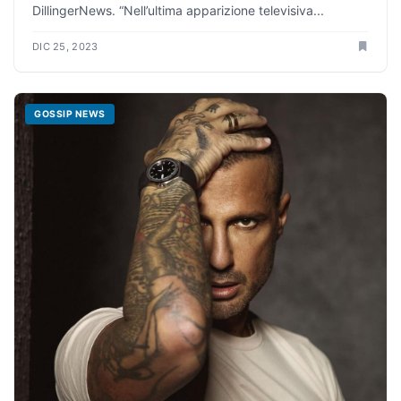
DillingerNews. “Nell’ultima apparizione televisiva...
DIC 25, 2023
GOSSIP NEWS