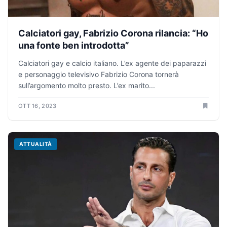
Calciatori gay, Fabrizio Corona rilancia: “Ho
una fonte ben introdotta”
Calciatori gay e calcio italiano. L’ex agente dei paparazzi
e personaggio televisivo Fabrizio Corona tornerà
sull’argomento molto presto. L’ex marito...
OTT 16, 2023
ATTUALITÀ