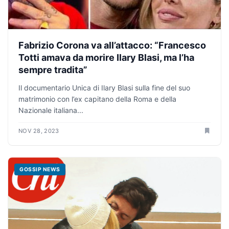
Fabrizio Corona va all’attacco: “Francesco
Totti amava da morire Ilary Blasi, ma l’ha
sempre tradita”
Il documentario Unica di Ilary Blasi sulla fine del suo
matrimonio con l’ex capitano della Roma e della
Nazionale italiana...
NOV 28, 2023
GOSSIP NEWS