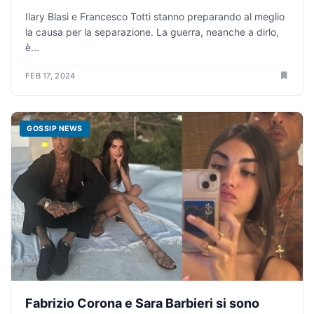
Ilary Blasi e Francesco Totti stanno preparando al meglio
la causa per la separazione. La guerra, neanche a dirlo,
è...
FEB 17, 2024
GOSSIP NEWS
Fabrizio Corona e Sara Barbieri si sono