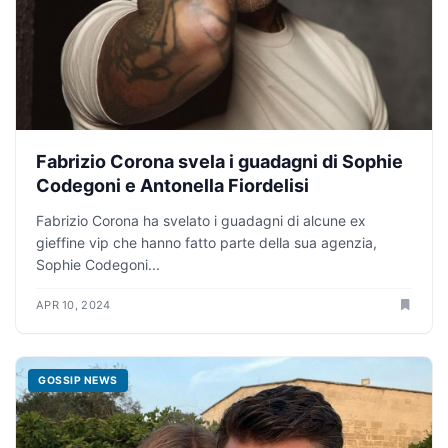
Fabrizio Corona svela i guadagni di Sophie
Codegoni e Antonella Fiordelisi
Fabrizio Corona ha svelato i guadagni di alcune ex
gieffine vip che hanno fatto parte della sua agenzia,
Sophie Codegoni...
APR 10, 2024
GOSSIP NEWS