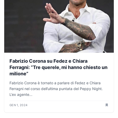
Fabrizio Corona su Fedez e Chiara
Ferragni: “Tre querele, mi hanno chiesto un
milione”
Fabrizio Corona è tornato a parlare di Fedez e Chiara
Ferragni nel corso dell’ultima puntata del Peppy Night.
L’ex agente...
GEN 1, 2024