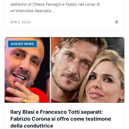
dell’anno di Chiara Ferragni e Fedez nel corso di
un’intervista rilasciata...
APR 2, 2024
GOSSIP NEWS
Ilary Blasi e Francesco Totti separati:
Fabrizio Corona si offre come testimone
della conduttrice