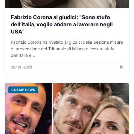
Fabrizio Corona ai giudici: “Sono stufo
dell’Italia, voglio andare a lavorare negli
USA”
Fabrizio Corona ha rivelato ai giudici della Sezione misure
di prevenzione del Tribunale di Milano di essere stufo
dell’Italia e...
DIC 19, 2023
GOSSIP NEWS