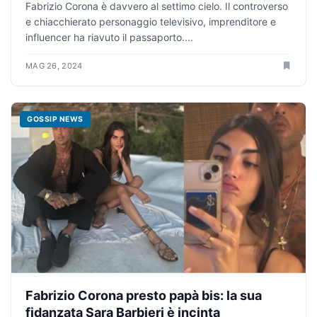
Fabrizio Corona è davvero al settimo cielo. Il controverso
e chiacchierato personaggio televisivo, imprenditore e
influencer ha riavuto il passaporto....
MAG 26, 2024
GOSSIP NEWS
Fabrizio Corona presto papà bis: la sua
fidanzata Sara Barbieri è incinta