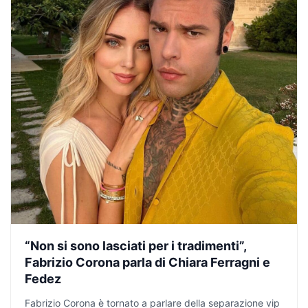
“Non si sono lasciati per i tradimenti”,
Fabrizio Corona parla di Chiara Ferragni e
Fedez
Fabrizio Corona è tornato a parlare della separazione vip