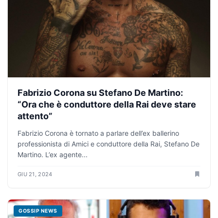
Fabrizio Corona su Stefano De Martino:
“Ora che è conduttore della Rai deve stare
attento”
Fabrizio Corona è tornato a parlare dell’ex ballerino
professionista di Amici e conduttore della Rai, Stefano De
Martino. L’ex agente...
GIU 21, 2024
GOSSIP NEWS