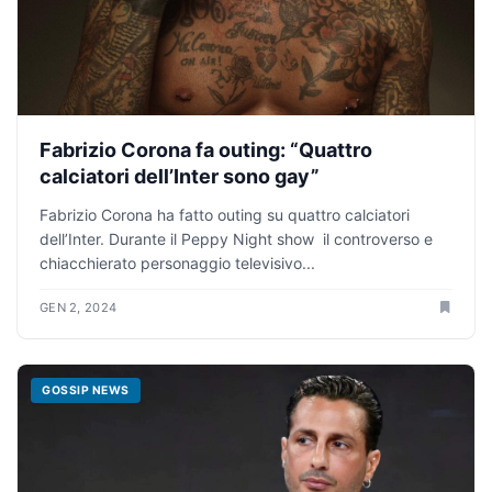
Fabrizio Corona fa outing: “Quattro
calciatori dell’Inter sono gay”
Fabrizio Corona ha fatto outing su quattro calciatori
dell’Inter. Durante il Peppy Night show il controverso e
chiacchierato personaggio televisivo...
GEN 2, 2024
GOSSIP NEWS