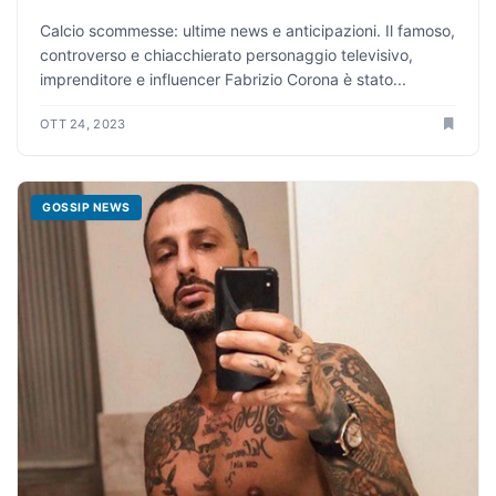
Calcio scommesse: ultime news e anticipazioni. Il famoso,
controverso e chiacchierato personaggio televisivo,
imprenditore e influencer Fabrizio Corona è stato...
OTT 24, 2023
GOSSIP NEWS