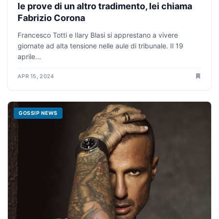
le prove di un altro tradimento, lei chiama
Fabrizio Corona
Francesco Totti e Ilary Blasi si apprestano a vivere
giornate ad alta tensione nelle aule di tribunale. Il 19
aprile...
APR 15, 2024
GOSSIP NEWS