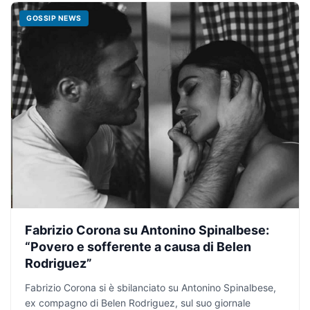
GOSSIP NEWS
Fabrizio Corona su Antonino Spinalbese:
“Povero e sofferente a causa di Belen
Rodriguez”
Fabrizio Corona si è sbilanciato su Antonino Spinalbese,
ex compagno di Belen Rodriguez, sul suo giornale