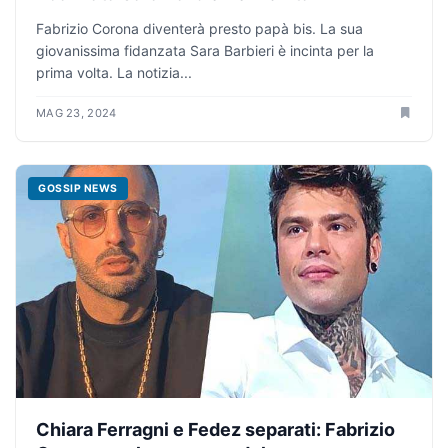
Fabrizio Corona diventerà presto papà bis. La sua
giovanissima fidanzata Sara Barbieri è incinta per la
prima volta. La notizia...
MAG 23, 2024
GOSSIP NEWS
Chiara Ferragni e Fedez separati: Fabrizio