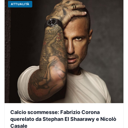
ATTUALITÀ
Calcio scommesse: Fabrizio Corona
querelato da Stephan El Shaarawy e Nicolò
Casale