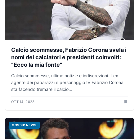
Calcio scommesse, Fabrizio Corona svela i
nomi dei calciatori e presidenti coinvolti:
“Ecco la mia fonte”
Calcio scommesse, ultime notizie e indiscrezioni. L’ex
agente dei paparazzi e personaggio tv Fabrizio Corona
sta facendo tremare il calcio...
OTT 14, 2023
GOSSIP NEWS