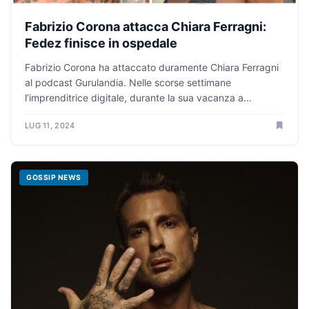
Fabrizio Corona attacca Chiara Ferragni:
Fedez finisce in ospedale
Fabrizio Corona ha attaccato duramente Chiara Ferragni
al podcast Gurulandia. Nelle scorse settimane
l’imprenditrice digitale, durante la sua vacanza a...
LUG 11, 2024
GOSSIP NEWS