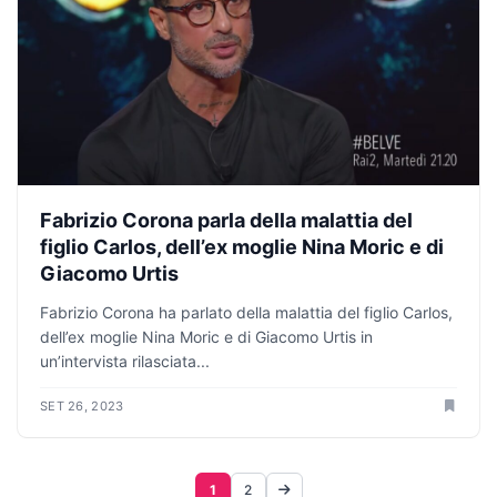
Fabrizio Corona parla della malattia del
figlio Carlos, dell’ex moglie Nina Moric e di
Giacomo Urtis
Fabrizio Corona ha parlato della malattia del figlio Carlos,
dell’ex moglie Nina Moric e di Giacomo Urtis in
un’intervista rilasciata...
SET 26, 2023
1
2