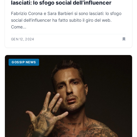
lasciati: lo sfogo social dell’influencer
Fabrizio Corona e Sara Barbieri si sono lasciati: lo sfogo
social dell’influencer ha fatto subito il giro del web.
Come...
GEN 12, 2024
GOSSIP NEWS