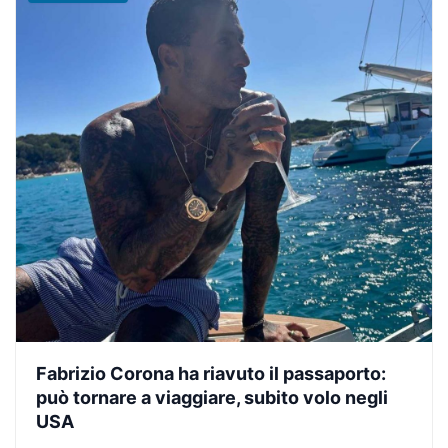
Fabrizio Corona ha riavuto il passaporto:
può tornare a viaggiare, subito volo negli
USA