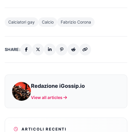
Calciatori gay
Calcio
Fabrizio Corona
SHARE:
Redazione iGossip.io
View all articles
ARTICOLI RECENTI