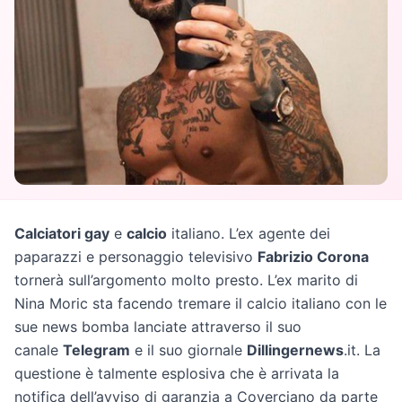
Calciatori gay
e
calcio
italiano. L’ex agente dei
paparazzi e personaggio televisivo
Fabrizio Corona
tornerà sull’argomento molto presto. L’ex marito di
Nina Moric sta facendo tremare il calcio italiano con le
sue news bomba lanciate attraverso il suo
canale
Telegram
e il suo giornale
Dillingernews
.it. La
questione è talmente esplosiva che è arrivata la
notifica dell’avviso di garanzia a Coverciano da parte