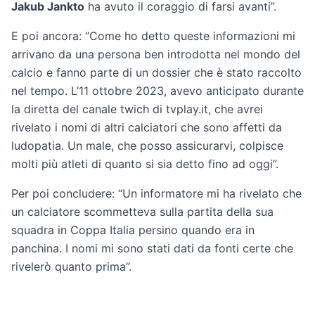
Jakub Jankto
ha avuto il coraggio di farsi avanti”.
E poi ancora: “Come ho detto queste informazioni mi
arrivano da una persona ben introdotta nel mondo del
calcio e fanno parte di un dossier che è stato raccolto
nel tempo. L’11 ottobre 2023, avevo anticipato durante
la diretta del canale twich di tvplay.it, che avrei
rivelato i nomi di altri calciatori che sono affetti da
ludopatia. Un male, che posso assicurarvi, colpisce
molti più atleti di quanto si sia detto fino ad oggi”.
Per poi concludere: “Un informatore mi ha rivelato che
un calciatore scommetteva sulla partita della sua
squadra in Coppa Italia persino quando era in
panchina. I nomi mi sono stati dati da fonti certe che
rivelerò quanto prima”.