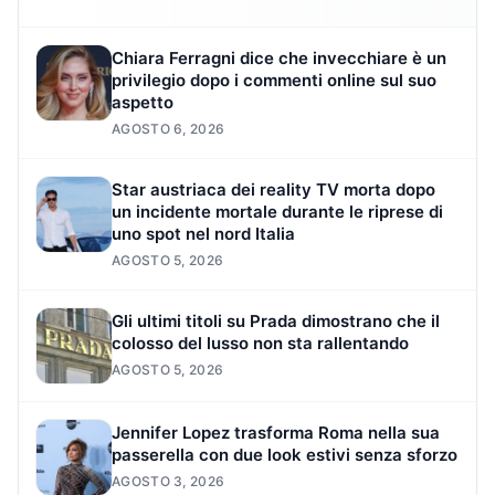
Chiara Ferragni dice che invecchiare è un
privilegio dopo i commenti online sul suo
aspetto
AGOSTO 6, 2026
Star austriaca dei reality TV morta dopo
un incidente mortale durante le riprese di
uno spot nel nord Italia
AGOSTO 5, 2026
Gli ultimi titoli su Prada dimostrano che il
colosso del lusso non sta rallentando
AGOSTO 5, 2026
Jennifer Lopez trasforma Roma nella sua
passerella con due look estivi senza sforzo
AGOSTO 3, 2026