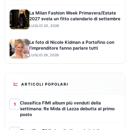
La Milan Fashion Week Primavera/Estate
2027 svela un fitto calendario di settembre
LUGLIO 30, 2026
Le foto di Nicole Kidman a Portofino con
l’imprenditore fanno parlare tutti
LUGLIO 29, 2026
ARTICOLI POPOLARI
Classifica FIMI album più venduti della
1
settimana: Re Mida di Lazza debutta al primo
posto