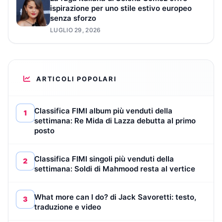
ispirazione per uno stile estivo europeo
senza sforzo
LUGLIO 29, 2026
ARTICOLI POPOLARI
Classifica FIMI album più venduti della
1
settimana: Re Mida di Lazza debutta al primo
posto
Classifica FIMI singoli più venduti della
2
settimana: Soldi di Mahmood resta al vertice
What more can I do? di Jack Savoretti: testo,
3
traduzione e video