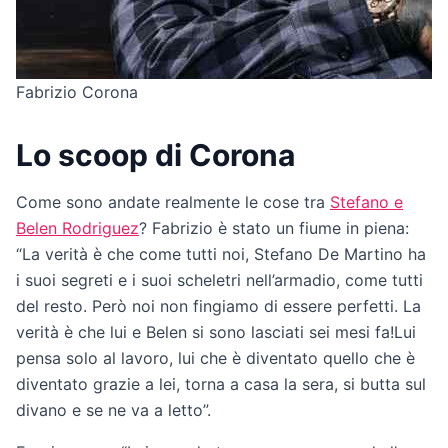
Fabrizio Corona
Lo scoop di Corona
Come sono andate realmente le cose tra
Stefano e
Belen Rodriguez
? Fabrizio è stato un fiume in piena:
“La verità è che come tutti noi, Stefano De Martino ha
i suoi segreti e i suoi scheletri nell’armadio, come tutti
del resto. Però noi non fingiamo di essere perfetti. La
verità è che lui e Belen si sono lasciati sei mesi fa!Lui
pensa solo al lavoro, lui che è diventato quello che è
diventato grazie a lei, torna a casa la sera, si butta sul
divano e se ne va a letto”.