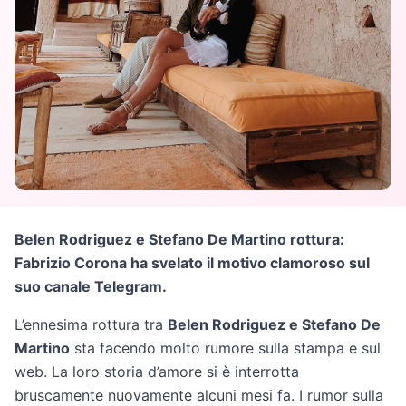
Belen Rodriguez e Stefano De Martino rottura:
Fabrizio Corona ha svelato il motivo clamoroso sul
suo canale Telegram.
L’ennesima rottura tra
Belen Rodriguez e Stefano De
Martino
sta facendo molto rumore sulla stampa e sul
web. La loro storia d’amore si è interrotta
bruscamente nuovamente alcuni mesi fa. I rumor sulla