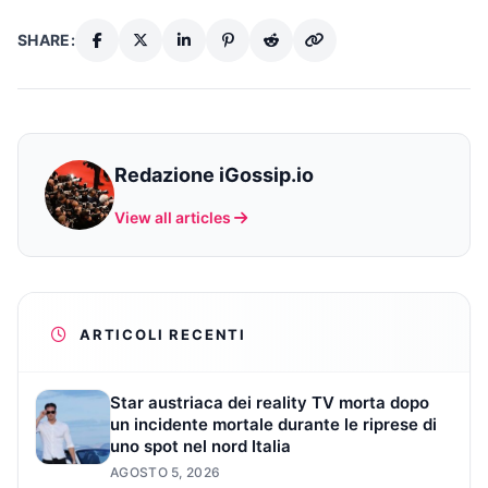
SHARE:
Redazione iGossip.io
View all articles
ARTICOLI RECENTI
Star austriaca dei reality TV morta dopo
un incidente mortale durante le riprese di
uno spot nel nord Italia
AGOSTO 5, 2026