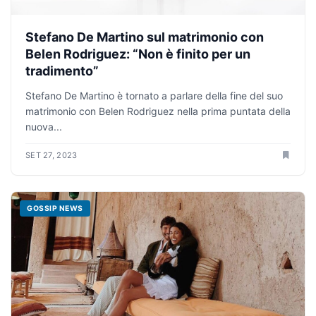
Stefano De Martino sul matrimonio con
Belen Rodriguez: “Non è finito per un
tradimento”
Stefano De Martino è tornato a parlare della fine del suo
matrimonio con Belen Rodriguez nella prima puntata della
nuova...
SET 27, 2023
GOSSIP NEWS