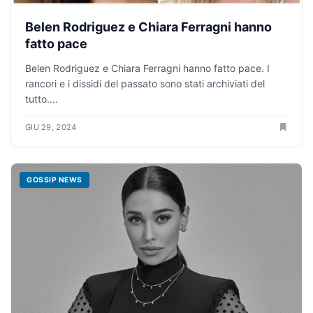
Belen Rodriguez e Chiara Ferragni hanno
fatto pace
Belen Rodriguez e Chiara Ferragni hanno fatto pace. I
rancori e i dissidi del passato sono stati archiviati del
tutto....
GIU 29, 2024
GOSSIP NEWS