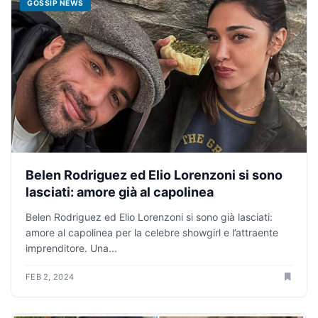
GOSSIP NEWS
Belen Rodriguez ed Elio Lorenzoni si sono
lasciati: amore già al capolinea
Belen Rodriguez ed Elio Lorenzoni si sono già lasciati:
amore al capolinea per la celebre showgirl e l’attraente
imprenditore. Una...
FEB 2, 2024