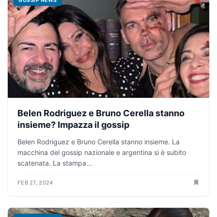
GOSSIP NEWS
Belen Rodriguez e Bruno Cerella stanno
insieme? Impazza il gossip
Belen Rodriguez e Bruno Cerella stanno insieme. La
macchina del gossip nazionale e argentina si è subito
scatenata. La stampa...
FEB 27, 2024