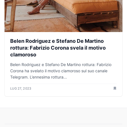
Belen Rodriguez e Stefano De Martino
rottura: Fabrizio Corona svela il motivo
clamoroso
Belen Rodriguez e Stefano De Martino rottura: Fabrizio
Corona ha svelato il motivo clamoroso sul suo canale
Telegram. L’ennesima rottura...
LUG 27, 2023