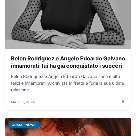
Belen Rodriguez e Angelo Edoardo Galvano
innamorati: lui ha già conquistato i suoceri
Belen Rodriguez e Angelo Edoardo Galvano sono molto
felici e innamorati. Archiviata in fretta e furia la sua ultima
relazione...
MAG 16, 2024
GOSSIP NEWS