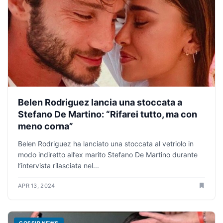
Belen Rodriguez lancia una stoccata a
Stefano De Martino: “Rifarei tutto, ma con
meno corna”
Belen Rodriguez ha lanciato una stoccata al vetriolo in
modo indiretto all’ex marito Stefano De Martino durante
l’intervista rilasciata nel...
APR 13, 2024