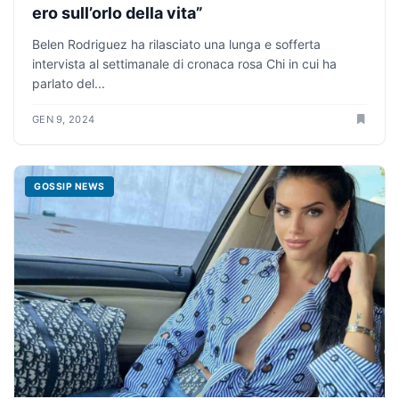
ero sull’orlo della vita”
Belen Rodriguez ha rilasciato una lunga e sofferta
intervista al settimanale di cronaca rosa Chi in cui ha
parlato del...
GEN 9, 2024
GOSSIP NEWS