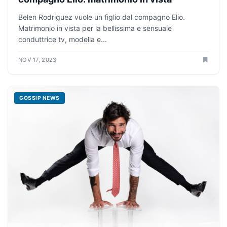
Belen Rodriguez vuole un figlio dal compagno Elio.
Matrimonio in vista per la bellissima e sensuale
conduttrice tv, modella e...
NOV 17, 2023
GOSSIP NEWS