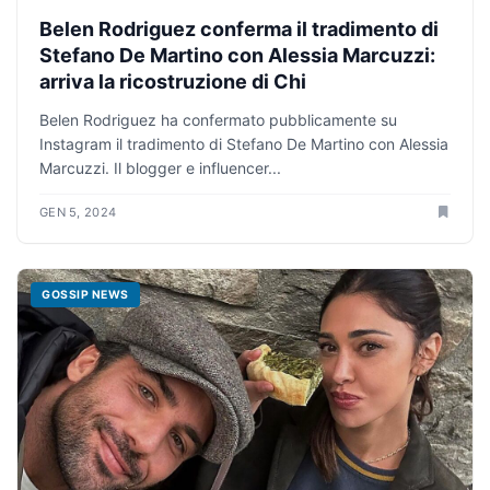
Belen Rodriguez conferma il tradimento di
Stefano De Martino con Alessia Marcuzzi:
arriva la ricostruzione di Chi
Belen Rodriguez ha confermato pubblicamente su
Instagram il tradimento di Stefano De Martino con Alessia
Marcuzzi. Il blogger e influencer...
GEN 5, 2024
GOSSIP NEWS