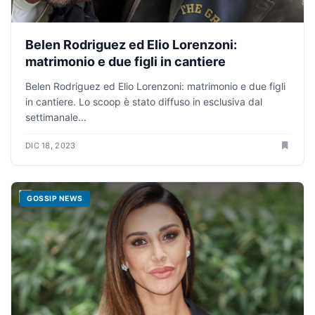
Belen Rodriguez ed Elio Lorenzoni:
matrimonio e due figli in cantiere
Belen Rodriguez ed Elio Lorenzoni: matrimonio e due figli
in cantiere. Lo scoop è stato diffuso in esclusiva dal
settimanale...
DIC 18, 2023
GOSSIP NEWS