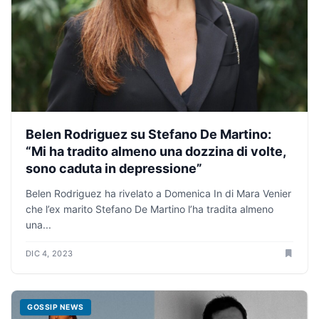
Belen Rodriguez su Stefano De Martino:
“Mi ha tradito almeno una dozzina di volte,
sono caduta in depressione”
Belen Rodriguez ha rivelato a Domenica In di Mara Venier
che l’ex marito Stefano De Martino l’ha tradita almeno
una...
DIC 4, 2023
GOSSIP NEWS