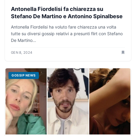
Antonella Fiordelisi fa chiarezza su
Stefano De Martino e Antonino Spinalbese
Antonella Fiordelisi ha voluto fare chiarezza una volta
tutte su diversi gossip relativi a presunti flirt con Stefano
De Martino...
GEN 8, 2024
GOSSIP NEWS