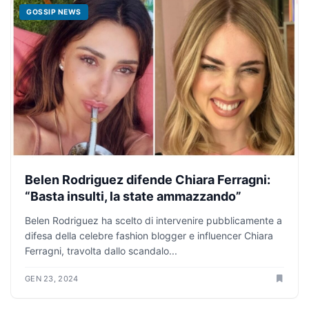
GOSSIP NEWS
Belen Rodriguez difende Chiara Ferragni:
“Basta insulti, la state ammazzando”
Belen Rodriguez ha scelto di intervenire pubblicamente a
difesa della celebre fashion blogger e influencer Chiara
Ferragni, travolta dallo scandalo...
GEN 23, 2024