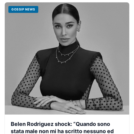
GOSSIP NEWS
Belen Rodriguez shock: “Quando sono
stata male non mi ha scritto nessuno ed