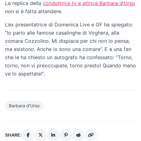
La replica della
conduttrice tv e attrice Barbara d’Urso
non si è fatta attendere.
L’ex presentatrice di Domenica Live e GF ha spiegato:
“Io parlo alle famose casalinghe di Voghera, alla
comara Cozzolino. Mi dispiace per chi non lo pensa,
ma esistono. Anche io sono una comare”. E a una fan
che le ha chiesto un autografo ha confessato: “Torno,
torno, non vi preoccupate, torno presto! Quando meno
ve lo aspettate!“.
Barbara d'Urso
SHARE: