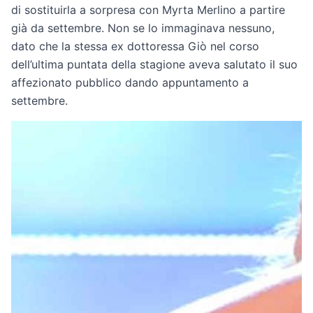
di sostituirla a sorpresa con Myrta Merlino a partire
già da settembre. Non se lo immaginava nessuno,
dato che la stessa ex dottoressa Giò nel corso
dell’ultima puntata della stagione aveva salutato il suo
affezionato pubblico dando appuntamento a
settembre.