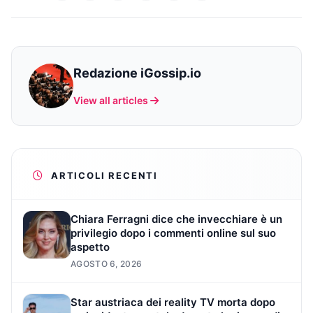
Redazione iGossip.io
View all articles
ARTICOLI RECENTI
Chiara Ferragni dice che invecchiare è un
privilegio dopo i commenti online sul suo
aspetto
AGOSTO 6, 2026
Star austriaca dei reality TV morta dopo