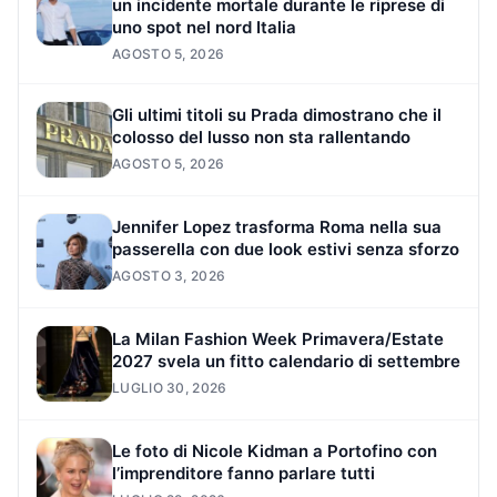
un incidente mortale durante le riprese di
uno spot nel nord Italia
AGOSTO 5, 2026
Gli ultimi titoli su Prada dimostrano che il
colosso del lusso non sta rallentando
AGOSTO 5, 2026
Jennifer Lopez trasforma Roma nella sua
passerella con due look estivi senza sforzo
AGOSTO 3, 2026
La Milan Fashion Week Primavera/Estate
2027 svela un fitto calendario di settembre
LUGLIO 30, 2026
Le foto di Nicole Kidman a Portofino con
l’imprenditore fanno parlare tutti