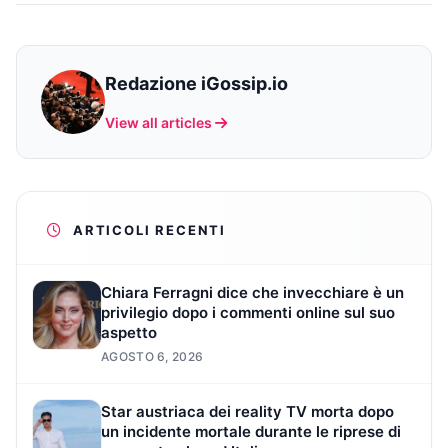
Redazione iGossip.io
View all articles
ARTICOLI RECENTI
Chiara Ferragni dice che invecchiare è un
privilegio dopo i commenti online sul suo
aspetto
AGOSTO 6, 2026
Star austriaca dei reality TV morta dopo
un incidente mortale durante le riprese di