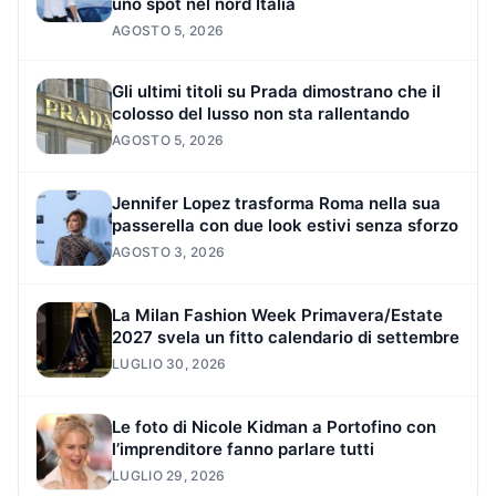
uno spot nel nord Italia
AGOSTO 5, 2026
Gli ultimi titoli su Prada dimostrano che il
colosso del lusso non sta rallentando
AGOSTO 5, 2026
Jennifer Lopez trasforma Roma nella sua
passerella con due look estivi senza sforzo
AGOSTO 3, 2026
La Milan Fashion Week Primavera/Estate
2027 svela un fitto calendario di settembre
LUGLIO 30, 2026
Le foto di Nicole Kidman a Portofino con
l’imprenditore fanno parlare tutti
LUGLIO 29, 2026