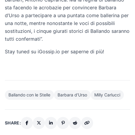
sta facendo le acrobazie per convincere Barbara
d’Urso a partecipare a una puntata come ballerina per
una notte, mentre nonostante le voci di possibili
sostituzioni, i cinque giurati storici di Ballando saranno
tutti confermati”.
Stay tuned su iGossip.io per saperne di più!
Ballando con le Stelle
Barbara d'Urso
Milly Carlucci
SHARE: