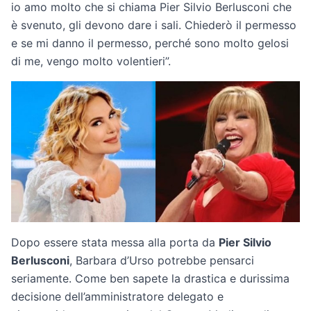
io amo molto che si chiama Pier Silvio Berlusconi che
è svenuto, gli devono dare i sali. Chiederò il permesso
e se mi danno il permesso, perché sono molto gelosi
di me, vengo molto volentieri”.
Dopo essere stata messa alla porta da
Pier Silvio
Berlusconi
, Barbara d’Urso potrebbe pensarci
seriamente. Come ben sapete la drastica e durissima
decisione dell’amministratore delegato e