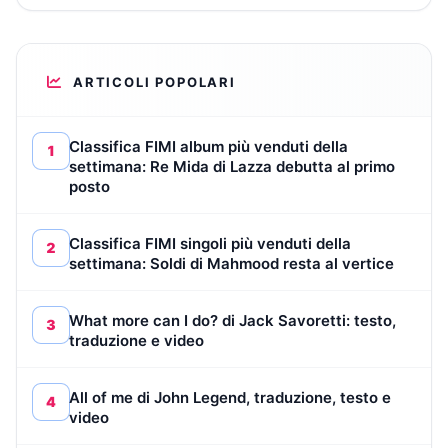
ARTICOLI POPOLARI
Classifica FIMI album più venduti della
1
settimana: Re Mida di Lazza debutta al primo
posto
Classifica FIMI singoli più venduti della
2
settimana: Soldi di Mahmood resta al vertice
What more can I do? di Jack Savoretti: testo,
3
traduzione e video
All of me di John Legend, traduzione, testo e
4
video