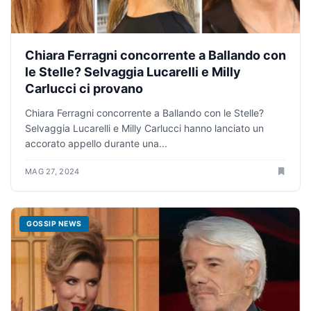
Chiara Ferragni concorrente a Ballando con
le Stelle? Selvaggia Lucarelli e Milly
Carlucci ci provano
Chiara Ferragni concorrente a Ballando con le Stelle?
Selvaggia Lucarelli e Milly Carlucci hanno lanciato un
accorato appello durante una...
MAG 27, 2024
GOSSIP NEWS