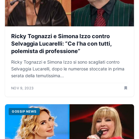
Ricky Tognazzi e Simona Izzo contro
Selvaggia Lucarelli: “Ce l’ha con tutti,
polemista di professione”
Ricky Tognazzi e Simona Izzo si sono scagliati contro
Selvaggia Lucarelli, dopo le numerose stoccate in prima
serata della temutissima...
NOV 9, 2023
GOSSIP NEWS