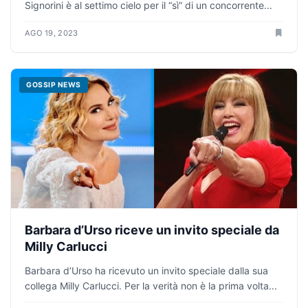
Signorini è al settimo cielo per il “sì” di un concorrente...
AGO 19, 2023
GOSSIP NEWS
Barbara d’Urso riceve un invito speciale da
Milly Carlucci
Barbara d’Urso ha ricevuto un invito speciale dalla sua
collega Milly Carlucci. Per la verità non è la prima volta...