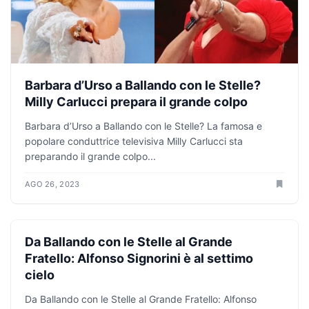
Barbara d’Urso a Ballando con le Stelle?
Milly Carlucci prepara il grande colpo
Barbara d’Urso a Ballando con le Stelle? La famosa e
popolare conduttrice televisiva Milly Carlucci sta
preparando il grande colpo...
AGO 26, 2023
GOSSIP NEWS
Da Ballando con le Stelle al Grande
Fratello: Alfonso Signorini è al settimo
cielo
Da Ballando con le Stelle al Grande Fratello: Alfonso