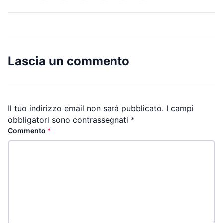
Lascia un commento
Il tuo indirizzo email non sarà pubblicato.
I campi
obbligatori sono contrassegnati
*
Commento
*