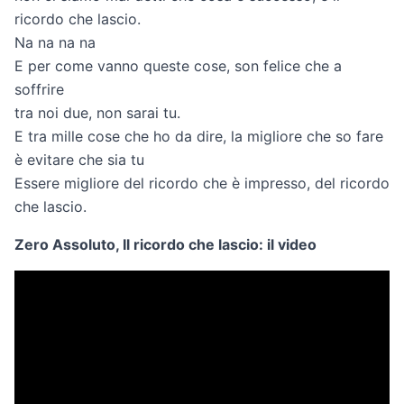
ricordo che lascio.
Na na na na
E per come vanno queste cose, son felice che a
soffrire
tra noi due, non sarai tu.
E tra mille cose che ho da dire, la migliore che so fare
è evitare che sia tu
Essere migliore del ricordo che è impresso, del ricordo
che lascio.
Zero Assoluto, Il ricordo che lascio: il video