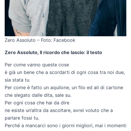
Zero Assoluto – Foto: Facebook
Zero Assoluto, Il ricordo che lascio: il testo
Per come vanno queste cose
è già un bene che a scordarti di ogni cosa tra noi due,
sia stata tu.
Per come è fatto un aquilone, un filo ed ali di cartone
che slegato dalle dita, sale su.
Per ogni cosa che hai da dire
ne esiste un’altra da ascoltare, avrei voluto che a
parlare fossi tu.
Perché a mancarci sono i giorni migliori, mai i momenti