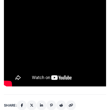
SHARE: