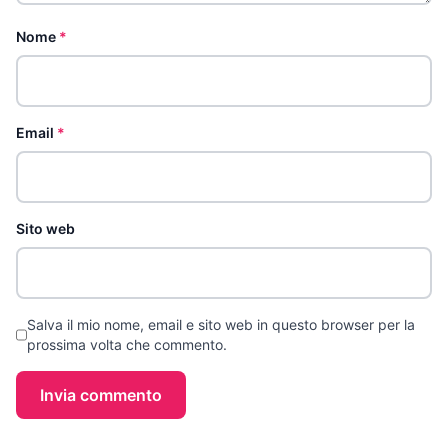
Nome
*
Email
*
Sito web
Salva il mio nome, email e sito web in questo browser per la
prossima volta che commento.
Invia commento