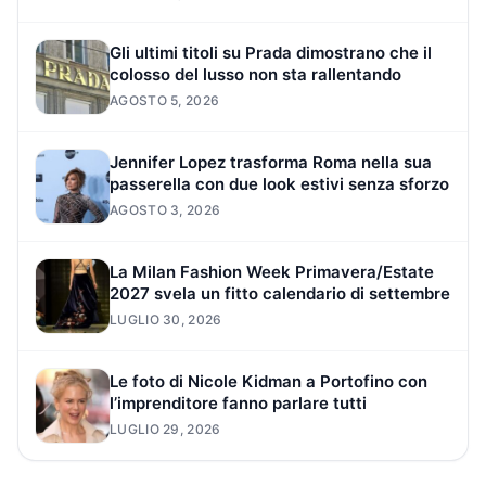
Gli ultimi titoli su Prada dimostrano che il
colosso del lusso non sta rallentando
AGOSTO 5, 2026
Jennifer Lopez trasforma Roma nella sua
passerella con due look estivi senza sforzo
AGOSTO 3, 2026
La Milan Fashion Week Primavera/Estate
2027 svela un fitto calendario di settembre
LUGLIO 30, 2026
Le foto di Nicole Kidman a Portofino con
l’imprenditore fanno parlare tutti
LUGLIO 29, 2026