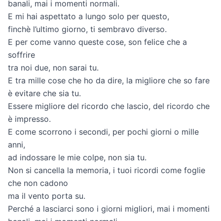
banali, mai i momenti normali.
E mi hai aspettato a lungo solo per questo,
finchè l’ultimo giorno, ti sembravo diverso.
E per come vanno queste cose, son felice che a
soffrire
tra noi due, non sarai tu.
E tra mille cose che ho da dire, la migliore che so fare
è evitare che sia tu.
Essere migliore del ricordo che lascio, del ricordo che
è impresso.
E come scorrono i secondi, per pochi giorni o mille
anni,
ad indossare le mie colpe, non sia tu.
Non si cancella la memoria, i tuoi ricordi come foglie
che non cadono
ma il vento porta su.
Perché a lasciarci sono i giorni migliori, mai i momenti