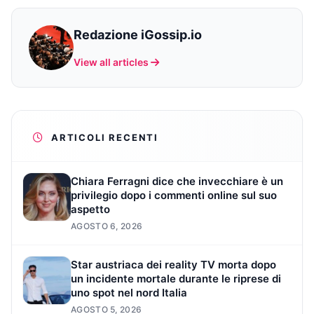
Redazione iGossip.io
View all articles
ARTICOLI RECENTI
Chiara Ferragni dice che invecchiare è un
privilegio dopo i commenti online sul suo
aspetto
AGOSTO 6, 2026
Star austriaca dei reality TV morta dopo
un incidente mortale durante le riprese di
uno spot nel nord Italia
AGOSTO 5, 2026