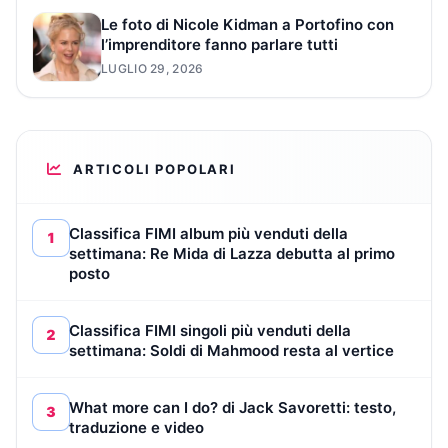
Le foto di Nicole Kidman a Portofino con
l’imprenditore fanno parlare tutti
LUGLIO 29, 2026
ARTICOLI POPOLARI
Classifica FIMI album più venduti della
1
settimana: Re Mida di Lazza debutta al primo
posto
Classifica FIMI singoli più venduti della
2
settimana: Soldi di Mahmood resta al vertice
What more can I do? di Jack Savoretti: testo,
3
traduzione e video