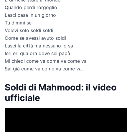
Quando perdi l’orgoglio
Lasci casa in un giorno
Tu dimmi se
Volevi solo soldi soldi
Come se avessi avuto soldi
Lasci la città ma nessuno lo sa
Ieri eri qua ora dove sei papà
Mi chiedi come va come va come va
Sai già come va come va come va.
Soldi di Mahmood: il video
ufficiale