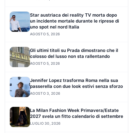
Star austriaca dei reality TV morta dopo
un incidente mortale durante le riprese di
uno spot nel nord Italia
AGOSTO 5, 2026
Gli ultimi titoli su Prada dimostrano che il
colosso del lusso non sta rallentando
AGOSTO 5, 2026
Jennifer Lopez trasforma Roma nella sua
passerella con due look estivi senza sforzo
AGOSTO 3, 2026
La Milan Fashion Week Primavera/Estate
2027 svela un fitto calendario di settembre
LUGLIO 30, 2026