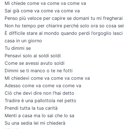
Mi chiede come va come va come va
Sai già come va come va come va
Penso più veloce per capire se domani tu mi fregherai
Non ho tempo per chiarire perché solo ora so cosa sei
È difficile stare al mondo quando perdi l’orgoglio lasci
casa in un giorno
Tu dimmi se
Pensavi solo ai soldi soldi
Come se avessi avuto soldi
Dimmi se ti manco o te ne fotti
Mi chiedevi come va come va come va
Adesso come va come va come va
Ciò che devi dire non l’hai detto
Tradire è una pallottola nel petto
Prendi tutta la tua carità
Menti a casa ma lo sai che lo sa
Su una sedia lei mi chiederà