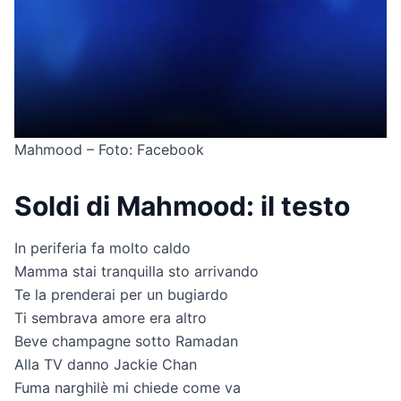
Mahmood – Foto: Facebook
Soldi di Mahmood: il testo
In periferia fa molto caldo
Mamma stai tranquilla sto arrivando
Te la prenderai per un bugiardo
Ti sembrava amore era altro
Beve champagne sotto Ramadan
Alla TV danno Jackie Chan
Fuma narghilè mi chiede come va