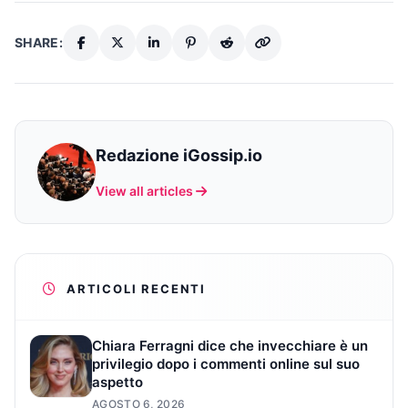
SHARE:
Redazione iGossip.io
View all articles
ARTICOLI RECENTI
Chiara Ferragni dice che invecchiare è un
privilegio dopo i commenti online sul suo
aspetto
AGOSTO 6, 2026