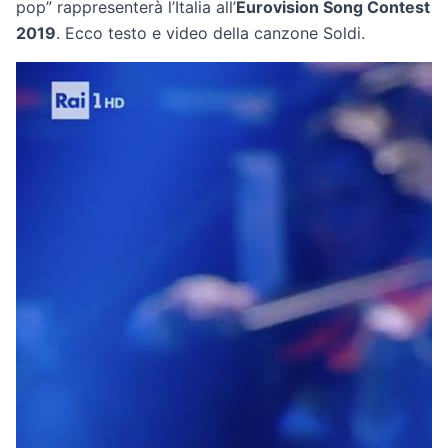
pop” rappresenterà l’Italia all’
Eurovision Song Contest
2019
. Ecco testo e video della canzone Soldi.